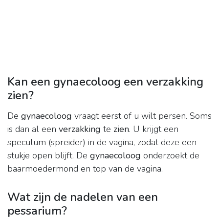
Kan een gynaecoloog een verzakking
zien?
De
gynaecoloog
vraagt eerst of u wilt persen. Soms
is dan al een
verzakking
te
zien
. U krijgt een
speculum (spreider) in de vagina, zodat deze een
stukje open blijft. De
gynaecoloog
onderzoekt de
baarmoedermond en top van de vagina.
Wat zijn de nadelen van een
pessarium?