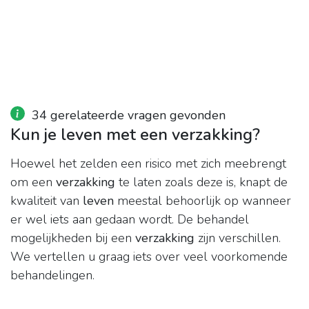
34 gerelateerde vragen gevonden
Kun je leven met een verzakking?
Hoewel het zelden een risico met zich meebrengt
om een
verzakking
te laten zoals deze is, knapt de
kwaliteit van
leven
meestal behoorlijk op wanneer
er wel iets aan gedaan wordt. De behandel
mogelijkheden bij een
verzakking
zijn verschillen.
We vertellen u graag iets over veel voorkomende
behandelingen.