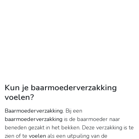
Kun je baarmoederverzakking
voelen?
Baarmoederverzakking
. Bij een
baarmoederverzakking
is de baarmoeder naar
beneden gezakt in het bekken. Deze verzakking is te
zien of te
voelen
als een uitpuiling van de