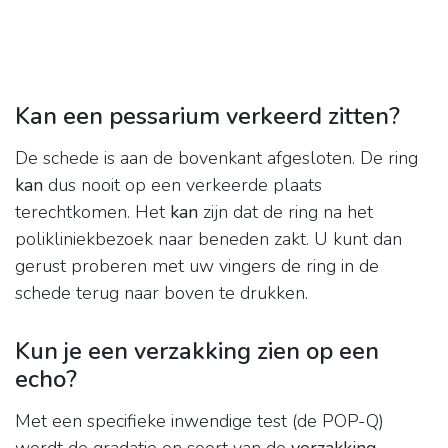
Kan een pessarium verkeerd zitten?
De schede is aan de bovenkant afgesloten. De ring
kan
dus nooit op een verkeerde plaats
terechtkomen. Het
kan
zijn dat de ring na het
polikliniekbezoek naar beneden zakt. U kunt dan
gerust proberen met uw vingers de ring in de
schede terug naar boven te drukken.
Kun je een verzakking zien op een
echo?
Met een specifieke inwendige test (de POP-Q)