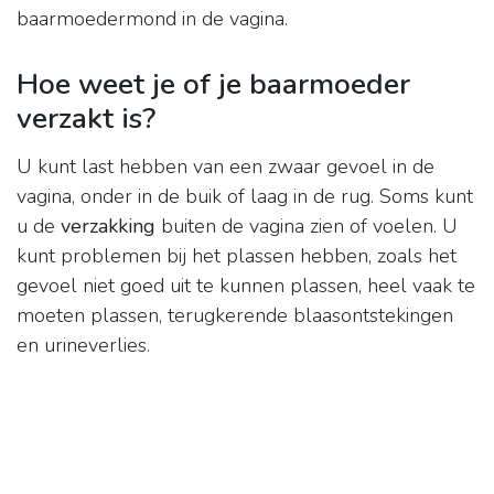
baarmoedermond in de vagina.
Hoe weet je of je baarmoeder
verzakt is?
U kunt last hebben van een zwaar gevoel in de
vagina, onder in de buik of laag in de rug. Soms kunt
u de
verzakking
buiten de vagina zien of voelen. U
kunt problemen bij het plassen hebben, zoals het
gevoel niet goed uit te kunnen plassen, heel vaak te
moeten plassen, terugkerende blaasontstekingen
en urineverlies.