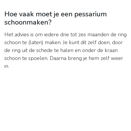
Hoe vaak moet je een pessarium
schoonmaken?
Het advies is om iedere drie tot zes maanden de ring
schoon te (laten) maken. Je kunt dit zelf doen, door
de ring uit de schede te halen en onder de kraan
schoon te spoelen. Daarna breng je hem zelf weer
in.