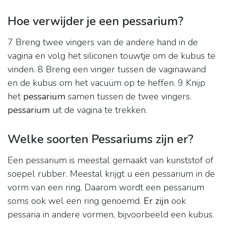
Hoe verwijder je een pessarium?
7 Breng twee vingers van de andere hand in de
vagina en volg het siliconen touwtje om de kubus te
vinden. 8 Breng een vinger tussen de vaginawand
en de kubus om het vacuüm op te heffen. 9 Knijp
het
pessarium
samen tussen de twee vingers.
pessarium
uit de vagina te trekken.
Welke soorten Pessariums zijn er?
Een pessarium is meestal gemaakt van kunststof of
soepel rubber. Meestal krijgt u een pessarium in de
vorm van een ring. Daarom wordt een pessarium
soms ook wel een ring genoemd.
Er zijn
ook
pessaria in andere vormen, bijvoorbeeld een kubus.