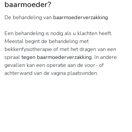
baarmoeder?
De behandeling van
baarmoederverzakking
Een behandeling is nodig als u klachten heeft.
Meestal begint de behandeling met
bekkenfysiotherapie of met het dragen van een
spiraal
tegen baarmoederverzakking
. In andere
gevallen kan een operatie aan de voor- of
achterwand van de vagina plaatsvinden.