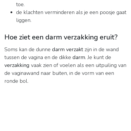
toe.
de klachten verminderen als je een poosje gaat
liggen.
Hoe ziet een darm verzakking eruit?
Soms kan de dunne
darm verzakt
zijn in de wand
tussen de vagina en de dikke
darm
. Je kunt de
verzakking
vaak zien of voelen als een uitpuiling van
de vaginawand naar buiten, in de vorm van een
ronde bol.