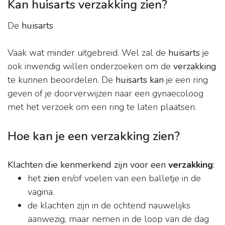
Kan huisarts verzakking zien?
De
huisarts
Vaak wat minder uitgebreid. Wel zal de
huisarts
je
ook inwendig willen onderzoeken om de
verzakking
te kunnen beoordelen. De
huisarts kan
je een ring
geven of je doorverwijzen naar een gynaecoloog
met het verzoek om een ring te laten plaatsen.
Hoe kan je een verzakking zien?
Klachten die kenmerkend zijn voor een
verzakking
:
het
zien
en/of voelen van een balletje in de
vagina.
de klachten zijn in de ochtend nauwelijks
aanwezig, maar nemen in de loop van de dag