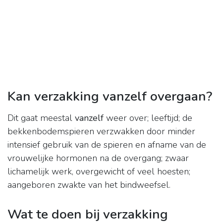
Kan verzakking vanzelf overgaan?
Dit gaat meestal
vanzelf
weer over; leeftijd; de
bekkenbodemspieren verzwakken door minder
intensief gebruik van de spieren en afname van de
vrouwelijke hormonen na de overgang; zwaar
lichamelijk werk, overgewicht of veel hoesten;
aangeboren zwakte van het bindweefsel.
Wat te doen bij verzakking