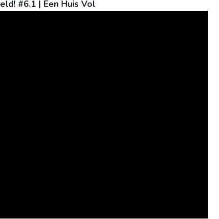
ld! #6.1 | Een Huis Vol