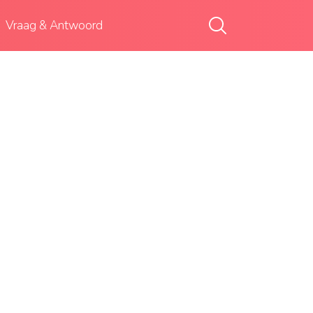
Vraag & Antwoord