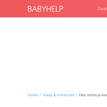
Zwan
Home
Vraag & Antwoord
Hoe vertel je kin