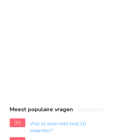
Meest populaire vragen
30
Wat te doen met kind 16
maanden?