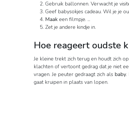
Gebruik ballonnen. Verwacht je visite?
Geef babysokjes cadeau. Wil je je oud
Maak
een filmpje. ...
Zet je andere kindje in.
Hoe reageert oudste k
Je kleine trekt zich terug en houdt zich op
klachten of vertoont gedrag dat je niet e
vragen. Je peuter gedraagt zich als
baby
.
gaat kruipen in plaats van lopen.