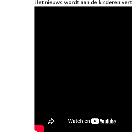
Het nieuws wordt aan de kinderen verte