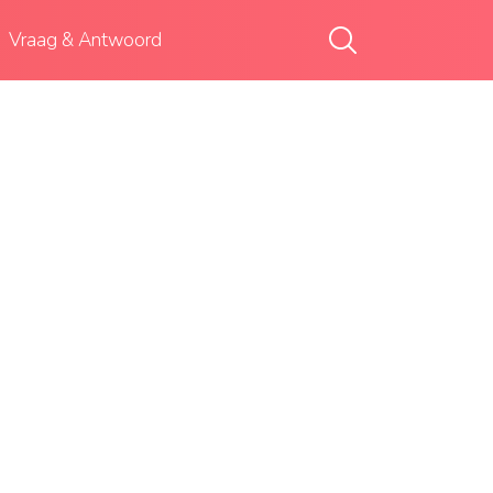
Vraag & Antwoord