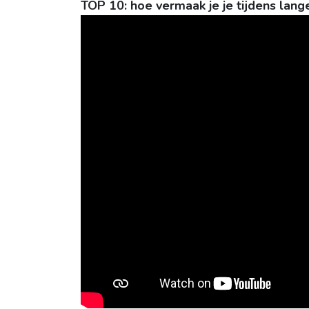
TOP 10: hoe vermaak je je tijdens lange