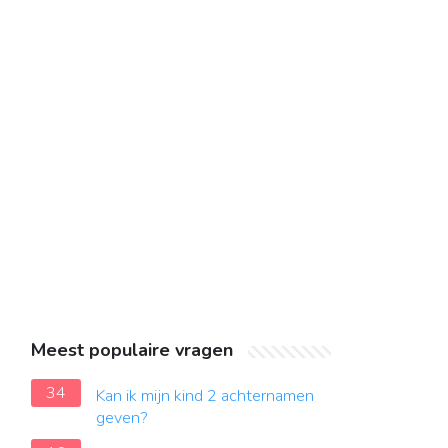
Meest populaire vragen
34
Kan ik mijn kind 2 achternamen
geven?