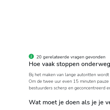
20 gerelateerde vragen gevonden
Hoe vaak stoppen onderwe
Bij het maken van lange autoritten wordt g
Om de twee uur even 15 minuten pauze n
bestuurders scherp en geconcentreerd e
Wat moet je doen als je je v