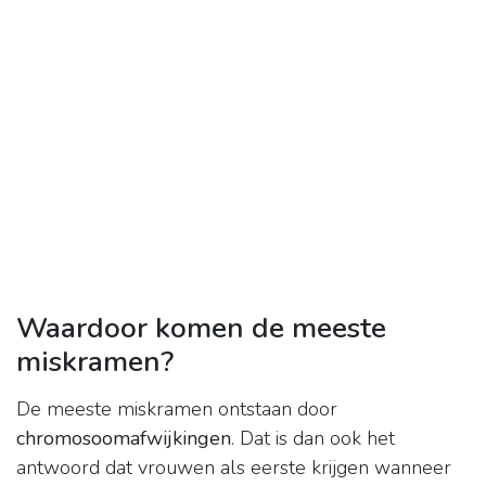
Waardoor komen de meeste
miskramen?
De meeste miskramen ontstaan door
chromosoomafwijkingen
. Dat is dan ook het
antwoord dat vrouwen als eerste krijgen wanneer