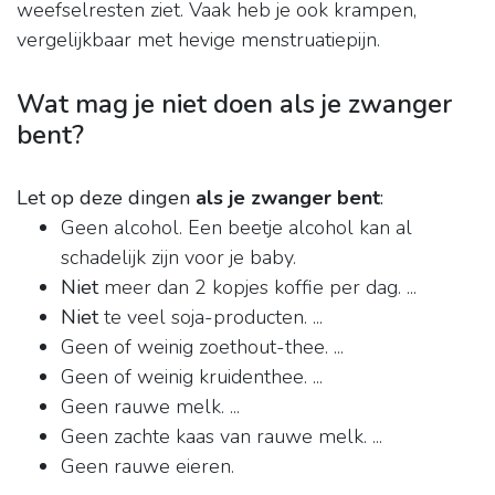
weefselresten ziet. Vaak heb je ook krampen,
vergelijkbaar met hevige menstruatiepijn.
Wat mag je niet doen als je zwanger
bent?
Let op deze dingen
als je zwanger bent
:
Geen alcohol. Een beetje alcohol kan al
schadelijk zijn voor je baby.
Niet
meer dan 2 kopjes koffie per dag. ...
Niet
te veel soja-producten. ...
Geen of weinig zoethout-thee. ...
Geen of weinig kruidenthee. ...
Geen rauwe melk. ...
Geen zachte kaas van rauwe melk. ...
Geen rauwe eieren.