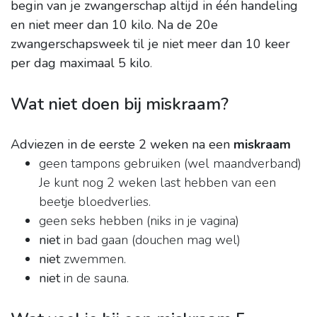
begin van je zwangerschap altijd in één handeling
en niet meer dan 10 kilo.
Na de 20e
zwangerschapsweek til je niet meer dan 10 keer
per dag maximaal 5 kilo
.
Wat niet doen bij miskraam?
Adviezen in de eerste 2 weken na een
miskraam
geen tampons gebruiken (wel maandverband)
Je kunt nog 2 weken last hebben van een
beetje bloedverlies.
geen seks hebben (niks in je vagina)
niet
in bad gaan (douchen mag wel)
niet
zwemmen.
niet
in de sauna.