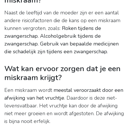
miskraam?
Naast de leeftijd van de moeder zijn er een aantal
andere risicofactoren die de kans op een miskraam
kunnen vergroten, zoals:
Roken tijdens de
zwangerschap.
Alcoholgebruik tijdens de
zwangerschap.
Gebruik van bepaalde medicijnen
die schadelijk zijn tijdens een zwangerschap
.
Wat kan ervoor zorgen dat je een
miskraam krijgt?
Een miskraam wordt
meestal veroorzaakt door een
afwijking van het vruchtje
. Daardoor is deze niet-
levensvatbaar. Het vruchtje kan door de afwijking
niet meer groeien en wordt afgestoten. De afwijking
is bijna nooit erfelijk.