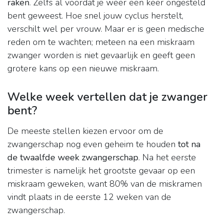
raken
. Zelfs al voordat je weer een keer ongesteld
bent geweest. Hoe snel jouw cyclus herstelt,
verschilt wel per vrouw. Maar er is geen medische
reden om te wachten; meteen na een miskraam
zwanger worden is niet gevaarlijk en geeft geen
grotere kans op een nieuwe miskraam.
Welke week vertellen dat je zwanger
bent?
De meeste stellen kiezen ervoor om de
zwangerschap nog even geheim te houden
tot na
de twaalfde week zwangerschap
. Na het eerste
trimester is namelijk het grootste gevaar op een
miskraam geweken, want 80% van de miskramen
vindt plaats in de eerste 12 weken van de
zwangerschap.