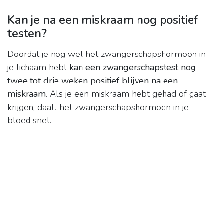
Kan je na een miskraam nog positief
testen?
Doordat je nog wel het zwangerschapshormoon in
je lichaam hebt
kan een zwangerschapstest nog
twee tot drie weken positief blijven na een
miskraam
. Als je een miskraam hebt gehad of gaat
krijgen, daalt het zwangerschapshormoon in je
bloed snel.