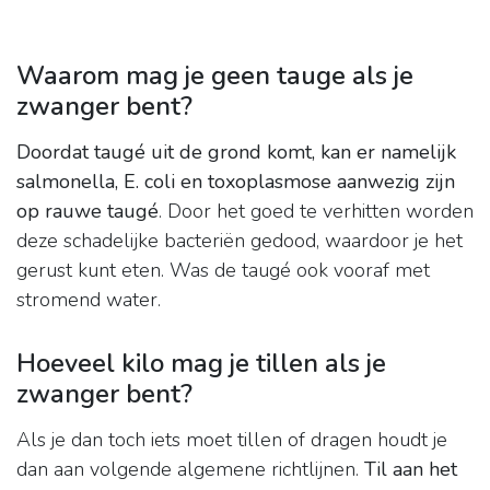
Waarom mag je geen tauge als je
zwanger bent?
Doordat taugé uit de grond komt, kan er namelijk
salmonella, E.
coli en toxoplasmose aanwezig zijn
op rauwe taugé
. Door het goed te verhitten worden
deze schadelijke bacteriën gedood, waardoor je het
gerust kunt eten. Was de taugé ook vooraf met
stromend water.
Hoeveel kilo mag je tillen als je
zwanger bent?
Als je dan toch iets moet tillen of dragen houdt je
dan aan volgende algemene richtlijnen.
Til aan het