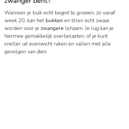
zwanger bent?
Wanneer je buik echt begint te groeien, zo vanaf
week 20, kan het
bukken
en tillen echt zwaar
worden voor je
zwangere
lichaam. Je rug kan je
hiermee gemakkelijk overbelasten, of je kunt
sneller uit evenwicht raken en vallen met alle
gevolgen van dien.