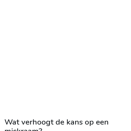
Wat verhoogt de kans op een