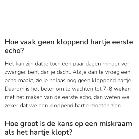
Hoe vaak geen kloppend hartje eerste
echo?
Het kan zijn dat je toch een paar dagen minder ver
zwanger bent dan je dacht. Als je dan te vroeg een
echo maakt, zie je helaas nog geen kloppend hartje.
Daarom is het beter om te wachten tot
7-8 weken
met het maken van de eerste echo, dan weten we
zeker dat we een kloppend hartje moeten zien.
Hoe groot is de kans op een miskraam
als het hartje klopt?