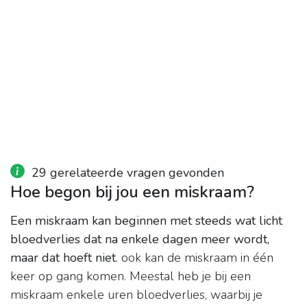
29 gerelateerde vragen gevonden
Hoe begon bij jou een miskraam?
Een miskraam kan beginnen met steeds wat licht
bloedverlies dat na enkele dagen meer wordt,
maar dat hoeft niet
. ook kan de miskraam in één
keer op gang komen. Meestal heb je bij een
miskraam enkele uren bloedverlies, waarbij je