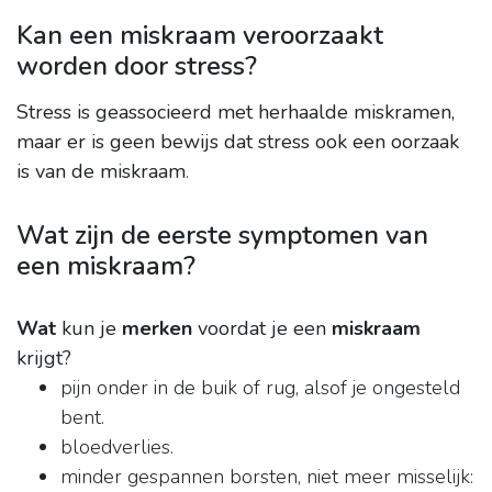
Kan een miskraam veroorzaakt
worden door stress?
Stress is geassocieerd met herhaalde miskramen,
maar er is geen bewijs dat stress ook een oorzaak
is van de miskraam
.
Wat zijn de eerste symptomen van
een miskraam?
Wat
kun je
merken
voordat je een
miskraam
krijgt?
pijn onder in de buik of rug, alsof je ongesteld
bent.
bloedverlies.
minder gespannen borsten, niet meer misselijk: