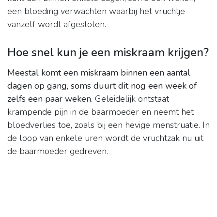
een bloeding verwachten waarbij het vruchtje
vanzelf wordt afgestoten.
Hoe snel kun je een miskraam krijgen?
Meestal komt een miskraam binnen een aantal
dagen op gang, soms duurt dit nog een week of
zelfs een paar weken
. Geleidelijk ontstaat
krampende pijn in de baarmoeder en neemt het
bloedverlies toe, zoals bij een hevige menstruatie. In
de loop van enkele uren wordt de vruchtzak nu uit
de baarmoeder gedreven.