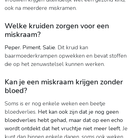
ook na meerdere miskramen.
Welke kruiden zorgen voor een
miskraam?
Peper.
Piment.
Salie
. Dit kruid kan
baarmoederkrampen opwekken en bevat stoffen
die op het zenuwstelsel kunnen werken.
Kan je een miskraam krijgen zonder
bloed?
Soms is er nog enkele weken een beetje
bloedverlies.
Het kan ook zijn dat je nog geen
bloedverlies hebt gehad, maar dat op een echo
wordt ontdekt dat het vruchtje niet meer leeft
. Je
kunt dan binnen enkele dagen, soms ook weken,