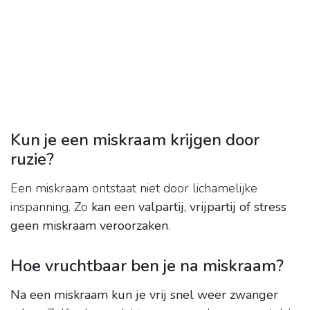
Kun je een miskraam krijgen door
ruzie?
Een miskraam ontstaat niet door lichamelijke
inspanning. Zo
kan een valpartij, vrijpartij of stress
geen miskraam veroorzaken
.
Hoe vruchtbaar ben je na miskraam?
Na een miskraam kun je vrij snel weer zwanger