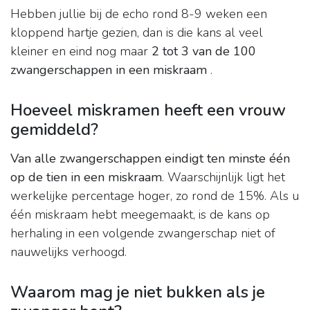
Hebben jullie bij de echo rond 8-9 weken een
kloppend hartje gezien, dan is die kans al veel
kleiner en eind nog maar
2 tot 3 van de 100
zwangerschappen in een miskraam
.
Hoeveel miskramen heeft een vrouw
gemiddeld?
Van alle zwangerschappen eindigt ten minste één
op de tien in een miskraam
. Waarschijnlijk ligt het
werkelijke percentage hoger, zo rond de 15%. Als u
één miskraam hebt meegemaakt, is de kans op
herhaling in een volgende zwangerschap niet of
nauwelijks verhoogd.
Waarom mag je niet bukken als je