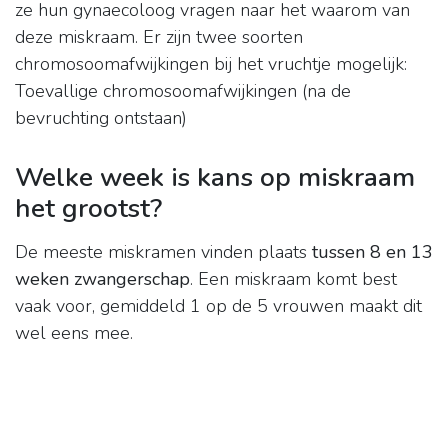
ze hun gynaecoloog vragen naar het waarom van
deze miskraam. Er zijn twee soorten
chromosoomafwijkingen bij het vruchtje mogelijk:
Toevallige chromosoomafwijkingen (na de
bevruchting ontstaan)
Welke week is kans op miskraam
het grootst?
De meeste miskramen vinden plaats
tussen 8 en 13
weken zwangerschap
. Een miskraam komt best
vaak voor, gemiddeld 1 op de 5 vrouwen maakt dit
wel eens mee.