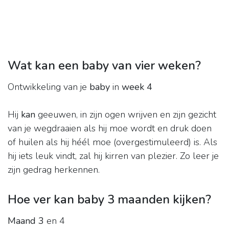
Wat kan een baby van vier weken?
Ontwikkeling van je
baby
in
week 4
Hij
kan
geeuwen, in zijn ogen wrijven en zijn gezicht
van je wegdraaien als hij moe wordt en druk doen
of huilen als hij héél moe (overgestimuleerd) is. Als
hij iets leuk vindt, zal hij kirren van plezier. Zo leer je
zijn gedrag herkennen.
Hoe ver kan baby 3 maanden kijken?
Maand 3
en 4