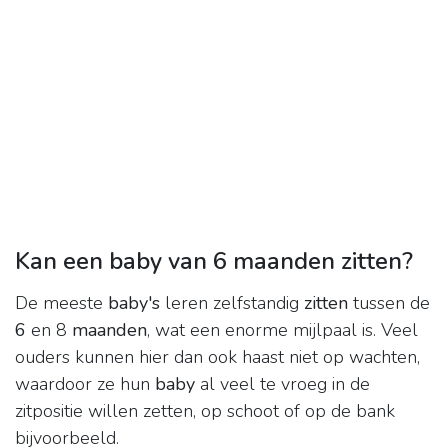
Kan een baby van 6 maanden zitten?
De meeste
baby's
leren zelfstandig
zitten
tussen de
6
en 8
maanden
, wat een enorme mijlpaal is. Veel
ouders kunnen hier dan ook haast niet op wachten,
waardoor ze hun
baby
al veel te vroeg in de
zitpositie willen zetten, op schoot of op de bank
bijvoorbeeld.