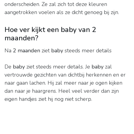
onderscheiden. Ze zal zich tot deze kleuren
aangetrokken voelen als ze dicht genoeg bij zijn.
Hoe ver kijkt een baby van 2
maanden?
Na
2 maanden
ziet
baby
steeds meer details
De
baby
ziet steeds meer details. Je
baby
zal
vertrouwde gezichten van dichtbij herkennen en er
naar gaan lachen. Hij zal meer naar je ogen kijken
dan naar je haargrens. Heel veel verder dan zijn
eigen handjes ziet hij nog niet scherp.