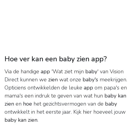
Hoe ver kan een baby zien app?
Via de handige
app
'Wat ziet mijn
baby
' van Vision
Direct kunnen we
zien
wat onze
baby's
meekrijgen.
Opticiens ontwikkelden de leuke
app
om papa's en
mama's een indruk te geven van wat hun
baby kan
zien
en
hoe
het gezichtsvermogen van de
baby
ontwikkelt in het eerste jaar. Kijk hier hoeveel jouw
baby kan zien
.