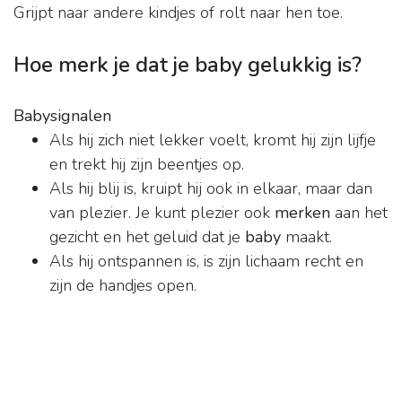
Grijpt naar andere kindjes of rolt naar hen toe.
Hoe merk je dat je baby gelukkig is?
Babysignalen
Als hij zich niet lekker voelt, kromt hij zijn lijfje
en trekt hij zijn beentjes op.
Als hij blij is, kruipt hij ook in elkaar, maar dan
van plezier. Je kunt plezier ook
merken
aan het
gezicht en het geluid dat je
baby
maakt.
Als hij ontspannen is, is zijn lichaam recht en
zijn de handjes open.