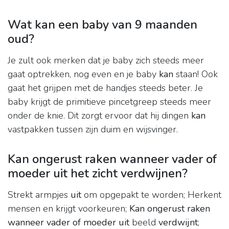
Wat kan een baby van 9 maanden
oud?
Je zult ook merken dat je baby zich steeds meer
gaat optrekken, nog even en je baby
kan
staan! Ook
gaat het grijpen met de handjes steeds beter. Je
baby krijgt de primitieve pincetgreep steeds meer
onder de knie. Dit zorgt ervoor dat hij dingen
kan
vastpakken tussen zijn duim en wijsvinger.
Kan ongerust raken wanneer vader of
moeder uit het zicht verdwijnen?
Strekt armpjes
uit
om opgepakt te worden; Herkent
mensen en krijgt voorkeuren;
Kan ongerust raken
wanneer vader of moeder uit
beeld
verdwijnt
;