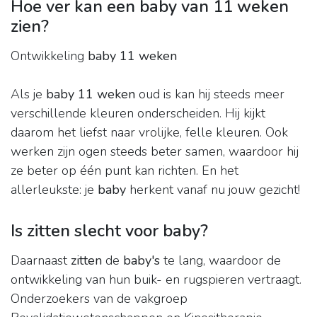
Hoe ver kan een baby van 11 weken
zien?
Ontwikkeling
baby 11 weken
Als je
baby 11 weken
oud is kan hij steeds meer
verschillende kleuren onderscheiden. Hij kijkt
daarom het liefst naar vrolijke, felle kleuren. Ook
werken zijn ogen steeds beter samen, waardoor hij
ze beter op één punt kan richten. En het
allerleukste: je
baby
herkent vanaf nu jouw gezicht!
Is zitten slecht voor baby?
Daarnaast
zitten
de
baby's
te lang, waardoor de
ontwikkeling van hun buik- en rugspieren vertraagt.
Onderzoekers van de vakgroep