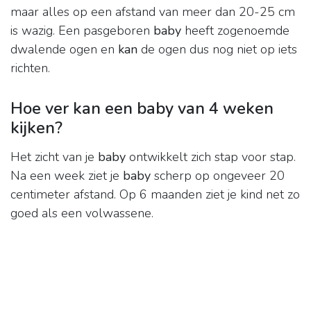
maar alles op een afstand van meer dan 20-25 cm
is wazig. Een pasgeboren
baby
heeft zogenoemde
dwalende ogen en
kan
de ogen dus nog niet op iets
richten.
Hoe ver kan een baby van 4 weken
kijken?
Het zicht van je
baby
ontwikkelt zich stap voor stap.
Na een week ziet je
baby
scherp op ongeveer 20
centimeter afstand. Op 6 maanden ziet je kind net zo
goed als een volwassene.