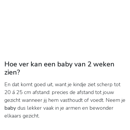
Hoe ver kan een baby van 2 weken
zien?
En dat komt goed uit, want je kindje ziet scherp tot
20 á 25 cm afstand: precies de afstand tot jouw
gezicht wanneer jij hem vasthoudt of voedt. Neem je
baby
dus lekker vaak in je armen en bewonder
elkaars gezicht.