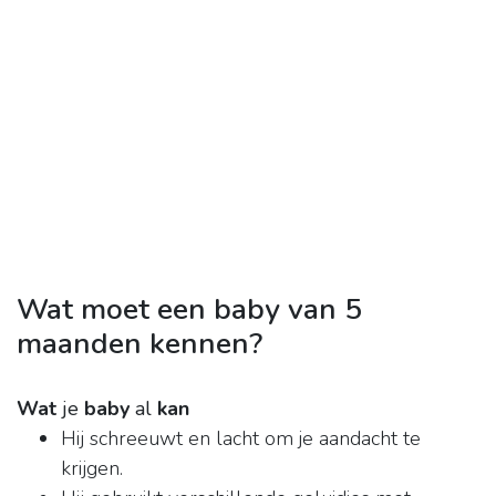
Wat moet een baby van 5
maanden kennen?
Wat
je
baby
al
kan
Hij schreeuwt en lacht om je aandacht te
krijgen.