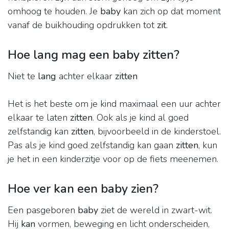
omhoog te houden. Je
baby
kan zich op dat moment
vanaf de buikhouding opdrukken tot
zit
.
Hoe lang mag een baby zitten?
Niet te
lang
achter elkaar
zitten
Het is het beste om je kind maximaal een uur achter
elkaar te laten
zitten
. Ook als je kind al goed
zelfstandig kan
zitten
, bijvoorbeeld in de kinderstoel.
Pas als je kind goed zelfstandig kan gaan
zitten
, kun
je het in een kinderzitje voor op de fiets meenemen.
Hoe ver kan een baby zien?
Een pasgeboren
baby
ziet de wereld in zwart-wit.
Hij
kan
vormen, beweging en licht onderscheiden,