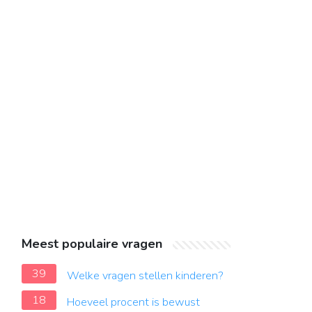
Meest populaire vragen
39
Welke vragen stellen kinderen?
18
Hoeveel procent is bewust