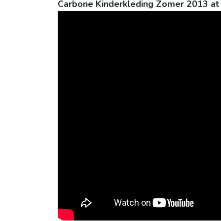
Carbone Kinderkleding Zomer 2013 at