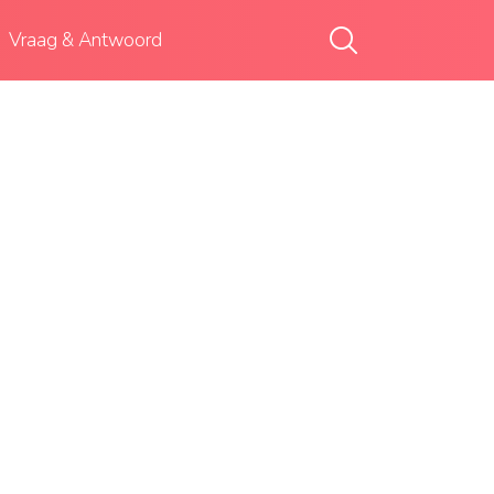
Vraag & Antwoord