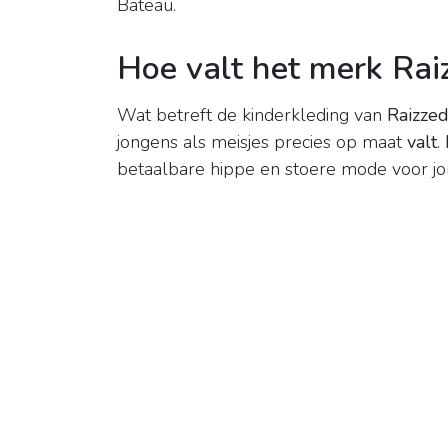
Bateau.
Hoe valt het merk Rai
Wat betreft de kinderkleding van
Raizze
jongens als meisjes precies op maat
valt
.
betaalbare hippe en stoere mode voor jo