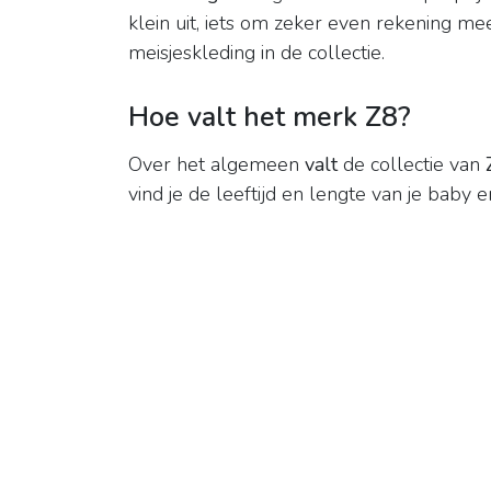
klein uit, iets om zeker even rekening m
meisjeskleding in de collectie.
Hoe valt het merk Z8?
Over het algemeen
valt
de collectie van
vind je de leeftijd en lengte van je baby