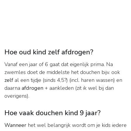
Hoe oud kind zelf afdrogen?
Vanaf een jaar of 6 gaat dat eigenlijk prima. Na
zwemles doet de middelste het douchen bijv. ook
zelf
al een tijdje (sinds 4,5?) (incl. haren wassen) en
daarna
afdrogen
+ aankleden (zit ik wel bij dan
overigens).
Hoe vaak douchen kind 9 jaar?
Wanneer
het wel belangrijk wordt om je kids iedere