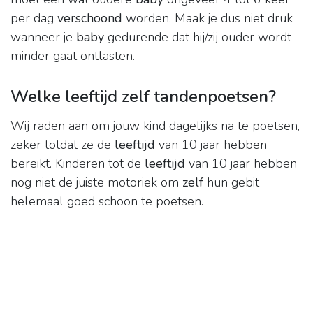
per dag
verschoond
worden. Maak je dus niet druk
wanneer je
baby
gedurende dat hij/zij ouder wordt
minder gaat ontlasten.
Welke leeftijd zelf tandenpoetsen?
Wij raden aan om jouw kind dagelijks na te poetsen,
zeker totdat ze de
leeftijd
van 10 jaar hebben
bereikt. Kinderen tot de
leeftijd
van 10 jaar hebben
nog niet de juiste motoriek om
zelf
hun gebit
helemaal goed schoon te poetsen.