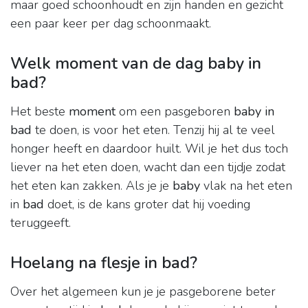
maar goed schoonhoudt en zijn handen en gezicht
een paar keer per dag schoonmaakt.
Welk moment van de dag baby in
bad?
Het beste
moment
om een pasgeboren
baby in
bad
te doen, is voor het eten. Tenzij hij al te veel
honger heeft en daardoor huilt. Wil je het dus toch
liever na het eten doen, wacht dan een tijdje zodat
het eten kan zakken. Als je je
baby
vlak na het eten
in
bad
doet, is de kans groter dat hij voeding
teruggeeft.
Hoelang na flesje in bad?
Over het algemeen kun je je pasgeborene beter