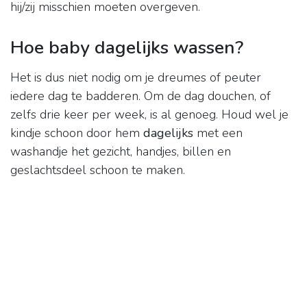
hij/zij misschien moeten overgeven.
Hoe baby dagelijks wassen?
Het is dus niet nodig om je dreumes of peuter
iedere dag te badderen. Om de dag douchen, of
zelfs drie keer per week, is al genoeg. Houd wel je
kindje schoon door hem
dagelijks
met een
washandje het gezicht, handjes, billen en
geslachtsdeel schoon te maken.