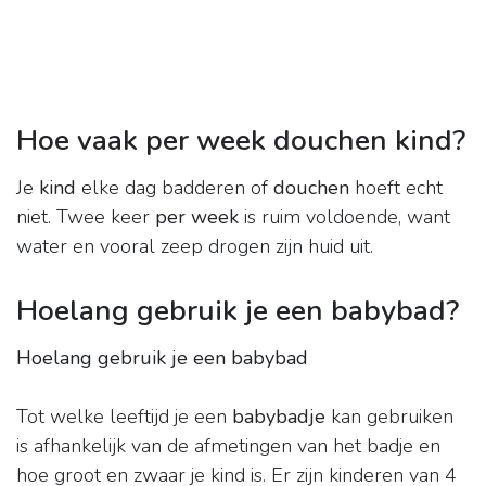
Hoe vaak per week douchen kind?
Je
kind
elke dag badderen of
douchen
hoeft echt
niet. Twee keer
per week
is ruim voldoende, want
water en vooral zeep drogen zijn huid uit.
Hoelang gebruik je een babybad?
Hoelang gebruik je een babybad
Tot welke leeftijd je een
babybadje
kan gebruiken
is afhankelijk van de afmetingen van het badje en
hoe groot en zwaar je kind is. Er zijn kinderen van 4