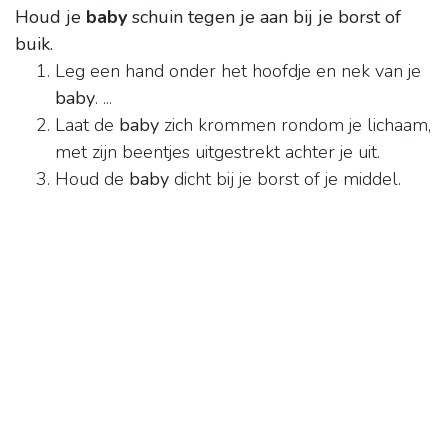
Houd je
baby
schuin tegen je aan bij je borst of
buik.
Leg een hand onder het hoofdje en nek van je
baby
. ...
Laat de
baby
zich krommen rondom je lichaam,
met zijn beentjes uitgestrekt achter je uit.
Houd de
baby
dicht bij je borst of je middel.