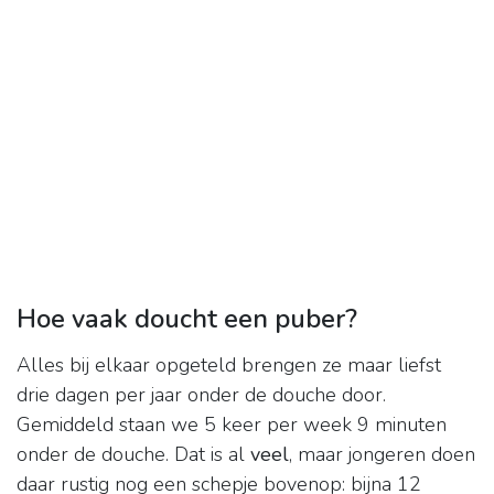
Hoe vaak doucht een puber?
Alles bij elkaar opgeteld brengen ze maar liefst
drie dagen per jaar onder de douche door.
Gemiddeld staan we 5 keer per week 9 minuten
onder de douche. Dat is al
veel
, maar jongeren doen
daar rustig nog een schepje bovenop: bijna 12