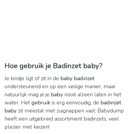
Hoe gebruik je Badinzet baby?
Je kindje ligt of zit in de
baby badinzet
ondersteunend en op een veilige manier, maar
natuurlijk mag je je
baby
nooit alleen laten in het
water. Het
gebruik
is erg eenvoudig, de
badinzet
baby
zit meestal met zuignappen vast. Babydump
heeft een uitgebreid assortiment badinzets, veel
plezier met kiezen!