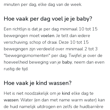
minuten per dag, elke dag van de week.
Hoe vaak per dag voel je je baby?
Een richtlijn is dat je per dag minimaal 10 tot 15
bewegingen moet
voelen
. Je telt dan iedere
verschuiving, schop of draai. Deze 10 tot 15
bewegingen zijn verdeeld over minimaal 2 tot 3
"bewegingsmomenten" per dag. Twijfel je over de
hoeveelheid beweging van je
baby
, neem dan even
rustig de tijd.
Hoe vaak je kind wassen?
Het is niet noodzakelijk om je
kind
elke dag te
wassen
. Water (en dan met name warm water) kan
de huid namelijk uitdrogen en zelfs de huidbarrière