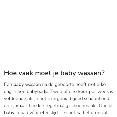
Hoe vaak moet je baby wassen?
Een
baby wassen
na de geboorte hoeft niet elke
dag in een babybadje. Twee of drie
keer
per week is
voldoende als je het luiergebied goed schoonhoudt
en zijn/haar handen regelmatig schoonmaakt. Doe je
baby
in bad vóór etenstijd. Te snel na het eten zal