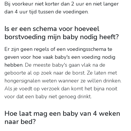
Bij voorkeur niet korter dan 2 uur en niet langer
dan 4 uur tijd tussen de voedingen
.
Is er een schema voor hoeveel
borstvoeding mijn baby nodig heeft?
Er zijn geen regels of een voedingsschema te
geven voor hoe vaak baby's een voeding nodig
hebben
. De meeste baby's gaan vlak na de
geboorte al op zoek naar de borst. Ze laten met
hongersignalen weten wanneer ze willen drinken.
Als je voedt op verzoek dan komt het bijna nooit
voor dat een baby niet genoeg drinkt.
Hoe laat mag een baby van 4 weken
naar bed?