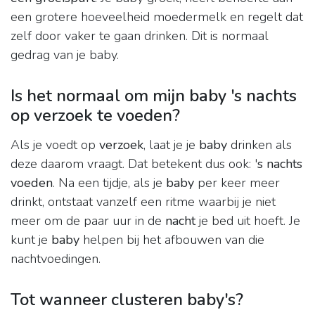
een grotere hoeveelheid moedermelk en regelt dat
zelf door vaker te gaan drinken. Dit is normaal
gedrag van je baby.
Is het normaal om mijn baby 's nachts
op verzoek te voeden?
Als je voedt op
verzoek
, laat je je
baby
drinken als
deze daarom vraagt. Dat betekent dus ook: '
s nachts
voeden
. Na een tijdje, als je
baby
per keer meer
drinkt, ontstaat vanzelf een ritme waarbij je niet
meer om de paar uur in de
nacht
je bed uit hoeft. Je
kunt je
baby
helpen bij het afbouwen van die
nachtvoedingen.
Tot wanneer clusteren baby's?