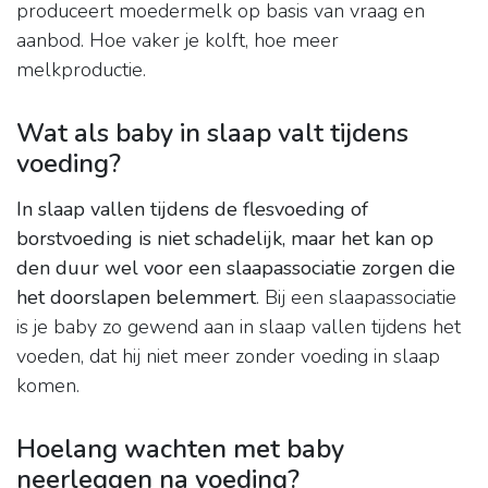
produceert moedermelk op basis van vraag en
aanbod. Hoe vaker je kolft, hoe meer
melkproductie.
Wat als baby in slaap valt tijdens
voeding?
In slaap vallen tijdens de flesvoeding of
borstvoeding is niet schadelijk, maar het kan op
den duur wel voor een slaapassociatie zorgen die
het doorslapen belemmert
. Bij een slaapassociatie
is je baby zo gewend aan in slaap vallen tijdens het
voeden, dat hij niet meer zonder voeding in slaap
komen.
Hoelang wachten met baby
neerleggen na voeding?