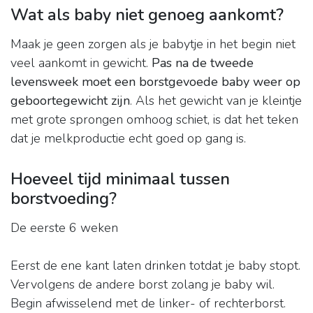
Wat als baby niet genoeg aankomt?
Maak je geen zorgen als je babytje in het begin niet
veel aankomt in gewicht.
Pas na de tweede
levensweek moet een borstgevoede baby weer op
geboortegewicht zijn
. Als het gewicht van je kleintje
met grote sprongen omhoog schiet, is dat het teken
dat je melkproductie echt goed op gang is.
Hoeveel tijd minimaal tussen
borstvoeding?
De eerste 6 weken
Eerst de ene kant laten drinken totdat je baby stopt.
Vervolgens de andere borst zolang je baby wil.
Begin afwisselend met de linker- of rechterborst.