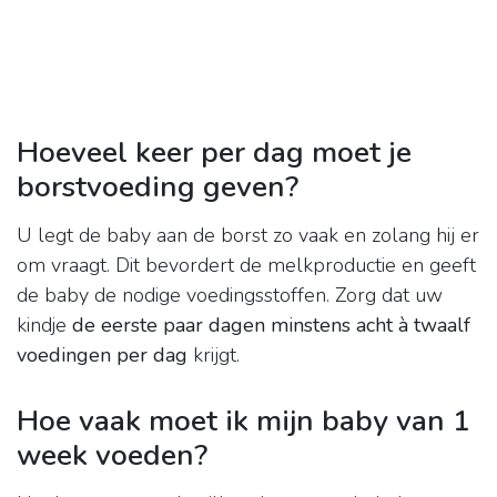
Hoeveel keer per dag moet je
borstvoeding geven?
U legt de baby aan de borst zo vaak en zolang hij er
om vraagt. Dit bevordert de melkproductie en geeft
de baby de nodige voedingsstoffen. Zorg dat uw
kindje
de eerste paar dagen minstens acht à twaalf
voedingen per dag
krijgt.
Hoe vaak moet ik mijn baby van 1
week voeden?