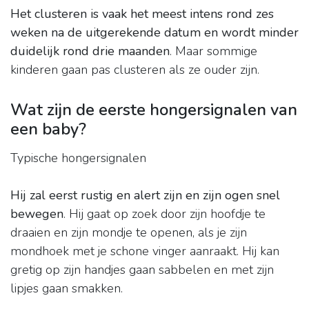
Het clusteren is vaak het meest intens rond zes
weken na de uitgerekende datum en wordt minder
duidelijk rond drie maanden
. Maar sommige
kinderen gaan pas clusteren als ze ouder zijn.
Wat zijn de eerste hongersignalen van
een baby?
Typische hongersignalen
Hij zal eerst rustig en alert zijn en zijn ogen snel
bewegen
. Hij gaat op zoek door zijn hoofdje te
draaien en zijn mondje te openen, als je zijn
mondhoek met je schone vinger aanraakt. Hij kan
gretig op zijn handjes gaan sabbelen en met zijn
lipjes gaan smakken.