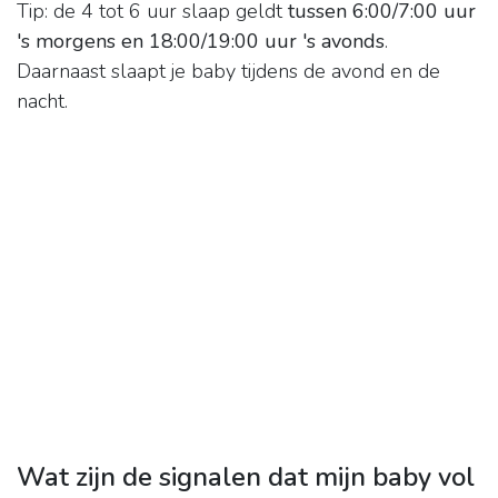
Tip: de 4 tot 6 uur slaap geldt
tussen 6:00/7:00 uur
's morgens en 18:00/19:00 uur 's avonds
.
Daarnaast slaapt je baby tijdens de avond en de
nacht.
Wat zijn de signalen dat mijn baby vol