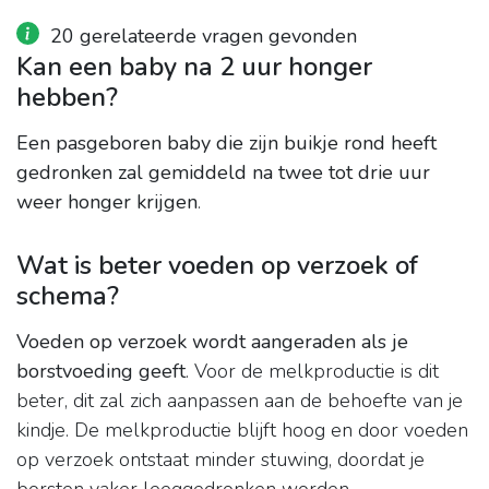
20 gerelateerde vragen gevonden
Kan een baby na 2 uur honger
hebben?
Een pasgeboren baby die zijn buikje rond heeft
gedronken zal gemiddeld na twee tot drie uur
weer honger krijgen
.
Wat is beter voeden op verzoek of
schema?
Voeden op verzoek wordt aangeraden als je
borstvoeding geeft
. Voor de melkproductie is dit
beter, dit zal zich aanpassen aan de behoefte van je
kindje. De melkproductie blijft hoog en door voeden
op verzoek ontstaat minder stuwing, doordat je