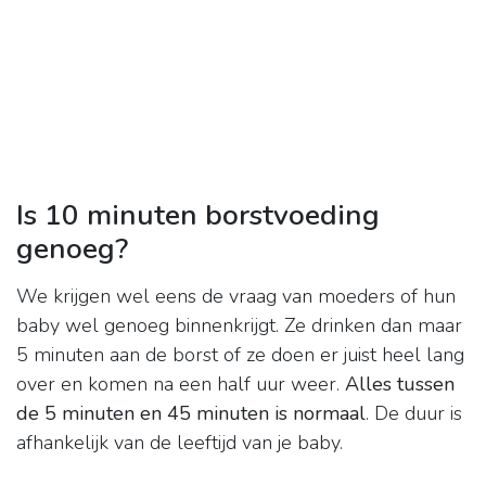
Is 10 minuten borstvoeding
genoeg?
We krijgen wel eens de vraag van moeders of hun
baby wel genoeg binnenkrijgt. Ze drinken dan maar
5 minuten aan de borst of ze doen er juist heel lang
over en komen na een half uur weer.
Alles tussen
de 5 minuten en 45 minuten is normaal
. De duur is
afhankelijk van de leeftijd van je baby.