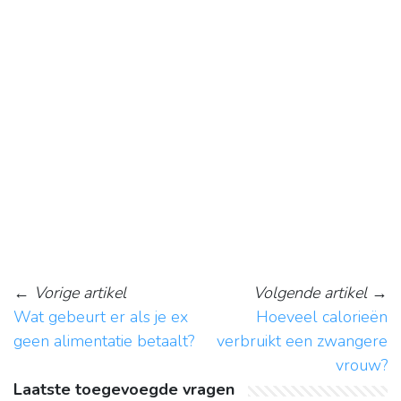
←
Vorige artikel
Volgende artikel
→
Wat gebeurt er als je ex
Hoeveel calorieën
geen alimentatie betaalt?
verbruikt een zwangere
vrouw?
Laatste toegevoegde vragen