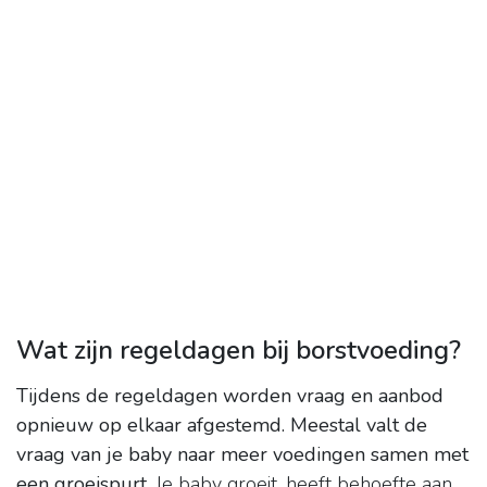
Wat zijn regeldagen bij borstvoeding?
Tijdens de regeldagen worden vraag en aanbod
opnieuw op elkaar afgestemd.
Meestal valt de
vraag van je baby naar meer voedingen samen met
een groeispurt
. Je baby groeit, heeft behoefte aan