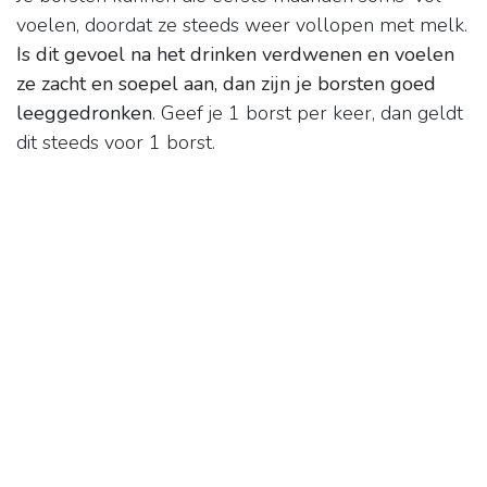
voelen, doordat ze steeds weer vollopen met melk.
Is dit gevoel na het drinken verdwenen en voelen
ze zacht en soepel aan, dan zijn je borsten goed
leeggedronken
. Geef je 1 borst per keer, dan geldt
dit steeds voor 1 borst.