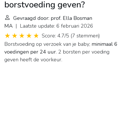
borstvoeding geven?
Gevraagd door: prof. Ella Bosman
MA
| Laatste update: 6 februari 2026
Score: 4.7/5
(
7 stemmen
)
Borstvoeding op verzoek van je baby;
minimaal 6
voedingen per 24 uur
. 2 borsten per voeding
geven heeft de voorkeur.