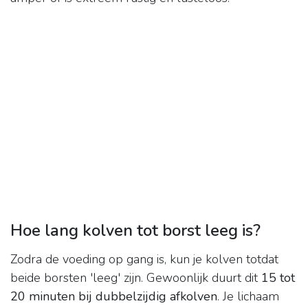
Hoe lang kolven tot borst leeg is?
Zodra de voeding op gang is, kun je kolven totdat
beide borsten 'leeg' zijn. Gewoonlijk duurt dit
15 tot
20 minuten bij dubbelzijdig afkolven
. Je lichaam