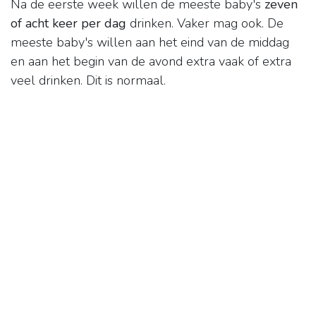
Na de eerste week willen de meeste baby's
zeven
of acht keer per dag
drinken. Vaker mag ook. De
meeste baby's willen aan het eind van de middag
en aan het begin van de avond extra vaak of extra
veel drinken. Dit is normaal.