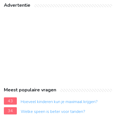
Advertentie
Meest populaire vragen
43
Hoeveel kinderen kun je maximaal krijgen?
34
Welke speen is beter voor tanden?