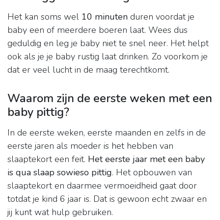
Het kan soms wel
10 minuten
duren voordat je
baby een of meerdere boeren laat. Wees dus
geduldig en leg je baby niet te snel neer. Het helpt
ook als je je baby rustig laat drinken. Zo voorkom je
dat er veel lucht in de maag terechtkomt.
Waarom zijn de eerste weken met een
baby pittig?
In de eerste weken, eerste maanden en zelfs in de
eerste jaren als moeder is het hebben van
slaaptekort een feit.
Het eerste jaar met een baby
is qua slaap sowieso pittig
. Het opbouwen van
slaaptekort en daarmee vermoeidheid gaat door
totdat je kind 6 jaar is. Dat is gewoon echt zwaar en
jij kunt wat hulp gebruiken.