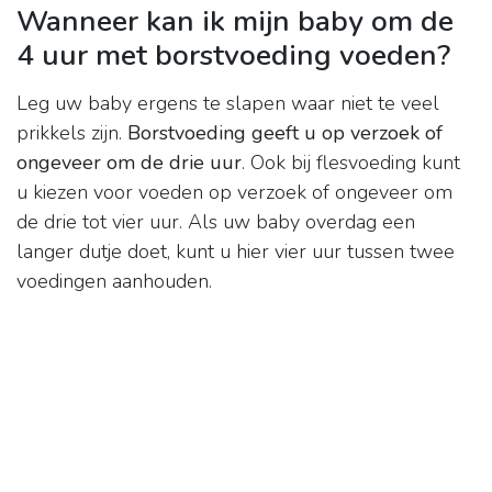
Wanneer kan ik mijn baby om de
4 uur met borstvoeding voeden?
Leg uw baby ergens te slapen waar niet te veel
prikkels zijn.
Borstvoeding geeft u op verzoek of
ongeveer om de drie uur
. Ook bij flesvoeding kunt
u kiezen voor voeden op verzoek of ongeveer om
de drie tot vier uur. Als uw baby overdag een
langer dutje doet, kunt u hier vier uur tussen twee
voedingen aanhouden.