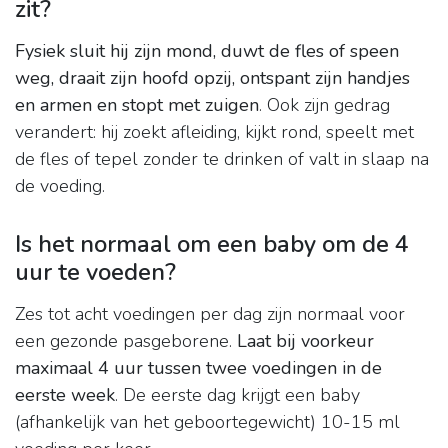
zit?
Fysiek sluit hij zijn mond, duwt de fles of speen
weg, draait zijn hoofd opzij, ontspant zijn handjes
en armen en stopt met zuigen
. Ook zijn gedrag
verandert: hij zoekt afleiding, kijkt rond, speelt met
de fles of tepel zonder te drinken of valt in slaap na
de voeding.
Is het normaal om een baby om de 4
uur te voeden?
Zes tot acht voedingen per dag zijn normaal voor
een gezonde pasgeborene.
Laat bij voorkeur
maximaal 4 uur tussen twee voedingen in de
eerste week
. De eerste dag krijgt een baby
(afhankelijk van het geboortegewicht) 10-15 ml