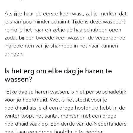
Als jij je haar de eerste keer wast, zal je merken dat
je shampoo minder schuimt. Tijdens deze wasbeurt
reinig je het haar en zet je de haarschubben open
zodat bij een tweede keer wassen, de verzorgende
ingrediënten van je shampoo in het haar kunnen
dringen.
Is het erg om elke dag je haren te
wassen?
“
Elke dag je haren wassen, is niet per se schadelijk
voor je hoofdhuid
. Wel is het slecht voor je
hoofdhuid als je al een droge hoofdhuid hebt. In de
winter loopt het aantal mensen met een droge
hoofdhuid vaak op. Een derde van de Nederlanders
geeft aan een droge hoofdhuid te hebben.