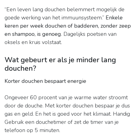
“Een leven lang douchen belemmert mogelijk de
goede werking van het immuunsysteem.”
Enkele
keren per week douchen of badderen, zonder zeep
en shampoo, is genoeg
. Dagelijks poetsen van
oksels en kruis volstaat.
Wat gebeurt er als je minder lang
douchen?
Korter douchen bespaart energie
Ongeveer 60 procent van je warme water stroomt
door de douche. Met korter douchen bespaar je dus
gas en geld. En het is goed voor het klimaat. Handig
Gebruik een douchetimer of zet de timer van je
telefoon op 5 minuten.