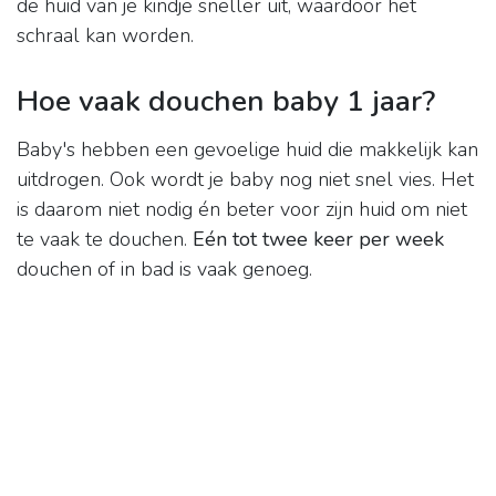
de huid van je kindje sneller uit, waardoor het
schraal kan worden.
Hoe vaak douchen baby 1 jaar?
Baby's hebben een gevoelige huid die makkelijk kan
uitdrogen. Ook wordt je baby nog niet snel vies. Het
is daarom niet nodig én beter voor zijn huid om niet
te vaak te douchen.
Eén tot twee keer per week
douchen of in bad is vaak genoeg.