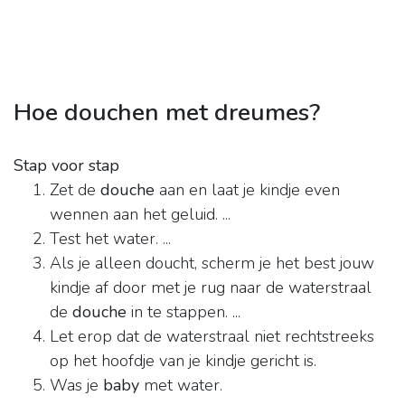
Hoe douchen met dreumes?
Stap voor stap
Zet de
douche
aan en laat je kindje even
wennen aan het geluid. ...
Test het water. ...
Als je alleen doucht, scherm je het best jouw
kindje af door met je rug naar de waterstraal
de
douche
in te stappen. ...
Let erop dat de waterstraal niet rechtstreeks
op het hoofdje van je kindje gericht is.
Was je
baby
met water.