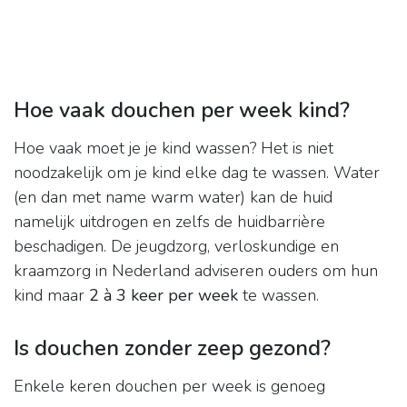
Hoe vaak douchen per week kind?
Hoe vaak moet je je kind wassen? Het is niet
noodzakelijk om je kind elke dag te wassen. Water
(en dan met name warm water) kan de huid
namelijk uitdrogen en zelfs de huidbarrière
beschadigen. De jeugdzorg, verloskundige en
kraamzorg in Nederland adviseren ouders om hun
kind maar
2 à 3 keer per week
te wassen.
Is douchen zonder zeep gezond?
Enkele keren douchen per week is genoeg