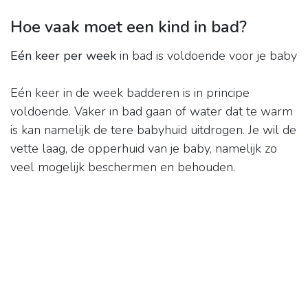
Hoe vaak moet een kind in bad?
Eén keer per week
in bad is voldoende voor je baby
Eén keer in de week badderen is in principe
voldoende. Vaker in bad gaan of water dat te warm
is kan namelijk de tere babyhuid uitdrogen. Je wil de
vette laag, de opperhuid van je baby, namelijk zo
veel mogelijk beschermen en behouden.