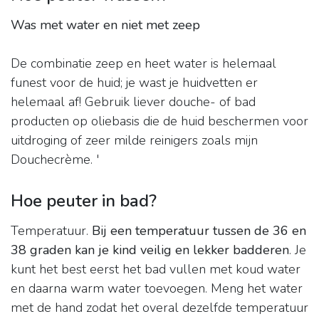
Was met water en niet met zeep
De combinatie zeep en heet water is helemaal
funest voor de huid; je wast je huidvetten er
helemaal af! Gebruik liever douche- of bad
producten op oliebasis die de huid beschermen voor
uitdroging of zeer milde reinigers zoals mijn
Douchecrème. '
Hoe peuter in bad?
Temperatuur.
Bij een temperatuur tussen de 36 en
38 graden kan je kind veilig en lekker badderen
. Je
kunt het best eerst het bad vullen met koud water
en daarna warm water toevoegen. Meng het water
met de hand zodat het overal dezelfde temperatuur