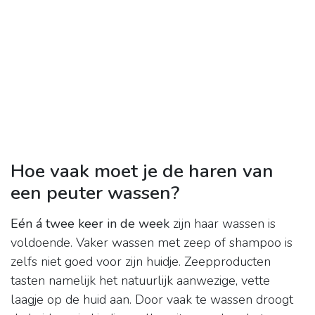
Hoe vaak moet je de haren van
een peuter wassen?
Eén á twee keer in de week
zijn haar wassen is
voldoende. Vaker wassen met zeep of shampoo is
zelfs niet goed voor zijn huidje. Zeepproducten
tasten namelijk het natuurlijk aanwezige, vette
laagje op de huid aan. Door vaak te wassen droogt