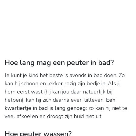
Hoe lang mag een peuter in bad?
Je kunt je kind het beste 's avonds in bad doen. Zo
kan hij schoon en lekker rozig zijn bedje in. Als jij
hem eerst wast (hij kan jou daar natuurlijk bij
helpen), kan hij zich daarna even uitleven.
Een
kwartiertje in bad is lang genoeg
: zo kan hij niet te
veel afkoelen en droogt zijn huid niet uit.
Hoe peuter wassen?