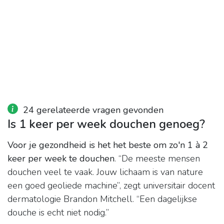
24 gerelateerde vragen gevonden
Is 1 keer per week douchen genoeg?
Voor je gezondheid is het het beste om zo'n 1 à 2
keer per week te douchen
. “De meeste mensen
douchen veel te vaak. Jouw lichaam is van nature
een goed geoliede machine”, zegt universitair docent
dermatologie Brandon Mitchell. “Een dagelijkse
douche is echt niet nodig.”