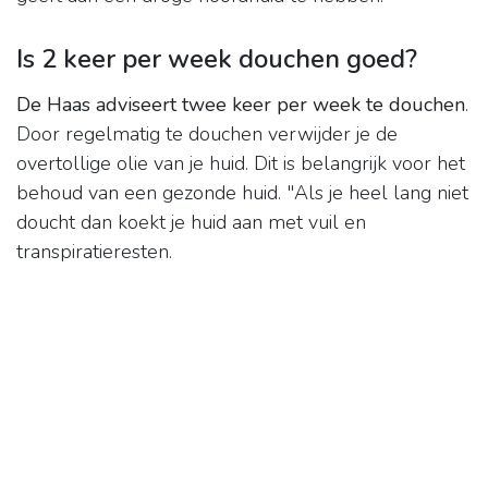
Is 2 keer per week douchen goed?
De Haas adviseert twee keer per week te douchen
.
Door regelmatig te douchen verwijder je de
overtollige olie van je huid. Dit is belangrijk voor het
behoud van een gezonde huid. "Als je heel lang niet
doucht dan koekt je huid aan met vuil en
transpiratieresten.