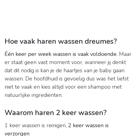
Hoe vaak haren wassen dreumes?
Één keer per week wassen is vaak voldoende
. Maar
er staat geen vast moment voor, wanneer jij denkt
dat dit nodig is kan je de haartjes van je baby gaan
wassen. De hoofdhuid is gevoelig dus was het liefst
niet te vaak en kies altijd voor een shampoo met
natuurlijke ingrediënten.
Waarom haren 2 keer wassen?
1 keer wassen is reinigen,
2 keer wassen is
verzorgen