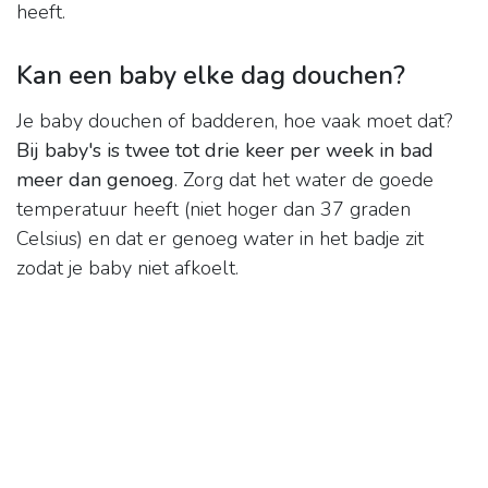
heeft.
Kan een baby elke dag douchen?
Je baby douchen of badderen, hoe vaak moet dat?
Bij baby's is twee tot drie keer per week in bad
meer dan genoeg
. Zorg dat het water de goede
temperatuur heeft (niet hoger dan 37 graden
Celsius) en dat er genoeg water in het badje zit
zodat je baby niet afkoelt.