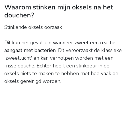
Waarom stinken mijn oksels na het
douchen?
Stinkende oksels oorzaak
Dit kan het geval zijn
wanneer zweet een reactie
aangaat met bacteriën
. Dit veroorzaakt de klassieke
'zweetlucht' en kan verholpen worden met een
frisse douche. Echter hoeft een stinkgeur in de
oksels niets te maken te hebben met hoe vaak de
oksels gereinigd worden.