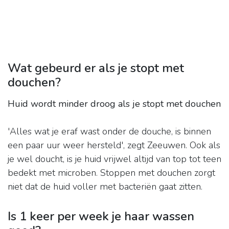
Wat gebeurd er als je stopt met
douchen?
Huid wordt minder droog als je stopt met douchen
'Alles wat je eraf wast onder de douche, is binnen
een paar uur weer hersteld', zegt Zeeuwen. Ook als
je wel doucht, is je huid vrijwel altijd van top tot teen
bedekt met microben. Stoppen met douchen zorgt
niet dat de huid voller met bacteriën gaat zitten.
Is 1 keer per week je haar wassen