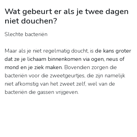
Wat gebeurt er als je twee dagen
niet douchen?
Slechte bacteriën
Maar als je niet regelmatig doucht, is
de kans groter
dat ze je lichaam binnenkomen via ogen, neus of
mond en je ziek maken
. Bovendien zorgen die
bacteriën voor die zweetgeurtjes, die zijn namelijk
niet afkomstig van het zweet zelf, wel van de
bacteriën die gassen vrijgeven.