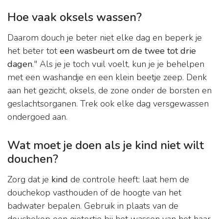
Hoe vaak oksels wassen?
Daarom douch je beter niet elke dag en beperk je
het beter tot
een wasbeurt om de twee tot drie
dagen
." Als je je toch vuil voelt, kun je je behelpen
met een washandje en een klein beetje zeep. Denk
aan het gezicht, oksels, de zone onder de borsten en
geslachtsorganen. Trek ook elke dag versgewassen
ondergoed aan.
Wat moet je doen als je kind niet wilt
douchen?
Zorg dat je
kind
de controle heeft: laat hem de
douchekop vasthouden of de hoogte van het
badwater bepalen. Gebruik in plaats van de