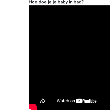
Hoe doe je je baby in bad?