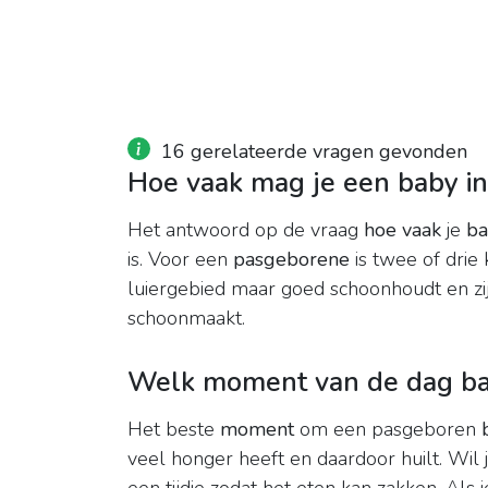
16 gerelateerde vragen gevonden
Hoe vaak mag je een baby i
Het antwoord op de vraag
hoe vaak
je
ba
is. Voor een
pasgeborene
is twee of drie
luiergebied maar goed schoonhoudt en zi
schoonmaakt.
Welk moment van de dag ba
Het beste
moment
om een pasgeboren
veel honger heeft en daardoor huilt. Wil 