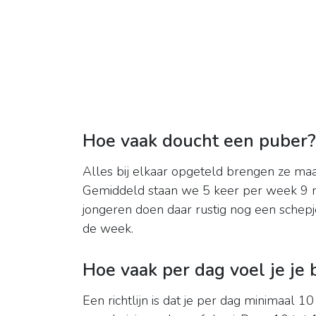
Hoe vaak doucht een puber?
Alles bij elkaar opgeteld brengen ze maar
Gemiddeld staan we 5 keer per week 9 m
jongeren doen daar rustig nog een schepj
de week.
Hoe vaak per dag voel je je 
Een richtlijn is dat je per dag minimaal