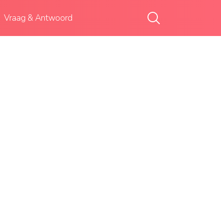
Vraag & Antwoord