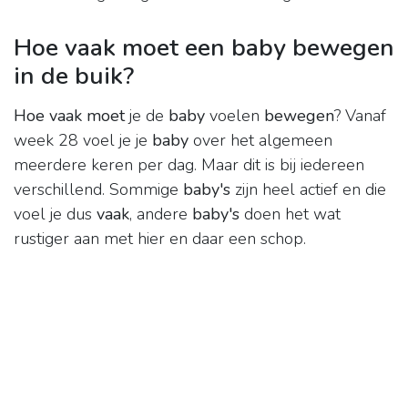
Hoe vaak moet een baby bewegen
in de buik?
Hoe vaak moet
je de
baby
voelen
bewegen
? Vanaf
week 28 voel je je
baby
over het algemeen
meerdere keren per dag. Maar dit is bij iedereen
verschillend. Sommige
baby's
zijn heel actief en die
voel je dus
vaak
, andere
baby's
doen het wat
rustiger aan met hier en daar een schop.