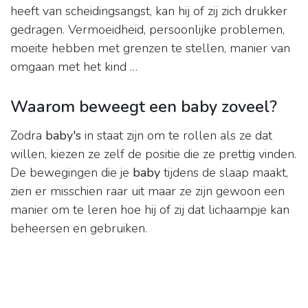
heeft van scheidingsangst, kan hij of zij zich drukker
gedragen. Vermoeidheid, persoonlijke problemen,
moeite hebben met grenzen te stellen, manier van
omgaan met het kind …
Waarom beweegt een baby zoveel?
Zodra
baby's
in staat zijn om te rollen als ze dat
willen, kiezen ze zelf de positie die ze prettig vinden.
De bewegingen die je
baby
tijdens de slaap maakt,
zien er misschien raar uit maar ze zijn gewoon een
manier om te leren hoe hij of zij dat lichaampje kan
beheersen en gebruiken.