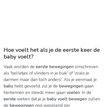
Hoe voelt het als je de eerste keer de
baby voelt?
Vaak worden de
eerste bewegingen
omschreven
als 'belletjes of vlinders in je buik' of 'zoals je
darmen maar dan toch anders'. Als je eenmaal je
baby
hebt gevoeld, zul je de
bewegingen
gaan
herkennen en steeds meer gaan
voelen
. In de
eerste
weken dat je je
baby voelt bewegen
zullen
de
bewegingen
nog wisselend zijn.