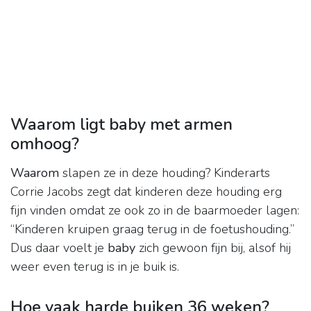
Waarom ligt baby met armen
omhoog?
Waarom
slapen ze in deze houding? Kinderarts
Corrie Jacobs zegt dat kinderen deze houding erg
fijn vinden omdat ze ook zo in de baarmoeder lagen:
“Kinderen kruipen graag terug in de foetushouding.”
Dus daar voelt je
baby
zich gewoon fijn bij, alsof hij
weer even terug is in je buik is.
Hoe vaak harde buiken 36 weken?