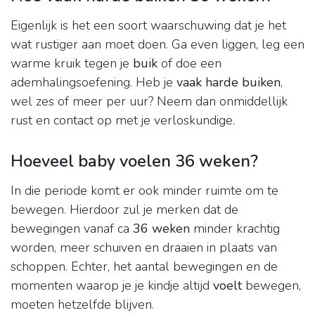
Eigenlijk is het een soort waarschuwing dat je het
wat rustiger aan moet doen. Ga even liggen, leg een
warme kruik tegen je
buik
of doe een
ademhalingsoefening. Heb je
vaak harde buiken
,
wel zes of meer per uur? Neem dan onmiddellijk
rust en contact op met je verloskundige.
Hoeveel baby voelen 36 weken?
In die periode komt er ook minder ruimte om te
bewegen. Hierdoor zul je merken dat de
bewegingen vanaf ca
36 weken
minder krachtig
worden, meer schuiven en draaien in plaats van
schoppen. Echter, het aantal bewegingen en de
momenten waarop je je kindje altijd
voelt
bewegen,
moeten hetzelfde blijven.