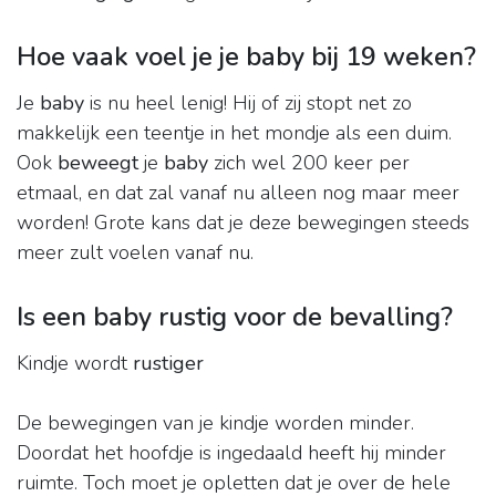
Hoe vaak voel je je baby bij 19 weken?
Je
baby
is nu heel lenig! Hij of zij stopt net zo
makkelijk een teentje in het mondje als een duim.
Ook
beweegt
je
baby
zich wel 200 keer per
etmaal, en dat zal vanaf nu alleen nog maar meer
worden! Grote kans dat je deze bewegingen steeds
meer zult voelen vanaf nu.
Is een baby rustig voor de bevalling?
Kindje wordt
rustiger
De bewegingen van je kindje worden minder.
Doordat het hoofdje is ingedaald heeft hij minder
ruimte. Toch moet je opletten dat je over de hele