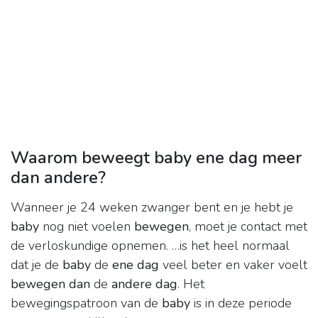
Waarom beweegt baby ene dag meer
dan andere?
Wanneer je 24 weken zwanger bent en je hebt je
baby
nog niet voelen
bewegen
, moet je contact met
de verloskundige opnemen. …is het heel normaal
dat je de
baby
de
ene dag
veel beter en vaker voelt
bewegen dan
de
andere dag
. Het
bewegingspatroon van de
baby
is in deze periode