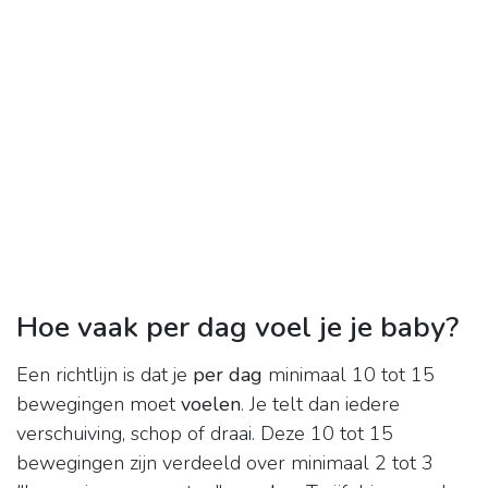
Hoe vaak per dag voel je je baby?
Een richtlijn is dat je
per dag
minimaal 10 tot 15
bewegingen moet
voelen
. Je telt dan iedere
verschuiving, schop of draai. Deze 10 tot 15
bewegingen zijn verdeeld over minimaal 2 tot 3