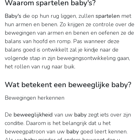
Waarom spartelen baby's?
Baby's
die op hun rug liggen, zullen
spartelen
met
hun armen en benen. Zo krijgen ze controle over de
bewegingen van armen en benen en oefenen ze de
balans van hoofd en romp. Pas wanneer deze
balans goed is ontwikkelt zal je kindje naar de
volgende stap in zijn bewegingsontwikkeling gaan,
het rollen van rug naar buik.
Wat betekent een beweeglijke baby?
Bewegingen herkennen
De
beweeglijkheid
van uw
baby
zegt iets over zijn
conditie. Daarom is het belangrijk dat u het
beweegpatroon van uw
baby
goed leert kennen.