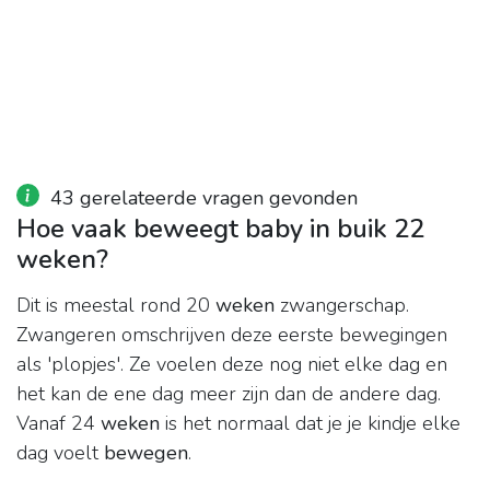
43 gerelateerde vragen gevonden
Hoe vaak beweegt baby in buik 22
weken?
Dit is meestal rond 20
weken
zwangerschap.
Zwangeren omschrijven deze eerste bewegingen
als 'plopjes'. Ze voelen deze nog niet elke dag en
het kan de ene dag meer zijn dan de andere dag.
Vanaf 24
weken
is het normaal dat je je kindje elke
dag voelt
bewegen
.