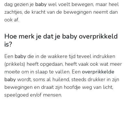
dag gezien je
baby
wel voelt bewegen, maar heel
zachtjes, de kracht van de bewegingen neemt dan
ook af.
Hoe merk je dat je baby overprikkeld
is?
Een
baby
die in de wakkere tijd teveel indrukken
(prikkels) heeft opgedaan, heeft vaak ook wat meer
moeite om in slaap te vallen. Een
overprikkelde
baby
wordt, soms al huilend, steeds drukker in zijn
bewegingen en draait zijn hoofdje weg van licht,
speelgoed en/of mensen.