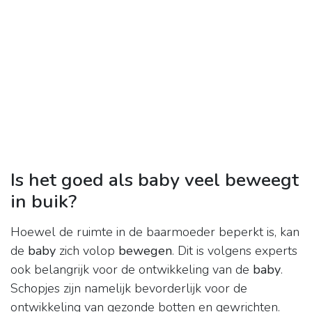
Is het goed als baby veel beweegt
in buik?
Hoewel de ruimte in de baarmoeder beperkt is, kan
de
baby
zich volop
bewegen
. Dit is volgens experts
ook belangrijk voor de ontwikkeling van de
baby
.
Schopjes zijn namelijk bevorderlijk voor de
ontwikkeling van gezonde botten en gewrichten.