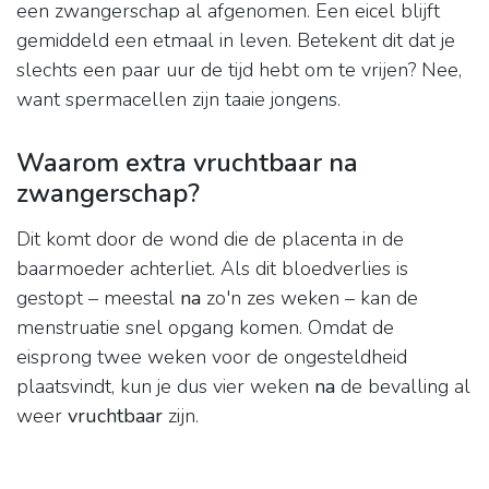
een zwangerschap al afgenomen. Een eicel blijft
gemiddeld een etmaal in leven. Betekent dit dat je
slechts een paar uur de tijd hebt om te vrijen? Nee,
want spermacellen zijn taaie jongens.
Waarom extra vruchtbaar na
zwangerschap?
Dit komt door de wond die de placenta in de
baarmoeder achterliet. Als dit bloedverlies is
gestopt – meestal
na
zo'n zes weken – kan de
menstruatie snel opgang komen. Omdat de
eisprong twee weken voor de ongesteldheid
plaatsvindt, kun je dus vier weken
na
de bevalling al
weer
vruchtbaar
zijn.