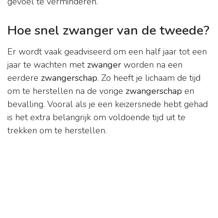
gevoel te verminderen.
Hoe snel zwanger van de tweede?
Er wordt vaak geadviseerd om een half jaar tot een
jaar te wachten met
zwanger
worden na een
eerdere
zwangerschap
. Zo heeft je lichaam de tijd
om te herstellen na de vorige
zwangerschap
en
bevalling. Vooral als je een keizersnede hebt gehad
is het extra belangrijk om voldoende tijd uit te
trekken om te herstellen.