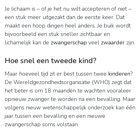
Je lichaam is – of je het nu wilt accepteren of niet –
een stuk meer uitgezakt dan de eerste keer. Dat
maakt een hoop dingen heel anders. Je buik wordt
bijvoorbeeld een stuk sneller zichtbaar en
lichamelijk kan de
zwangerschap
veel
zwaarder
zijn.
Hoe snel een tweede kind?
Maar hoeveel tijd zit er best tussen twee
kinderen
?
De Wereldgezondheidsorganisatie (WHO) zegt dat
het beter is om 18 maanden te wachten vooraleer
opnieuw zwanger te worden na een bevalling. Maar
volgens nieuw wetenschappelijk onderzoek kan één
jaar tussen een bevalling en een nieuwe
zwangerschap soms volstaan.