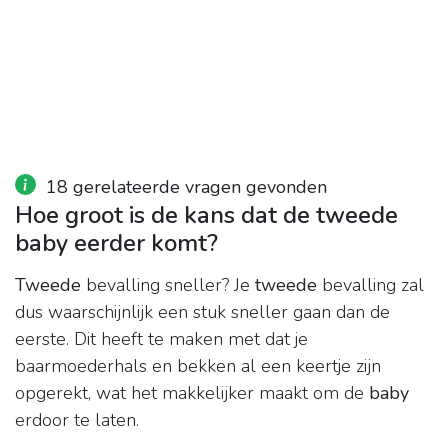
18 gerelateerde vragen gevonden
Hoe groot is de kans dat de tweede
baby eerder komt?
Tweede
bevalling sneller? Je
tweede
bevalling zal
dus waarschijnlijk een stuk sneller gaan dan de
eerste. Dit heeft te maken met dat je
baarmoederhals en bekken al een keertje zijn
opgerekt, wat het makkelijker maakt om de
baby
erdoor te laten.