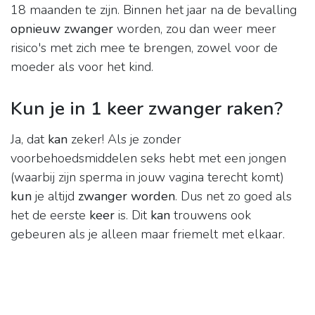
18 maanden te zijn. Binnen het jaar na de bevalling
opnieuw zwanger
worden, zou dan weer meer
risico's met zich mee te brengen, zowel voor de
moeder als voor het kind.
Kun je in 1 keer zwanger raken?
Ja, dat
kan
zeker! Als je zonder
voorbehoedsmiddelen seks hebt met een jongen
(waarbij zijn sperma in jouw vagina terecht komt)
kun
je altijd
zwanger worden
. Dus net zo goed als
het de eerste
keer
is. Dit
kan
trouwens ook
gebeuren als je alleen maar friemelt met elkaar.