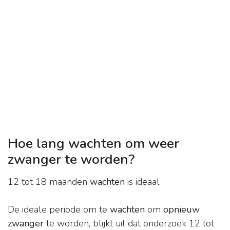
Hoe lang wachten om weer
zwanger te worden?
12 tot 18 maanden
wachten
is ideaal
De ideale periode om te
wachten
om
opnieuw
zwanger
te worden, blijkt uit dat onderzoek 12 tot