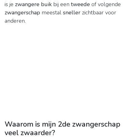
is je
zwangere buik
bij een
tweede
of volgende
zwangerschap
meestal
sneller
zichtbaar voor
anderen.
Waarom is mijn 2de zwangerschap
veel zwaarder?