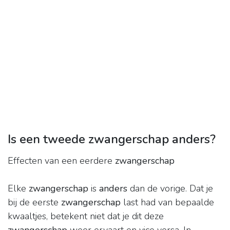
Is een tweede zwangerschap anders?
Effecten van een eerdere
zwangerschap
Elke
zwangerschap
is
anders
dan de vorige. Dat je
bij de eerste
zwangerschap
last had van bepaalde
kwaaltjes, betekent niet dat je dit deze