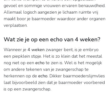
gevoel en sommige vrouwen ervaren benauwdheid.
Allemaal logisch aangezien je lichaam ruimte vrij
maakt boor je baarmoeder waardoor ander organen
verplaatsen.
Wat zie je op een echo van 4 weken?
Wanneer je
4 weken
zwanger bent, is je embryo
een piepklein stipje. Het is zo klein dat het meestal
nog niet op een
echo
te zien is. Wel is het mogelijk
om andere tekenen van je zwangerschap te
herkennen op de
echo
. Dikker baarmoederslijmvlies
laat bijvoorbeeld zien dat je baarmoeder voorbereid
is op een zwangerschap.