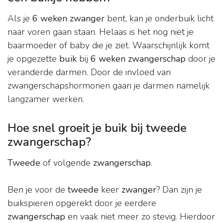
Als je
6 weken zwanger
bent, kan je onderbuik licht
naar voren gaan staan. Helaas is het nog niet je
baarmoeder of baby die je ziet. Waarschijnlijk komt
je opgezette
buik
bij
6 weken zwangerschap
door je
veranderde darmen. Door de invloed van
zwangerschapshormonen gaan je darmen namelijk
langzamer werken.
Hoe snel groeit je buik bij tweede
zwangerschap?
Tweede
of volgende
zwangerschap
.
Ben je voor de
tweede
keer
zwanger
? Dan zijn je
buikspieren opgerekt door je eerdere
zwangerschap
en vaak niet meer zo stevig. Hierdoor