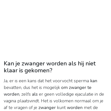
Kan je zwanger worden als hij niet
klaar is gekomen?
Ja, er is een kans dat het voorvocht sperma
kan
bevatten, dus het is mogelijk
om zwanger te
worden
, zelfs
als
er geen volledige ejaculatie in de
vagina plaatsvindt. Het is volkomen normaal om je
af te vragen of je
zwanger
kunt
worden
met de