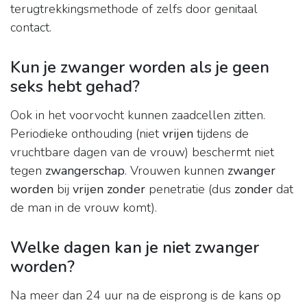
terugtrekkingsmethode of zelfs door genitaal
contact.
Kun je zwanger worden als je geen
seks hebt gehad?
Ook in het voorvocht kunnen zaadcellen zitten.
Periodieke onthouding (niet
vrijen
tijdens de
vruchtbare dagen van de vrouw) beschermt niet
tegen
zwangerschap
. Vrouwen kunnen
zwanger
worden
bij
vrijen zonder
penetratie (dus
zonder
dat
de man in de vrouw komt).
Welke dagen kan je niet zwanger
worden?
Na meer dan 24 uur na de eisprong is de kans op