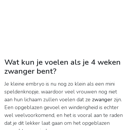
Wat kun je voelen als je 4 weken
zwanger bent?
Je kleine embryo is nu nog zo klein als een mini
speldenknopje, waardoor veel vrouwen nog niet
aan hun lichaam zullen voelen dat ze
zwanger
zijn.
Een opgeblazen gevoel en winderigheid is echter
wel veelvoorkomend, en het is vooral aan te raden
dat je dit lekker laat gaan om het opgeblazen