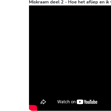
Miskraam deel 2 - Hoe het afliep en i