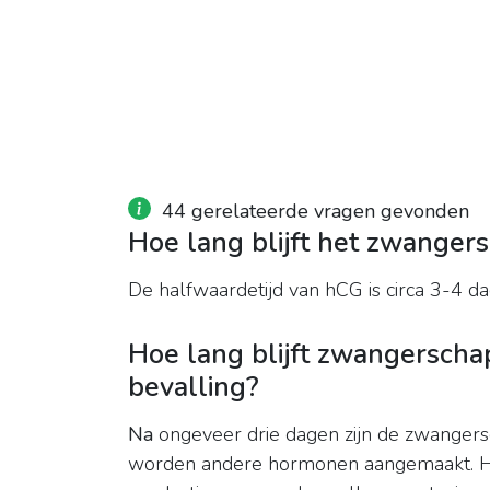
44 gerelateerde vragen gevonden
Hoe lang blijft het zwanger
De halfwaardetijd van hCG is circa 3-4 da
Hoe lang blijft zwangerscha
bevalling?
Na
ongeveer drie dagen zijn de zwanger
worden andere hormonen aangemaakt. Het