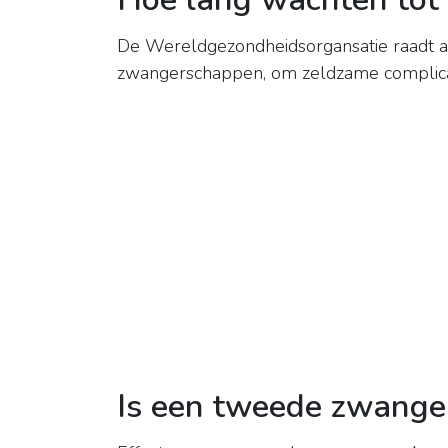
De Wereldgezondheidsorgansatie raadt
zwangerschappen, om zeldzame complicati
Is een tweede zwange