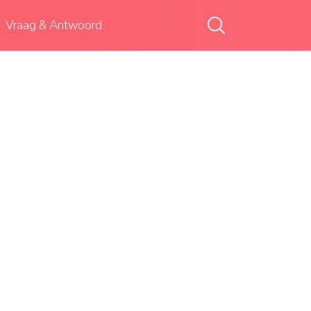
Vraag & Antwoord