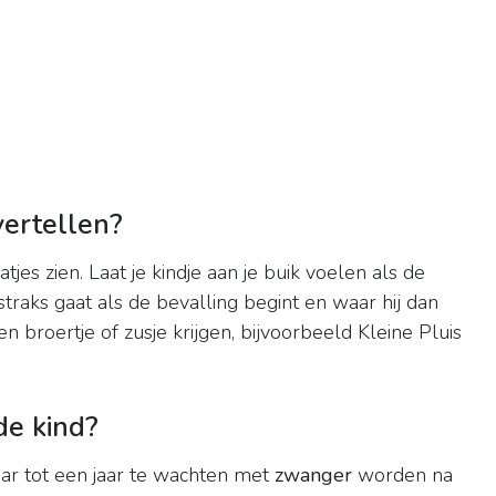
ertellen?
tjes zien. Laat je kindje aan je buik voelen als de
straks gaat als de bevalling begint en waar hij dan
 broertje of zusje krijgen, bijvoorbeeld Kleine Pluis
e kind?
ar tot een jaar te wachten met
zwanger
worden na