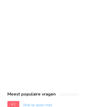
Meest populaire vragen
41
Wat te doen met