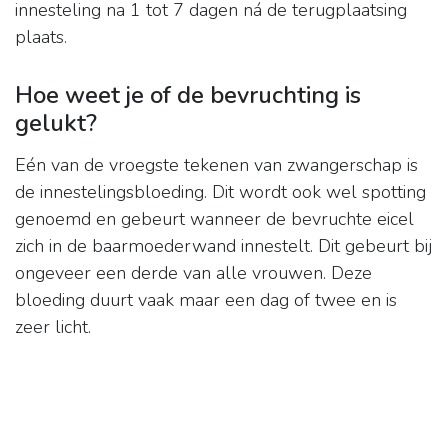
innesteling na 1 tot 7 dagen ná de terugplaatsing
plaats.
Hoe weet je of de bevruchting is
gelukt?
Eén van de vroegste tekenen van zwangerschap is
de innestelingsbloeding. Dit wordt ook wel spotting
genoemd en gebeurt wanneer de bevruchte eicel
zich in de baarmoederwand innestelt. Dit gebeurt bij
ongeveer een derde van alle vrouwen. Deze
bloeding duurt vaak maar een dag of twee en is
zeer licht.