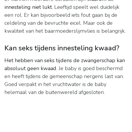
innesteling niet lukt
. Leeftijd speelt wel duidelijk
een rol. Er kan bijvoorbeeld iets fout gaan bij de
celdeling van de bevruchte eicel. Maar ook de
kwaliteit van het baarmoederslijmvlies is belangrijk.
Kan seks tijdens innesteling kwaad?
Het hebben van seks tijdens de zwangerschap kan
absoluut geen kwaad
. Je baby is goed beschermd
en heeft tijdens de gemeenschap nergens last van.
Goed verpakt in het vruchtwater is de baby
helemaal van de buitenwereld afgesloten.