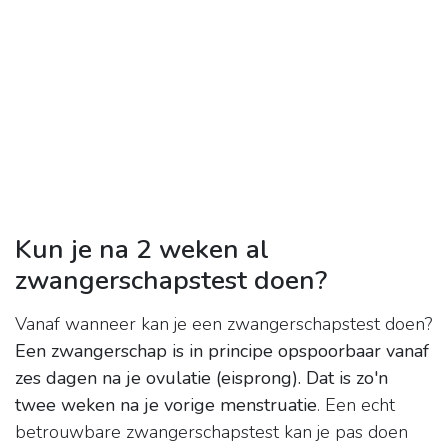
Kun je na 2 weken al
zwangerschapstest doen?
Vanaf wanneer kan je een zwangerschapstest doen?
Een zwangerschap is in principe opspoorbaar vanaf
zes dagen na je ovulatie (eisprong).
Dat is zo'n
twee weken na je vorige menstruatie
. Een echt
betrouwbare zwangerschapstest kan je pas doen