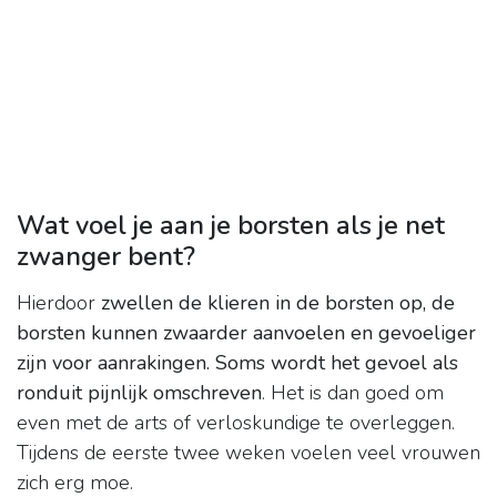
Wat voel je aan je borsten als je net
zwanger bent?
Hierdoor
zwellen de klieren in de borsten op, de
borsten kunnen zwaarder aanvoelen en gevoeliger
zijn voor aanrakingen.
Soms wordt het gevoel als
ronduit pijnlijk omschreven
. Het is dan goed om
even met de arts of verloskundige te overleggen.
Tijdens de eerste twee weken voelen veel vrouwen
zich erg moe.