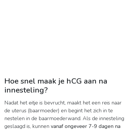
Hoe snel maak je hCG aan na
innesteling?
Nadat het eitje is bevrucht, maakt het een reis naar
de uterus (baarmoeder) en begint het zich in te
nestelen in de baarmoederwand. Als de innesteling
geslaagd is, kunnen
vanaf ongeveer 7-9 dagen na