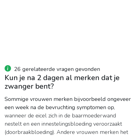
26 gerelateerde vragen gevonden
Kun je na 2 dagen al merken dat je
zwanger bent?
Sommige vrouwen merken bijvoorbeeld ongeveer
een week na de bevruchting symptomen op
,
wanneer de eicel zich in de baarmoederwand
nestelt en een innestelingsbloeding veroorzaakt
(doorbraakbloeding). Andere vrouwen merken het