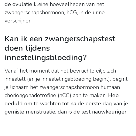
de ovulatie
kleine hoeveelheden van het
zwangerschapshormoon, hCG, in de urine
verschijnen.
Kan ik een zwangerschapstest
doen tijdens
innestelingsbloeding?
Vanaf het moment dat het bevruchte eitje zich
innestelt (en je innestelingsbloeding begint), begint
je lichaam het zwangerschapshormoon humaan
choriongonadotrofine (hCG) aan te maken.
Heb
geduld om te wachten tot na de eerste dag van je
gemiste menstruatie, dan is de test nauwkeuriger
.