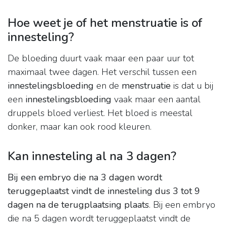
Hoe weet je of het menstruatie is of
innesteling?
De bloeding duurt vaak maar een paar uur tot
maximaal twee dagen. Het verschil tussen een
innestelingsbloeding
en de
menstruatie
is dat u bij
een
innestelingsbloeding
vaak maar een aantal
druppels bloed verliest. Het bloed is meestal
donker, maar kan ook rood kleuren.
Kan innesteling al na 3 dagen?
Bij een embryo die na 3 dagen wordt
teruggeplaatst vindt de innesteling dus 3 tot 9
dagen na de terugplaatsing plaats
. Bij een embryo
die na 5 dagen wordt teruggeplaatst vindt de