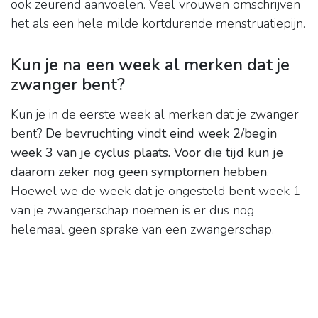
ook zeurend aanvoelen. Veel vrouwen omschrijven
het als een hele milde kortdurende menstruatiepijn.
Kun je na een week al merken dat je
zwanger bent?
Kun je in de eerste week al merken dat je zwanger
bent?
De bevruchting vindt eind week 2/begin
week 3 van je cyclus plaats.
Voor die tijd kun je
daarom zeker nog geen symptomen hebben
.
Hoewel we de week dat je ongesteld bent week 1
van je zwangerschap noemen is er dus nog
helemaal geen sprake van een zwangerschap.