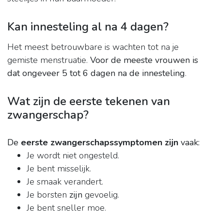
Kan innesteling al na 4 dagen?
Het meest betrouwbare is wachten tot na je
gemiste menstruatie.
Voor de meeste vrouwen is
dat ongeveer 5 tot 6 dagen na de innesteling
.
Wat zijn de eerste tekenen van
zwangerschap?
De
eerste zwangerschapssymptomen zijn
vaak:
Je wordt niet ongesteld.
Je bent misselijk.
Je smaak verandert.
Je borsten
zijn
gevoelig.
Je bent sneller moe.