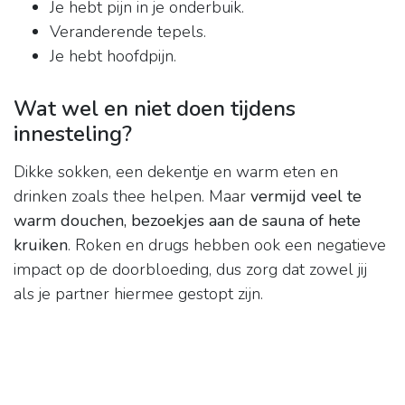
Je hebt pijn in je onderbuik.
Veranderende tepels.
Je hebt hoofdpijn.
Wat wel en niet doen tijdens
innesteling?
Dikke sokken, een dekentje en warm eten en
drinken zoals thee helpen. Maar
vermijd veel te
warm douchen, bezoekjes aan de sauna of hete
kruiken
. Roken en drugs hebben ook een negatieve
impact op de doorbloeding, dus zorg dat zowel jij
als je partner hiermee gestopt zijn.