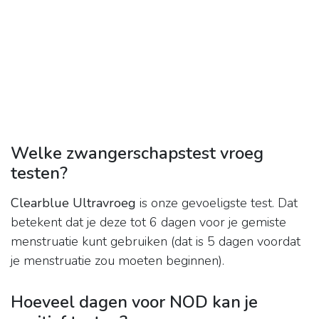
Welke zwangerschapstest vroeg
testen?
Clearblue Ultravroeg
is onze gevoeligste test. Dat
betekent dat je deze tot 6 dagen voor je gemiste
menstruatie kunt gebruiken (dat is 5 dagen voordat
je menstruatie zou moeten beginnen).
Hoeveel dagen voor NOD kan je