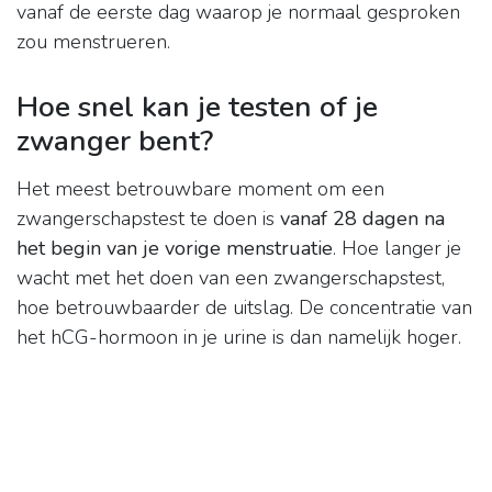
vanaf de eerste dag waarop je normaal gesproken
zou menstrueren.
Hoe snel kan je testen of je
zwanger bent?
Het meest betrouwbare moment om een
zwangerschapstest te doen is
vanaf 28 dagen na
het begin van je vorige menstruatie
. Hoe langer je
wacht met het doen van een zwangerschapstest,
hoe betrouwbaarder de uitslag. De concentratie van
het hCG-hormoon in je urine is dan namelijk hoger.