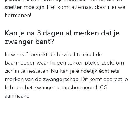
sneller moe zijn
. Het komt allemaal door nieuwe
hormonen!
Kan je na 3 dagen al merken dat je
zwanger bent?
In week 3 bereikt de bevruchte eicel de
baarmoeder waar hij een lekker plekje zoekt om
zich in te nestelen.
Nu kan je eindelijk écht iets
merken van de zwangerschap
. Dit komt doordat je
lichaam het zwangerschapshormoon HCG
aanmaakt.