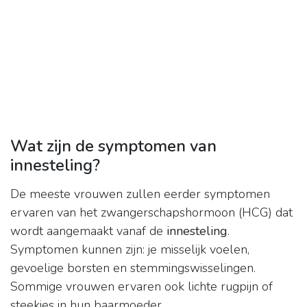
Wat zijn de symptomen van
innesteling?
De meeste vrouwen zullen eerder symptomen
ervaren van het zwangerschapshormoon (HCG) dat
wordt aangemaakt vanaf de
innesteling
.
Symptomen kunnen zijn: je misselijk voelen,
gevoelige borsten en stemmingswisselingen.
Sommige vrouwen ervaren ook lichte rugpijn of
steekjes in hun baarmoeder.