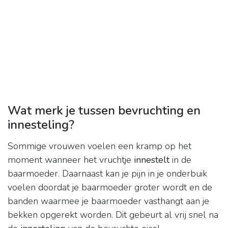
Wat merk je tussen bevruchting en
innesteling?
Sommige vrouwen voelen een kramp op het
moment wanneer het vruchtje
innestelt
in de
baarmoeder. Daarnaast kan je pijn in je onderbuik
voelen doordat je baarmoeder groter wordt en de
banden waarmee je baarmoeder vasthangt aan je
bekken opgerekt worden. Dit gebeurt al vrij snel na