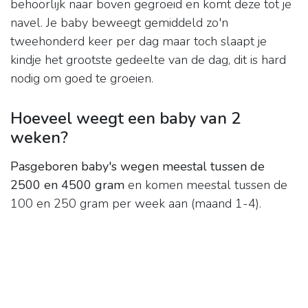
behoorlijk naar boven gegroeid en komt deze tot je
navel. Je baby beweegt gemiddeld zo'n
tweehonderd keer per dag maar toch slaapt je
kindje het grootste gedeelte van de dag, dit is hard
nodig om goed te groeien.
Hoeveel weegt een baby van 2
weken?
Pasgeboren baby's wegen meestal tussen de
2500 en 4500 gram
en komen meestal tussen de
100 en 250 gram per week aan (maand 1-4).