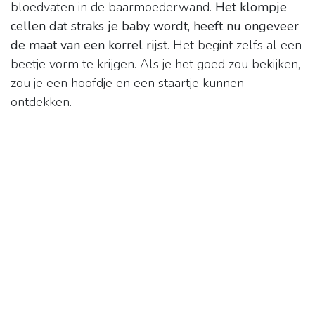
bloedvaten in de baarmoederwand.
Het klompje
cellen dat straks je baby wordt, heeft nu ongeveer
de maat van een korrel rijst
. Het begint zelfs al een
beetje vorm te krijgen. Als je het goed zou bekijken,
zou je een hoofdje en een staartje kunnen
ontdekken.