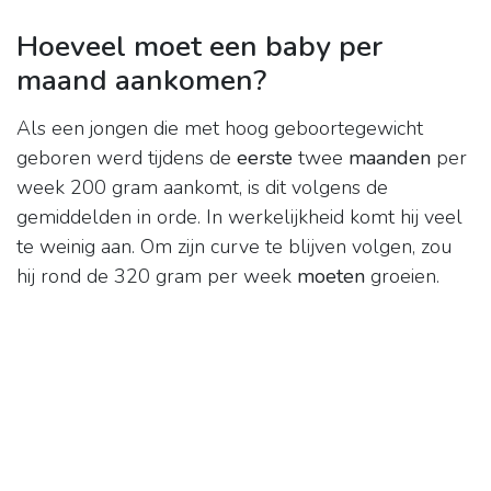
Hoeveel moet een baby per
maand aankomen?
Als een jongen die met hoog geboortegewicht
geboren werd tijdens de
eerste
twee
maanden
per
week 200 gram aankomt, is dit volgens de
gemiddelden in orde. In werkelijkheid komt hij veel
te weinig aan. Om zijn curve te blijven volgen, zou
hij rond de 320 gram per week
moeten
groeien.