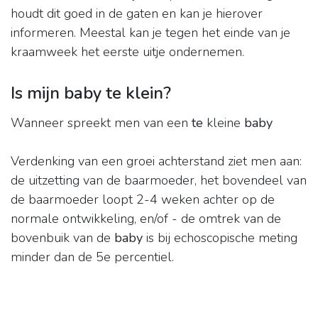
houdt dit goed in de gaten en kan je hierover
informeren. Meestal kan je tegen het einde van je
kraamweek het eerste uitje ondernemen.
Is mijn baby te klein?
Wanneer spreekt men van een
te
kleine
baby
Verdenking van een groei achterstand ziet men aan:
de uitzetting van de baarmoeder, het bovendeel van
de baarmoeder loopt 2-4 weken achter op de
normale ontwikkeling, en/of - de omtrek van de
bovenbuik van de
baby
is bij echoscopische meting
minder dan de 5e percentiel.