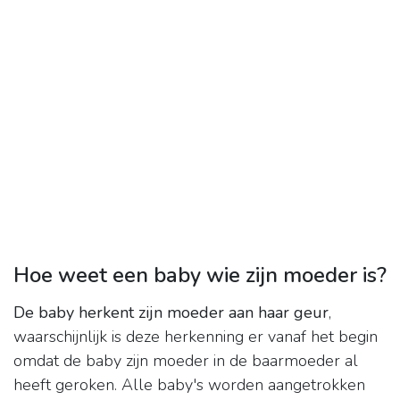
Hoe weet een baby wie zijn moeder is?
De baby herkent zijn moeder aan haar geur
,
waarschijnlijk is deze herkenning er vanaf het begin
omdat de baby zijn moeder in de baarmoeder al
heeft geroken. Alle baby's worden aangetrokken