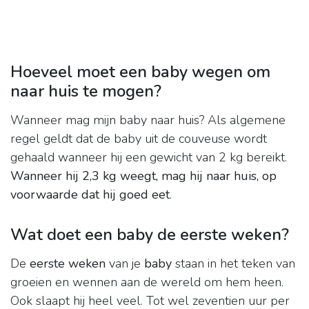
Hoeveel moet een baby wegen om
naar huis te mogen?
Wanneer mag mijn baby naar huis? Als algemene
regel geldt dat de baby uit de couveuse wordt
gehaald wanneer hij een gewicht van 2 kg bereikt.
Wanneer hij 2,3 kg weegt, mag hij naar huis, op
voorwaarde dat hij goed eet
.
Wat doet een baby de eerste weken?
De
eerste weken
van je
baby
staan in het teken van
groeien en wennen aan de wereld om hem heen.
Ook slaapt hij heel veel. Tot wel zeventien uur per