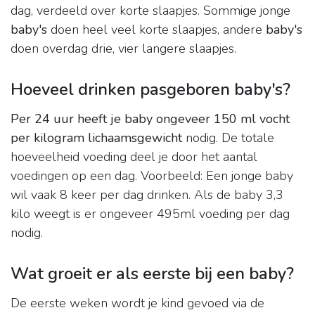
dag, verdeeld over korte slaapjes. Sommige jonge
baby's
doen heel veel korte slaapjes, andere
baby's
doen overdag drie, vier langere slaapjes.
Hoeveel drinken pasgeboren baby's?
Per 24 uur heeft je baby ongeveer 150 ml vocht
per kilogram lichaamsgewicht
nodig. De totale
hoeveelheid voeding deel je door het aantal
voedingen op een dag. Voorbeeld: Een jonge baby
wil vaak 8 keer per dag drinken. Als de baby 3,3
kilo weegt is er ongeveer 495ml voeding per dag
nodig.
Wat groeit er als eerste bij een baby?
De eerste weken wordt je kind gevoed via de