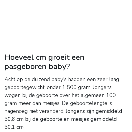
Hoeveel cm groeit een
pasgeboren baby?
Acht op de duizend baby's hadden een zeer laag
geboortegewicht, onder 1 500 gram. Jongens
wogen bij de geboorte over het algemeen 100
gram meer dan meisjes. De geboortelengte is
nagenoeg niet veranderd.
Jongens zijn gemiddeld
50,6 cm bij de geboorte en meisjes gemiddeld
50,1 cm
.