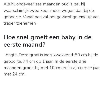
Als hij ongeveer zes maanden oud is, zal hij
waarschijnlijk twee keer meer wegen dan bij de
geboorte. Vanaf dan zal het gewicht geleidelijk aan
trager toenemen.
Hoe snel groeit een baby in de
eerste maand?
Lengte. Deze groei is indrukwekkend. 50 cm bij de
geboorte, 74 cm op 1 jaar.
In de eerste drie
maanden groeit hij met 10 cm
en in zijn eerste jaar
met 24 cm.