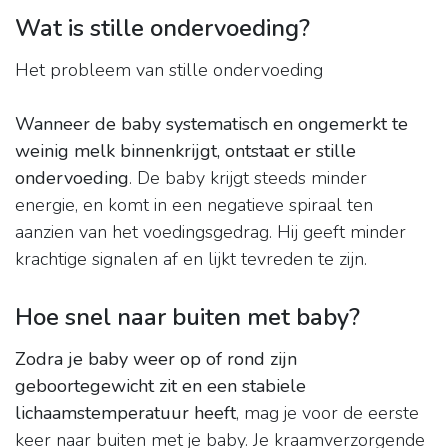
Wat is stille ondervoeding?
Het probleem van stille ondervoeding
Wanneer de baby systematisch en ongemerkt te
weinig melk binnenkrijgt, ontstaat er stille
ondervoeding
. De baby krijgt steeds minder
energie, en komt in een negatieve spiraal ten
aanzien van het voedingsgedrag. Hij geeft minder
krachtige signalen af en lijkt tevreden te zijn.
Hoe snel naar buiten met baby?
Zodra je baby weer op of rond zijn
geboortegewicht zit en een stabiele
lichaamstemperatuur heeft
, mag je voor de eerste
keer naar buiten met je baby. Je kraamverzorgende