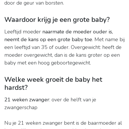
door de geur van borsten.
Waardoor krijg je een grote baby?
Leeftijd moeder
naarmate de moeder ouder is,
neemt de kans op een grote baby toe
. Met name bij
een leeftijd van 35 of ouder. Overgewicht: heeft de
moeder overgewicht, dan is de kans groter op een
baby met een hoog geboortegewicht.
Welke week groeit de baby het
hardst?
21 weken zwanger
: over de helft van je
zwangerschap
Nu je 21 weken zwanger bent is de baarmoeder al