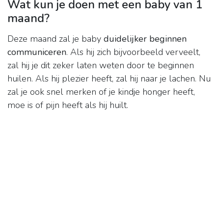
Wat kun je doen met een baby van 1
maand?
Deze maand zal je baby
duidelijker beginnen
communiceren
. Als hij zich bijvoorbeeld verveelt,
zal hij je dit zeker laten weten door te beginnen
huilen. Als hij plezier heeft, zal hij naar je lachen. Nu
zal je ook snel merken of je kindje honger heeft,
moe is of pijn heeft als hij huilt.