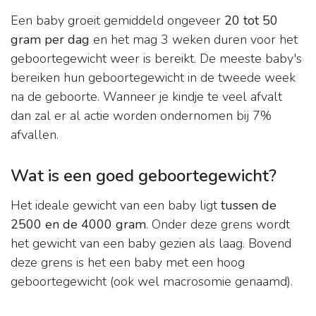
Een baby groeit gemiddeld ongeveer
20 tot 50
gram per dag
en het mag 3 weken duren voor het
geboortegewicht weer is bereikt. De meeste baby's
bereiken hun geboortegewicht in de tweede week
na de geboorte. Wanneer je kindje te veel afvalt
dan zal er al actie worden ondernomen bij 7%
afvallen.
Wat is een goed geboortegewicht?
Het ideale gewicht van een baby ligt
tussen de
2500 en de 4000 gram
. Onder deze grens wordt
het gewicht van een baby gezien als laag. Bovend
deze grens is het een baby met een hoog
geboortegewicht (ook wel macrosomie genaamd).