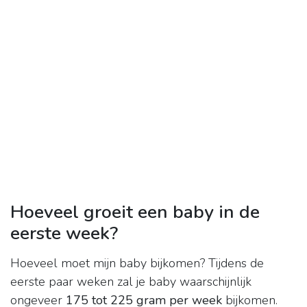
Hoeveel groeit een baby in de
eerste week?
Hoeveel moet mijn baby bijkomen? Tijdens de
eerste paar weken zal je baby waarschijnlijk
ongeveer
175 tot 225 gram per week
bijkomen.