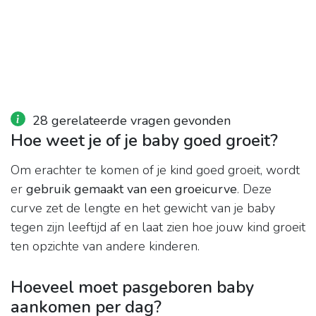
28 gerelateerde vragen gevonden
Hoe weet je of je baby goed groeit?
Om erachter te komen of je kind goed groeit, wordt
er
gebruik gemaakt van een groeicurve
. Deze
curve zet de lengte en het gewicht van je baby
tegen zijn leeftijd af en laat zien hoe jouw kind groeit
ten opzichte van andere kinderen.
Hoeveel moet pasgeboren baby
aankomen per dag?