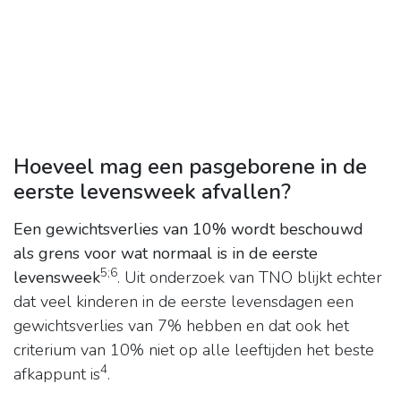
Hoeveel mag een pasgeborene in de
eerste levensweek afvallen?
Een gewichtsverlies van 10% wordt beschouwd
als grens voor wat normaal is in de eerste
5
;
6
levensweek
. Uit onderzoek van TNO blijkt echter
dat veel kinderen in de eerste levensdagen een
gewichtsverlies van 7% hebben en dat ook het
criterium van 10% niet op alle leeftijden het beste
4
afkappunt is
.