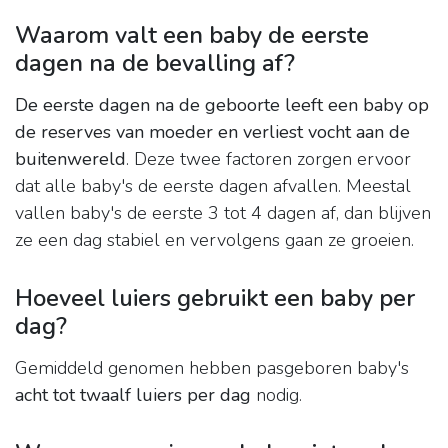
Waarom valt een baby de eerste
dagen na de bevalling af?
De eerste dagen na de geboorte leeft een baby op
de reserves van moeder en verliest vocht aan de
buitenwereld
. Deze twee factoren zorgen ervoor
dat alle baby's de eerste dagen afvallen. Meestal
vallen baby's de eerste 3 tot 4 dagen af, dan blijven
ze een dag stabiel en vervolgens gaan ze groeien.
Hoeveel luiers gebruikt een baby per
dag?
Gemiddeld genomen hebben pasgeboren baby's
acht tot twaalf luiers per dag
nodig.