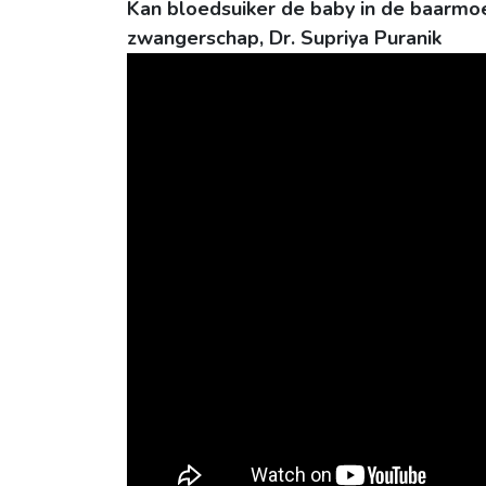
Kan bloedsuiker de baby in de baarmoe
zwangerschap, Dr. Supriya Puranik