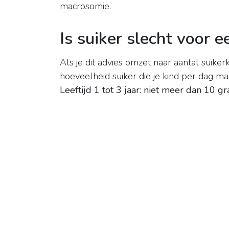
macrosomie.
Is suiker slecht voor 
Als je dit advies omzet naar aantal suikerk
hoeveelheid suiker die je kind per dag m
Leeftijd 1 tot 3 jaar: niet meer dan 10 