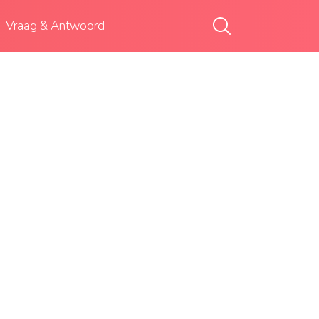
Vraag & Antwoord