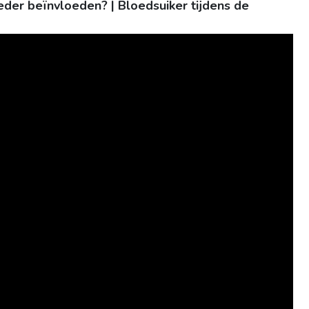
der beïnvloeden? | Bloedsuiker tijdens de