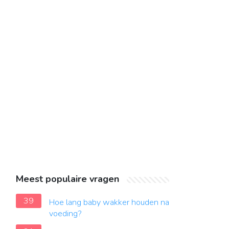
Meest populaire vragen
39
Hoe lang baby wakker houden na
voeding?