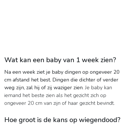
Wat kan een baby van 1 week zien?
Na een week ziet je baby dingen op ongeveer 20
cm afstand het best.
Dingen die dichter of verder
weg zijn, zal hij of zij waziger zien
. Je baby kan
iemand het beste zien als het gezicht zich op
ongeveer 20 cm van zijn of haar gezicht bevindt.
Hoe groot is de kans op wiegendood?