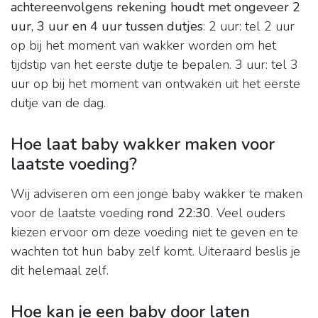
achtereenvolgens rekening houdt met ongeveer 2
uur, 3 uur en 4 uur tussen dutjes
: 2 uur: tel 2 uur
op bij het moment van wakker worden om het
tijdstip van het eerste dutje te bepalen. 3 uur: tel 3
uur op bij het moment van ontwaken uit het eerste
dutje van de dag.
Hoe laat baby wakker maken voor
laatste voeding?
Wij adviseren om een jonge baby wakker te maken
voor de laatste voeding
rond 22:30
. Veel ouders
kiezen ervoor om deze voeding niet te geven en te
wachten tot hun baby zelf komt. Uiteraard beslis je
dit helemaal zelf.
Hoe kan je een baby door laten