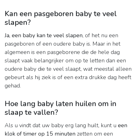
Kan een pasgeboren baby te veel
slapen?
Ja, een baby kan te veel slapen
, of het nu een
pasgeboren of een oudere baby is. Maar in het
algemeen is een pasgeborene die de hele dag
slaapt vaak belangrijker om op te letten dan een
oudere baby die te veel slaapt, wat meestal alleen
gebeurt als hij ziek is of een extra drukke dag heeft
gehad.
Hoe lang baby laten huilen om in
slaap te vallen?
Als u vindt dat uw baby erg lang huilt, kunt u
een
klok of timer op 15 minuten
zetten om een