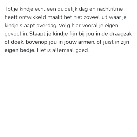
Tot je kindje echt een duidelijk dag en nachtritme
heeft ontwikkeld maakt het niet zoveel uit waar je
kindje slaapt overdag. Volg hier vooral je eigen
gevoel in.
Slaapt je kindje fijn bij jou in de draagzak
of doek, bovenop jou in jouw armen, of juist in zijn
eigen bedje
. Het is allemaal goed.