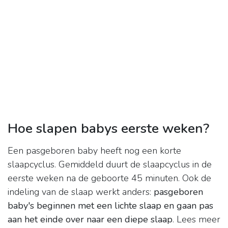
Hoe slapen babys eerste weken?
Een pasgeboren baby heeft nog een korte
slaapcyclus. Gemiddeld duurt de slaapcyclus in de
eerste weken na de geboorte 45 minuten. Ook de
indeling van de slaap werkt anders:
pasgeboren
baby's beginnen met een lichte slaap en gaan pas
aan het einde over naar een diepe slaap
. Lees meer