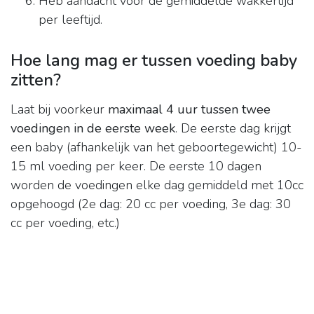
Heb aandacht voor de gemiddelde wakkertijd
per leeftijd.
Hoe lang mag er tussen voeding baby
zitten?
Laat bij voorkeur
maximaal 4 uur tussen twee
voedingen in de eerste week
. De eerste dag krijgt
een baby (afhankelijk van het geboortegewicht) 10-
15 ml voeding per keer. De eerste 10 dagen
worden de voedingen elke dag gemiddeld met 10cc
opgehoogd (2e dag: 20 cc per voeding, 3e dag: 30
cc per voeding, etc.)