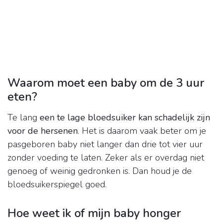
Waarom moet een baby om de 3 uur
eten?
Te lang
een te lage bloedsuiker kan schadelijk zijn
voor de hersenen
. Het is daarom vaak beter om je
pasgeboren baby niet langer dan drie tot vier uur
zonder voeding te laten. Zeker als er overdag niet
genoeg of weinig gedronken is. Dan houd je de
bloedsuikerspiegel goed.
Hoe weet ik of mijn baby honger