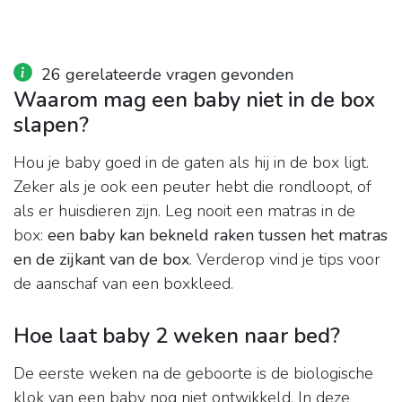
26 gerelateerde vragen gevonden
Waarom mag een baby niet in de box
slapen?
Hou je baby goed in de gaten als hij in de box ligt.
Zeker als je ook een peuter hebt die rondloopt, of
als er huisdieren zijn. Leg nooit een matras in de
box:
een baby kan bekneld raken tussen het matras
en de zijkant van de box
. Verderop vind je tips voor
de aanschaf van een boxkleed.
Hoe laat baby 2 weken naar bed?
De eerste weken na de geboorte is de biologische
klok van een baby nog niet ontwikkeld. In deze