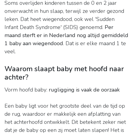
Soms overlijden kinderen tussen de 0 en 2 jaar
onverwacht in hun slaap, terwijl ze verder gezond
leken. Dat heet wiegendood, ook wel 'Sudden
Infant Death Syndrome' (SIDS) genoemd.
Per
maand sterft er in Nederland nog altijd gemiddeld
1 baby aan wiegendood
. Dat is er elke maand 1 te
veel.
Waarom slaapt baby met hoofd naar
achter?
Vorm hoofd baby:
rugligging is vaak de oorzaak
Een baby ligt voor het grootste deel van de tijd op
de rug, waardoor er makkelijk een afplatting van
het achterhoofd ontwikkelt. Dit betekent zeker niet
dat je de baby op een zij moet laten slapen! Het is