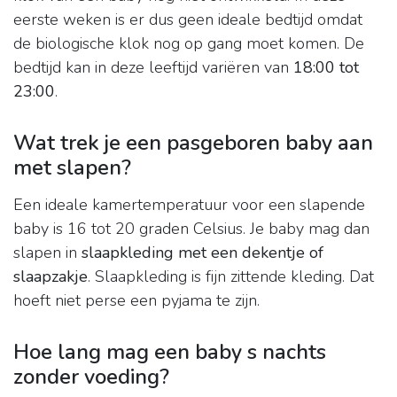
eerste weken is er dus geen ideale bedtijd omdat
de biologische klok nog op gang moet komen. De
bedtijd kan in deze leeftijd variëren van
18:00 tot
23:00
.
Wat trek je een pasgeboren baby aan
met slapen?
Een ideale kamertemperatuur voor een slapende
baby is 16 tot 20 graden Celsius. Je baby mag dan
slapen in
slaapkleding met een dekentje of
slaapzakje
. Slaapkleding is fijn zittende kleding. Dat
hoeft niet perse een pyjama te zijn.
Hoe lang mag een baby s nachts
zonder voeding?