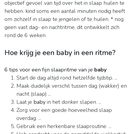
objectief gevoel van tijd over het in slaap huilen te
hebben. kind soms een aantal minuten nodig heeft
om zichzelf in slaap te jengelen of te huilen. * nog
geen vast dag- en nachtritme, dit ontwikkelt zich
rond de 6 weken.
Hoe krijg je een baby in een ritme?
6 tips voor een fijn slaapritme van je
baby
Start de dag altijd rond hetzelfde tijdstip. ...
Maak duidelijk verschil tussen dag (wakker) en
nacht (slaap) ...
Laat je
baby
in het donker slapen. ...
Zorg voor een goede hoeveelheid slaap
overdag. ...
Gebruik een herkenbare slaaproutine. ...