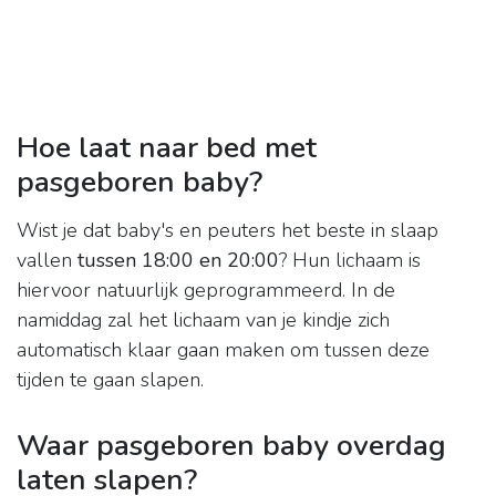
Hoe laat naar bed met
pasgeboren baby?
Wist je dat baby's en peuters het beste in slaap
vallen
tussen 18:00 en 20:00
? Hun lichaam is
hiervoor natuurlijk geprogrammeerd. In de
namiddag zal het lichaam van je kindje zich
automatisch klaar gaan maken om tussen deze
tijden te gaan slapen.
Waar pasgeboren baby overdag
laten slapen?