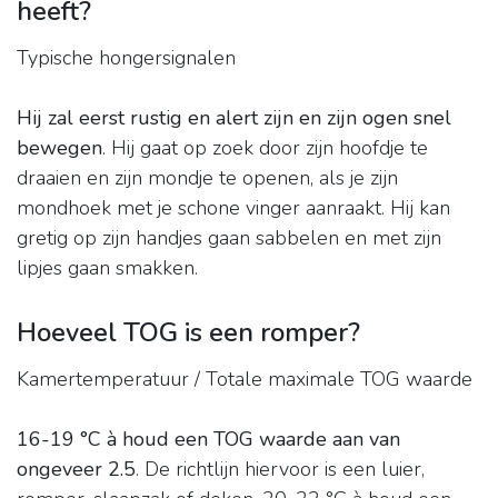
heeft?
Typische hongersignalen
Hij zal eerst rustig en alert zijn en zijn ogen snel
bewegen
. Hij gaat op zoek door zijn hoofdje te
draaien en zijn mondje te openen, als je zijn
mondhoek met je schone vinger aanraakt. Hij kan
gretig op zijn handjes gaan sabbelen en met zijn
lipjes gaan smakken.
Hoeveel TOG is een romper?
Kamertemperatuur / Totale maximale TOG waarde
16-19 °C à houd een TOG waarde aan van
ongeveer 2.5
. De richtlijn hiervoor is een luier,