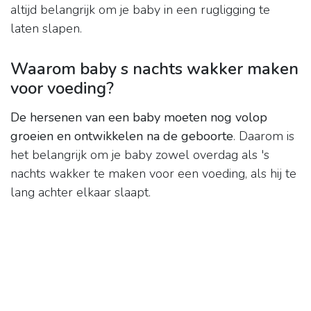
altijd belangrijk om je baby in een rugligging te
laten slapen.
Waarom baby s nachts wakker maken
voor voeding?
De hersenen van een baby moeten nog volop
groeien en ontwikkelen na de geboorte
. Daarom is
het belangrijk om je baby zowel overdag als 's
nachts wakker te maken voor een voeding, als hij te
lang achter elkaar slaapt.