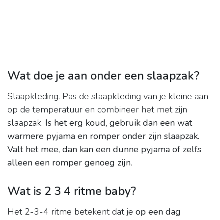
Wat doe je aan onder een slaapzak?
Slaapkleding. Pas de slaapkleding van je kleine aan
op de temperatuur en combineer het met zijn
slaapzak.
Is het erg koud, gebruik dan een wat
warmere pyjama en romper onder zijn slaapzak.
Valt het mee, dan kan een dunne pyjama of zelfs
alleen een romper genoeg zijn
.
Wat is 2 3 4 ritme baby?
Het 2-3-4 ritme betekent dat je
op een dag