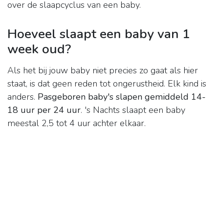
over de slaapcyclus van een baby.
Hoeveel slaapt een baby van 1
week oud?
Als het bij jouw baby niet precies zo gaat als hier
staat, is dat geen reden tot ongerustheid. Elk kind is
anders.
Pasgeboren baby's slapen gemiddeld 14-
18 uur per 24 uur
. 's Nachts slaapt een baby
meestal 2,5 tot 4 uur achter elkaar.