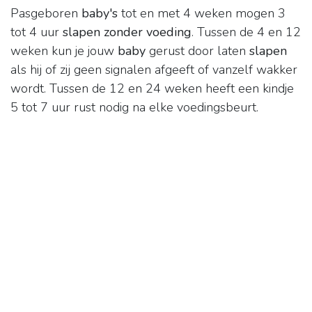
Pasgeboren
baby's
tot en met 4 weken mogen 3
tot 4 uur
slapen zonder voeding
. Tussen de 4 en 12
weken kun je jouw
baby
gerust door laten
slapen
als hij of zij geen signalen afgeeft of vanzelf wakker
wordt. Tussen de 12 en 24 weken heeft een kindje
5 tot 7 uur rust nodig na elke voedingsbeurt.