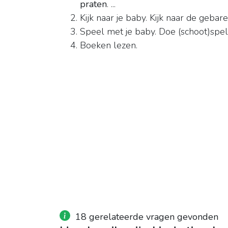
praten
. ...
Kijk naar je baby. Kijk naar de gebar
Speel met je baby. Doe (schoot)spelle
Boeken lezen.
18 gerelateerde vragen gevonden