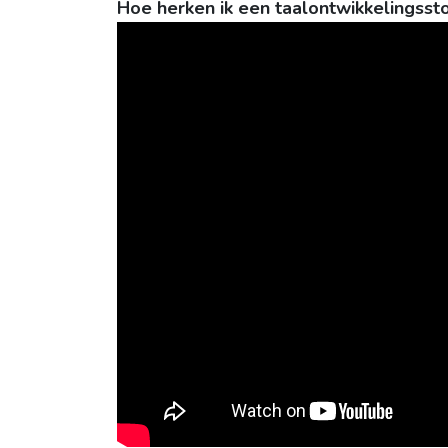
Hoe herken ik een taalontwikkelingsstoo