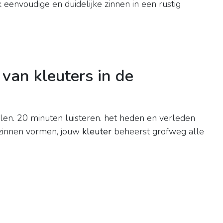
eenvoudige en duidelijke zinnen in een rustig
van kleuters in de
len. 20 minuten luisteren. het heden en verleden
 zinnen vormen, jouw
kleuter
beheerst grofweg alle