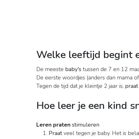
Welke leeftijd begint 
De meeste
baby's
tussen de 7 en 12 maa
De eerste woordjes (anders dan mama of
Tegen de tijd dat je kleintje 2 jaar is,
praat
Hoe leer je een kind s
Leren praten
stimuleren
Praat
veel tegen je baby. Het is bela