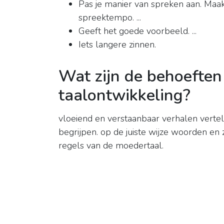
Pas je manier van spreken aan. Maak 
spreektempo. ...
Geeft het goede voorbeeld. ...
Iets langere zinnen.
Wat zijn de behoeften 
taalontwikkeling?
vloeiend en verstaanbaar verhalen vertel
begrijpen. op de juiste wijze woorden en
regels van de moedertaal.