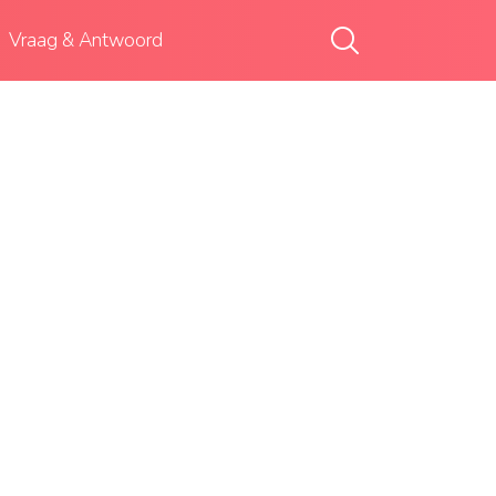
Vraag & Antwoord