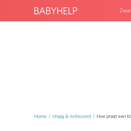
Zwan
Home
Vraag & Antwoord
Hoe praat een kl