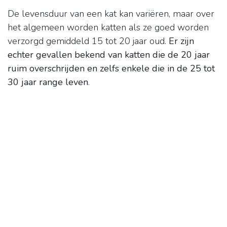
De levensduur van een kat kan variëren, maar over
het algemeen worden katten als ze goed worden
verzorgd gemiddeld 15 tot 20 jaar oud.
Er zijn
echter gevallen bekend van katten die de 20 jaar
ruim overschrijden en zelfs enkele die in de 25 tot
30 jaar range leven
.