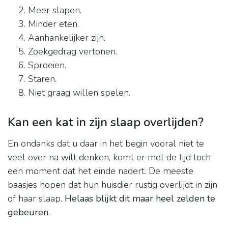
Meer slapen.
Minder eten.
Aanhankelijker zijn.
Zoekgedrag vertonen.
Sproeien.
Staren.
Niet graag willen spelen.
Kan een kat in zijn slaap overlijden?
En ondanks dat u daar in het begin vooral niet te
veel over na wilt denken, komt er met de tijd toch
een moment dat het einde nadert. De meeste
baasjes hopen dat hun huisdier rustig overlijdt in zijn
of haar slaap.
Helaas blijkt dit maar heel zelden te
gebeuren
.