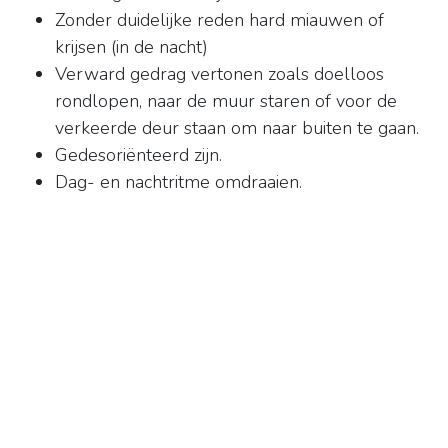
Zonder duidelijke reden hard miauwen of
krijsen (in de nacht)
Verward gedrag vertonen zoals doelloos
rondlopen, naar de muur staren of voor de
verkeerde deur staan om naar buiten te gaan.
Gedesoriënteerd zijn.
Dag- en nachtritme omdraaien.