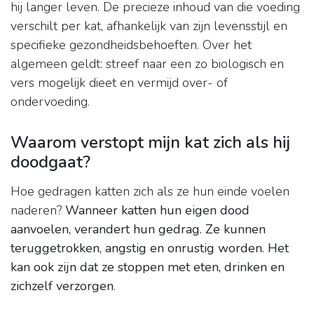
hij langer leven. De precieze inhoud van die voeding
verschilt per kat, afhankelijk van zijn levensstijl en
specifieke gezondheidsbehoeften. Over het
algemeen geldt: streef naar een zo biologisch en
vers mogelijk dieet en vermijd over- of
ondervoeding.
Waarom verstopt mijn kat zich als hij
doodgaat?
Hoe gedragen katten zich als ze hun einde voelen
naderen?
Wanneer katten hun eigen dood
aanvoelen, verandert hun gedrag.
Ze kunnen
teruggetrokken, angstig en onrustig worden.
Het
kan ook zijn dat ze stoppen met eten, drinken en
zichzelf verzorgen
.