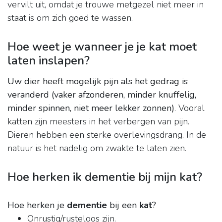
vervilt uit, omdat je trouwe metgezel niet meer in
staat is om zich goed te wassen.
Hoe weet je wanneer je je kat moet
laten inslapen?
Uw dier heeft mogelijk pijn als het gedrag is
veranderd (vaker afzonderen, minder knuffelig,
minder spinnen, niet meer lekker zonnen)
. Vooral
katten zijn meesters in het verbergen van pijn.
Dieren hebben een sterke overlevingsdrang. In de
natuur is het nadelig om zwakte te laten zien.
Hoe herken ik dementie bij mijn kat?
Hoe herken je
dementie
bij een
kat
?
Onrustig/rusteloos zijn.