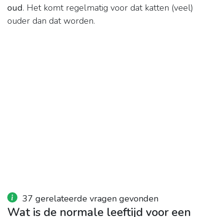
oud
. Het komt regelmatig voor dat katten (veel)
ouder dan dat worden.
37 gerelateerde vragen gevonden
Wat is de normale leeftijd voor een