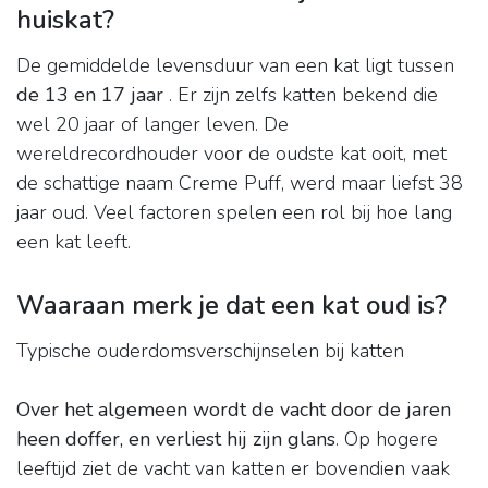
huiskat?
De gemiddelde levensduur van een kat ligt tussen
de 13 en 17 jaar
. Er zijn zelfs katten bekend die
wel 20 jaar of langer leven. De
wereldrecordhouder voor de oudste kat ooit, met
de schattige naam Creme Puff, werd maar liefst 38
jaar oud. Veel factoren spelen een rol bij hoe lang
een kat leeft.
Waaraan merk je dat een kat oud is?
Typische ouderdomsverschijnselen bij katten
Over het algemeen wordt de vacht door de jaren
heen doffer, en verliest hij zijn glans
. Op hogere
leeftijd ziet de vacht van katten er bovendien vaak