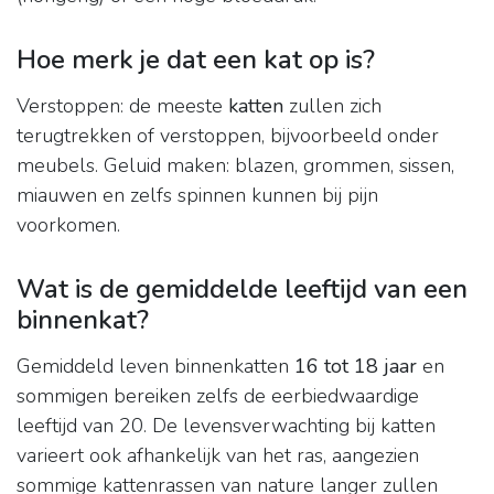
Hoe merk je dat een kat op is?
Verstoppen: de meeste
katten
zullen zich
terugtrekken of verstoppen, bijvoorbeeld onder
meubels. Geluid maken: blazen, grommen, sissen,
miauwen en zelfs spinnen kunnen bij pijn
voorkomen.
Wat is de gemiddelde leeftijd van een
binnenkat?
Gemiddeld leven binnenkatten
16 tot 18 jaar
en
sommigen bereiken zelfs de eerbiedwaardige
leeftijd van 20. De levensverwachting bij katten
varieert ook afhankelijk van het ras, aangezien
sommige kattenrassen van nature langer zullen