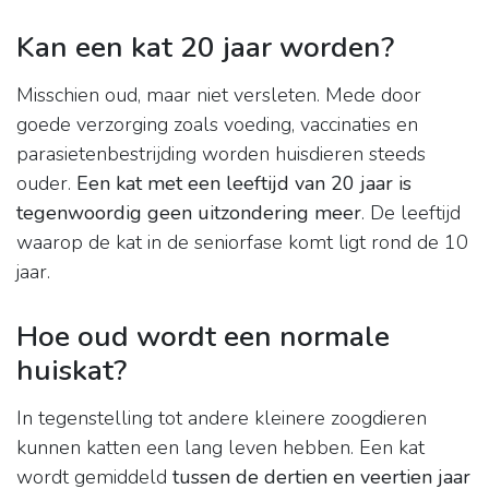
Kan een kat 20 jaar worden?
Misschien oud, maar niet versleten. Mede door
goede verzorging zoals voeding, vaccinaties en
parasietenbestrijding worden huisdieren steeds
ouder.
Een kat met een leeftijd van 20 jaar is
tegenwoordig geen uitzondering meer
. De leeftijd
waarop de kat in de seniorfase komt ligt rond de 10
jaar.
Hoe oud wordt een normale
huiskat?
In tegenstelling tot andere kleinere zoogdieren
kunnen katten een lang leven hebben. Een kat
wordt gemiddeld
tussen de dertien en veertien jaar