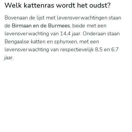
Welk kattenras wordt het oudst?
Bovenaan de lijst met levensverwachtingen staan
de
Birmaan en de Burmees
, beide met een
levensverwachting van 14,4 jaar. Onderaan staan
Bengaalse katten en sphynxen, met een
levensverwachting van respectievelijk 8,5 en 6,7
jaar.