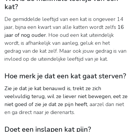
kat?
De gemiddelde leeftijd van een kat is ongeveer 14
jaar, bijna een kwart van alle katten wordt zelfs
16
jaar of nog ouder
. Hoe oud een kat uiteindelijk
wordt, is afhankelijk van aanleg, geluk en het
gedrag van de kat zelf. Maar ook jouw gedrag is van
invloed op de uiteindelijke leeftijd van je kat.
Hoe merk je dat een kat gaat sterven?
Zie je dat je kat benauwd is, trekt ze zich
veelvuldig terug, wil ze liever niet bewegen, eet ze
niet goed of zie je dat ze pijn heeft
, aarzel dan niet
en ga direct naar je dierenarts.
Doet een inslapen kat pijn?