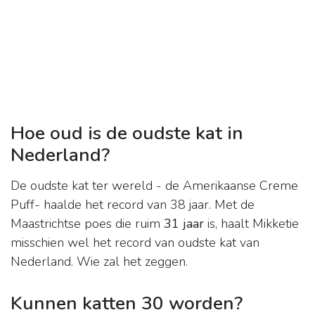
Hoe oud is de oudste kat in
Nederland?
De oudste kat ter wereld - de Amerikaanse Creme
Puff- haalde het record van 38 jaar. Met de
Maastrichtse poes die ruim
31 jaar
is, haalt Mikketie
misschien wel het record van oudste kat van
Nederland. Wie zal het zeggen.
Kunnen katten 30 worden?