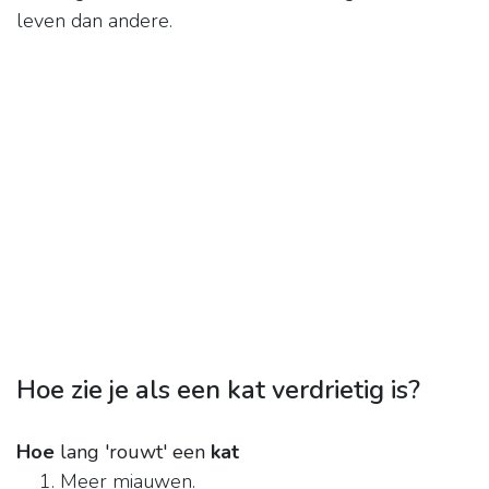
leven dan andere.
Hoe zie je als een kat verdrietig is?
Hoe
lang 'rouwt' een
kat
Meer miauwen.