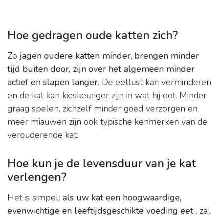
Hoe gedragen oude katten zich?
Zo
jagen oudere katten minder, brengen minder
tijd buiten door, zijn over het algemeen minder
actief en slapen langer
. De eetlust kan verminderen
en de kat kan kieskeuriger zijn in wat hij eet. Minder
graag spelen, zichzelf minder goed verzorgen en
meer miauwen zijn ook typische kenmerken van de
verouderende kat.
Hoe kun je de levensduur van je kat
verlengen?
Het is simpel:
als uw kat een hoogwaardige,
evenwichtige en leeftijdsgeschikte voeding eet
, zal