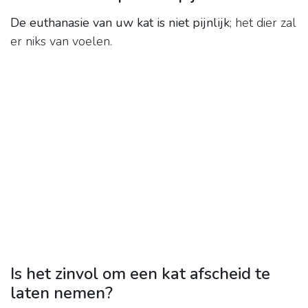
De euthanasie van uw kat is niet pijnlijk
; het dier zal
er niks van voelen.
Is het zinvol om een kat afscheid te
laten nemen?