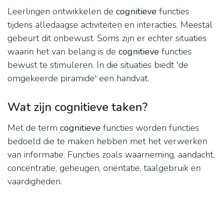
Leerlingen ontwikkelen de
cognitieve
functies
tijdens alledaagse activiteiten en interacties. Meestal
gebeurt dit onbewust. Soms zijn er echter situaties
waarin het van belang is de
cognitieve
functies
bewust te stimuleren. In die situaties biedt 'de
omgekeerde piramide' een handvat.
Wat zijn cognitieve taken?
Met de term
cognitieve
functies worden functies
bedoeld die te maken hebben met het verwerken
van informatie. Functies zoals waarneming, aandacht,
concentratie, geheugen, oriëntatie, taalgebruik en
vaardigheden.