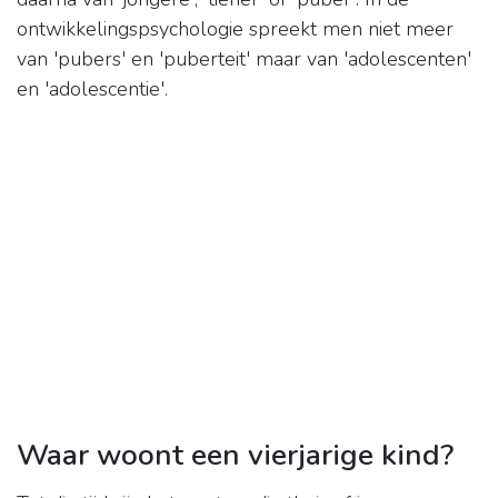
ontwikkelingspsychologie spreekt men niet meer
van 'pubers' en 'puberteit' maar van 'adolescenten'
en 'adolescentie'.
Waar woont een vierjarige kind?