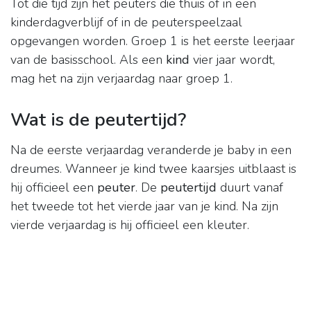
Tot die tijd zijn het peuters die thuis of in een
kinderdagverblijf of in de peuterspeelzaal
opgevangen worden. Groep 1 is het eerste leerjaar
van de basisschool. Als een
kind
vier jaar wordt,
mag het na zijn verjaardag naar groep 1.
Wat is de peutertijd?
Na de eerste verjaardag veranderde je baby in een
dreumes. Wanneer je kind twee kaarsjes uitblaast is
hij officieel een
peuter
. De
peutertijd
duurt vanaf
het tweede tot het vierde jaar van je kind. Na zijn
vierde verjaardag is hij officieel een kleuter.