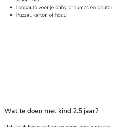
Loopauto voor je baby, dreumes en peuter.
Puzzel, karton of hout.
Wat te doen met kind 2.5 jaar?