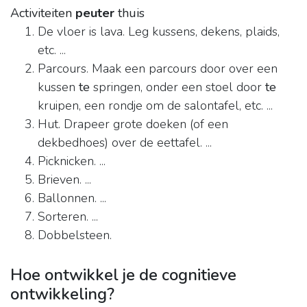
Activiteiten
peuter
thuis
De vloer is lava. Leg kussens, dekens, plaids,
etc. ...
Parcours. Maak een parcours door over een
kussen
te
springen, onder een stoel door
te
kruipen, een rondje om de salontafel, etc. ...
Hut. Drapeer grote doeken (of een
dekbedhoes) over de eettafel. ...
Picknicken. ...
Brieven. ...
Ballonnen. ...
Sorteren. ...
Dobbelsteen.
Hoe ontwikkel je de cognitieve
ontwikkeling?