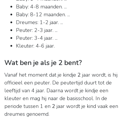
Baby: 4-8 maanden. ...
Baby: 8-12 maanden. ...
Dreumes: 1-2 jaar. ...
Peuter: 2-3 jaar. ...
Peuter: 3-4 jaar. ...
Kleuter: 4-6 jaar.
Wat ben je als je 2 bent?
Vanaf het moment dat je kindje
2
jaar wordt, is hij
officieel een peuter. De peutertijd duurt tot de
leeftijd van 4 jaar. Daarna wordt je kindje een
kleuter en mag hij naar de basisschool. In de
periode tussen 1 en
2
jaar wordt je kind vaak een
dreumes genoemd.