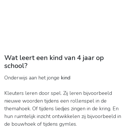
Wat leert een kind van 4 jaar op
school?
Onderwijs aan het jonge
kind
Kleuters leren door spel. Zij leren bijvoorbeeld
nieuwe woorden tijdens een rollenspel in de
themahoek. Of tijdens liedjes zingen in de kring. En
hun ruimtelijk inzicht ontwikkelen zij bijvoorbeeld in
de bouwhoek of tijdens gymles.