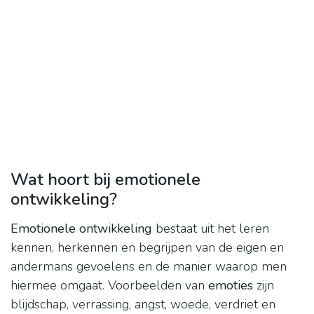
Wat hoort bij emotionele
ontwikkeling?
Emotionele ontwikkeling
bestaat uit het leren
kennen, herkennen en begrijpen van de eigen en
andermans gevoelens en de manier waarop men
hiermee omgaat. Voorbeelden van
emoties
zijn
blijdschap, verrassing, angst, woede, verdriet en