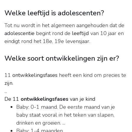
Welke leeftijd is adolescenten?
Tot nu wordt in het algemeen aangehouden dat de
adolescentie
begint rond de
leeftijd
van 10 jaar en
eindigt rond het 18e, 19e levensjaar.
Welke soort ontwikkelingen zijn er?
11
ontwikkelingsfases
heeft een kind om precies te
zijn
.
...
De 11
ontwikkelingsfases
van je kind
Baby: 0-1 maand. De eerste maand van je
baby staat vooral in het teken van slapen,
drinken en groeien. ...
Baby: 1-4 maanden. ...