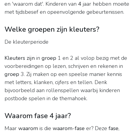
en 'waarom dat'. Kinderen van
4
jaar hebben moeite
met tijdsbesef en opeenvolgende gebeurtenissen.
Welke groepen zijn kleuters?
De kleuterperiode
Kleuters zijn
in
groep
1 en 2 al volop bezig met de
voorbereidingen op lezen, schrijven en rekenen in
groep
3. Zij maken op een speelse manier kennis
met letters, klanken, cijfers en tellen. Denk
bijvoorbeeld aan rollenspellen waarbij kinderen
postbode spelen in de themahoek.
Waarom fase 4 jaar?
Maar
waarom
is die
waarom
-
fase
er? Deze
fase
,