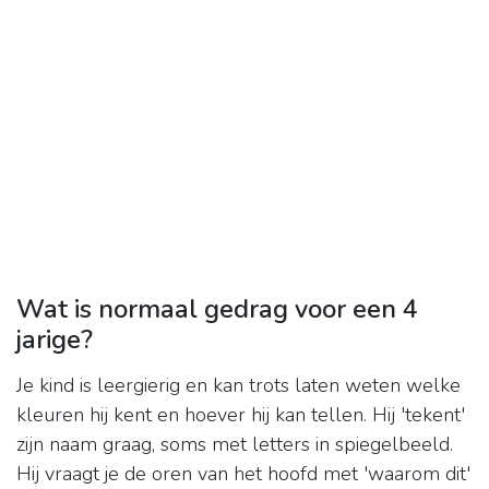
Wat is normaal gedrag voor een 4
jarige?
Je kind is leergierig en kan trots laten weten welke
kleuren hij kent en hoever hij kan tellen. Hij 'tekent'
zijn naam graag, soms met letters in spiegelbeeld.
Hij vraagt je de oren van het hoofd met 'waarom dit'