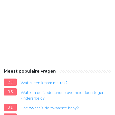
Meest populaire vragen
23
Wat is een kraam matras?
35
Wat kan de Nederlandse overheid doen tegen
kinderarbeid?
31
Hoe zwaar is de zwaarste baby?