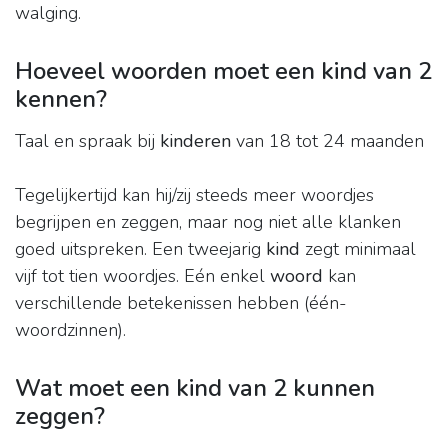
walging.
Hoeveel woorden moet een kind van 2
kennen?
Taal en spraak bij
kinderen
van 18 tot 24 maanden
Tegelijkertijd kan hij/zij steeds meer woordjes
begrijpen en zeggen, maar nog niet alle klanken
goed uitspreken. Een tweejarig
kind
zegt minimaal
vijf tot tien woordjes. Eén enkel
woord
kan
verschillende betekenissen hebben (één-
woordzinnen).
Wat moet een kind van 2 kunnen
zeggen?