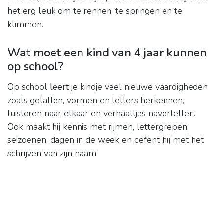
het erg leuk om te rennen, te springen en te
klimmen.
Wat moet een kind van 4 jaar kunnen
op school?
Op school
leert
je kindje veel nieuwe vaardigheden
zoals getallen, vormen en letters herkennen,
luisteren naar elkaar en verhaaltjes navertellen.
Ook maakt hij kennis met rijmen, lettergrepen,
seizoenen, dagen in de week en oefent hij met het
schrijven van zijn naam.