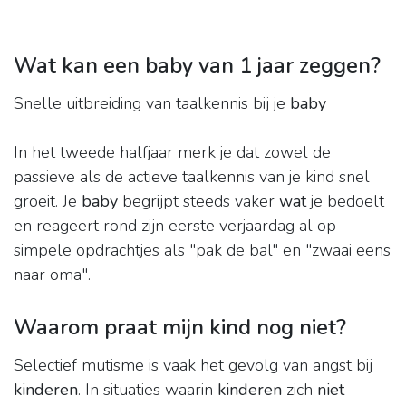
Wat kan een baby van 1 jaar zeggen?
Snelle uitbreiding van taalkennis bij je
baby
In het tweede halfjaar merk je dat zowel de
passieve als de actieve taalkennis van je kind snel
groeit. Je
baby
begrijpt steeds vaker
wat
je bedoelt
en reageert rond zijn eerste verjaardag al op
simpele opdrachtjes als "pak de bal" en "zwaai eens
naar oma".
Waarom praat mijn kind nog niet?
Selectief mutisme is vaak het gevolg van angst bij
kinderen
. In situaties waarin
kinderen
zich
niet