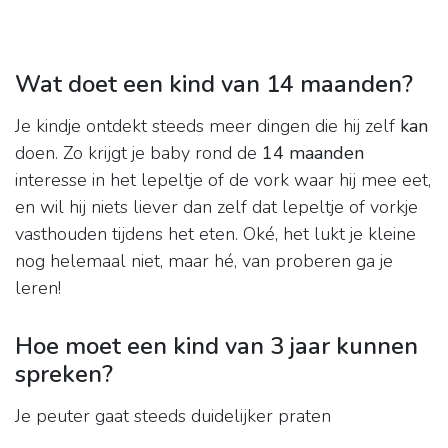
Wat doet een kind van 14 maanden?
Je kindje ontdekt steeds meer dingen die hij zelf
kan
doen. Zo krijgt je baby rond de
14 maanden
interesse in het lepeltje of de vork waar hij mee eet,
en wil hij niets liever dan zelf dat lepeltje of vorkje
vasthouden tijdens het eten. Oké, het lukt je kleine
nog helemaal niet, maar hé, van proberen ga je
leren!
Hoe moet een kind van 3 jaar kunnen
spreken?
Je peuter gaat steeds duidelijker praten