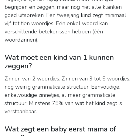
begrijpen en zeggen, maar nog niet alle klanken
goed uitspreken. Een tweejarig
kind
zegt minimaal
vijf tot tien woordjes. Eén enkel woord kan
verschillende betekenissen hebben (één-
woordzinnen).
Wat moet een kind van 1 kunnen
zeggen?
Zinnen van 2 woordjes. Zinnen van 3 tot 5 woordjes,
nog weinig grammaticale structuur. Eenvoudige,
enkelvoudige zinnetjes, al meer grammaticale
structuur. Minstens 75% van
wat
het
kind
zegt is
verstaanbaar.
Wat zegt een baby eerst mama of