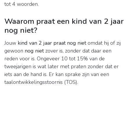
tot 4 woorden.
Waarom praat een kind van 2 jaar
nog niet?
Jouw
kind van 2 jaar praat nog niet
omdat hij of zij
gewoon
nog niet
zover is, zonder dat daar een
reden voor is. Ongeveer 10 tot 15% van de
tweejarigen is wat later met praten zonder dat er
iets aan de hand is. Er kan sprake zijn van een
taalontwikkelingsstoornis (TOS).