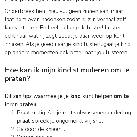
Onderbreek hem niet, vul geen zinnen aan, maar
laat hem even nadenken zodat hij zijn verhaal zelf
kan vertellen. En heel belangrijk: luister! Luister
echt naar wat hij zegt, zodat je daar weer op kunt
inhaken. Als je goed naar je kind luistert, gaat je kind
op andere momenten ook beter naar jou luisteren.
Hoe kan ik mijn kind stimuleren om te
praten?
Dit zijn tips waarmee je je
kind
kunt helpen
om te
leren
praten
.
Praat
rustig. Als je met volwassenen onderling
praat
, spreek je ongemerkt vrij snel. ...
Ga door de knieën. ...