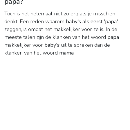
papa?
Toch is het helemaal niet zo erg als je misschien
denkt. Een reden waarom
baby's
als
eerst
'
papa
'
zeggen, is omdat het makkelijker voor ze is. In de
meeste talen zijn de klanken van het woord
papa
makkelijker voor
baby's
uit te spreken dan de
klanken van het woord
mama
.