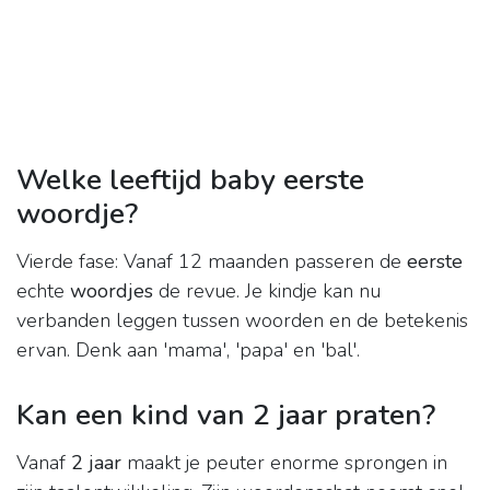
Welke leeftijd baby eerste
woordje?
Vierde fase: Vanaf 12 maanden passeren de
eerste
echte
woordjes
de revue. Je kindje kan nu
verbanden leggen tussen woorden en de betekenis
ervan. Denk aan 'mama', 'papa' en 'bal'.
Kan een kind van 2 jaar praten?
Vanaf
2 jaar
maakt je peuter enorme sprongen in