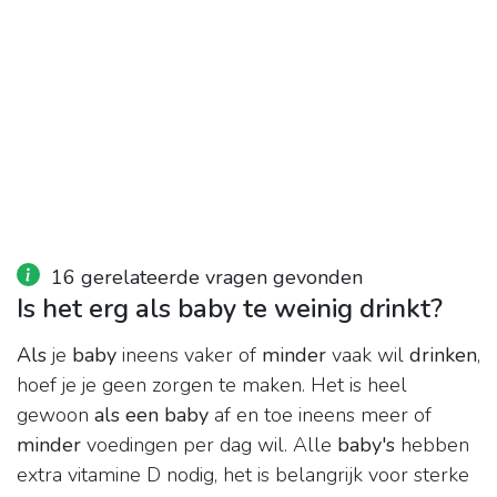
16 gerelateerde vragen gevonden
Is het erg als baby te weinig drinkt?
Als
je
baby
ineens vaker of
minder
vaak wil
drinken
,
hoef je je geen zorgen te maken. Het is heel
gewoon
als een baby
af en toe ineens meer of
minder
voedingen per dag wil. Alle
baby's
hebben
extra vitamine D nodig, het is belangrijk voor sterke