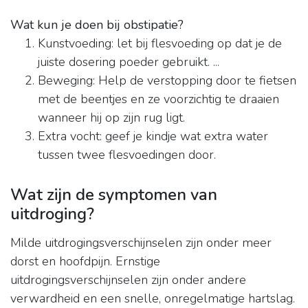
Wat kun je doen bij obstipatie?
Kunstvoeding: let bij flesvoeding op dat je de
juiste dosering poeder gebruikt. ...
Beweging: Help de verstopping door te fietsen
met de beentjes en ze voorzichtig te draaien
wanneer hij op zijn rug ligt.
Extra vocht: geef je kindje wat extra water
tussen twee flesvoedingen door.
Wat zijn de symptomen van
uitdroging?
Milde uitdrogingsverschijnselen zijn onder meer
dorst en hoofdpijn. Ernstige
uitdrogingsverschijnselen zijn onder andere
verwardheid en een snelle, onregelmatige hartslag.