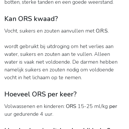
botten, sterke tanden en een goede weerstand.
Kan ORS kwaad?
Vocht, suikers en zouten aanvullen met
O.R.S.
wordt gebruikt bij uitdroging om het verlies aan
water, suikers en zouten aan te vullen. Alleen
water is vaak niet voldoende. De darmen hebben
namelijk suikers en zouten nodig om voldoende
vocht in het lichaam op te nemen.
Hoeveel ORS per keer?
Volwassenen en kinderen:
ORS
15-25 ml/kg
per
uur gedurende 4 uur.