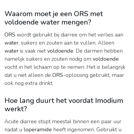
Waarom moet je een ORS met
voldoende water mengen?
ORS
wordt gebruikt bij diarree om het verlies aan
water
, suikers en zouten aan te vullen. Alleen
water
is vaak niet
voldoende
. De darmen hebben
namelijk suikers en zouten nodig om
voldoende
vocht in het lichaam op te nemen. Het is belangrijk
dat u niet alleen de
ORS
-oplossing gebruikt, maar
ook nog extra drinkt.
Hoe lang duurt het voordat Imodium
werkt?
Acute diarree stopt meestal binnen een paar uur
nadat u
loperamide
heeft ingenomen. Gebruikt u