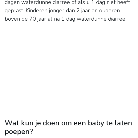
dagen waterdunne diarree of als u 1 dag niet heeft
geplast. Kinderen jonger dan 2 jaar en ouderen
boven de 70 jaar al na 1 dag waterdunne diarree.
Wat kun je doen om een baby te laten
poepen?