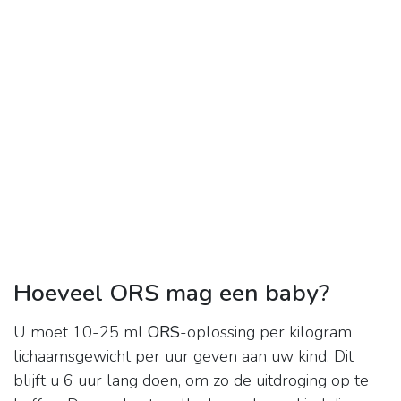
Hoeveel ORS mag een baby?
U moet 10-25 ml
ORS
-oplossing per kilogram
lichaamsgewicht per uur geven aan uw kind. Dit
blijft u 6 uur lang doen, om zo de uitdroging op te