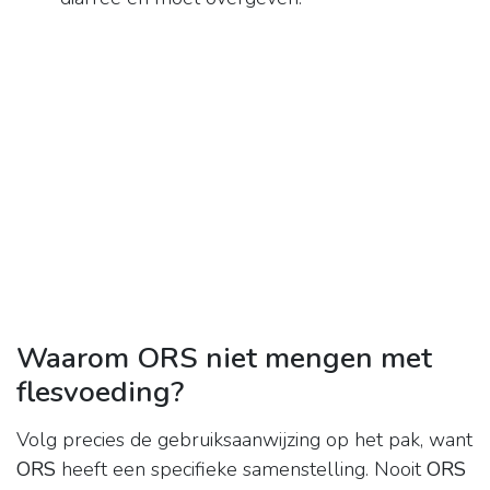
Waarom ORS niet mengen met
flesvoeding?
Volg precies de gebruiksaanwijzing op het pak, want
ORS
heeft een specifieke samenstelling. Nooit
ORS