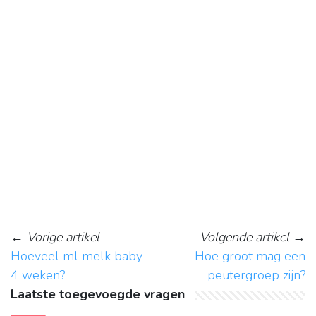
←
Vorige artikel
Volgende artikel
→
Hoeveel ml melk baby
Hoe groot mag een
4 weken?
peutergroep zijn?
Laatste toegevoegde vragen