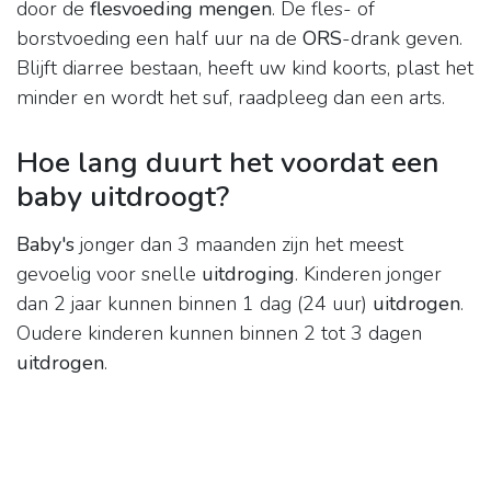
door de
flesvoeding mengen
. De fles- of
borstvoeding een half uur na de
ORS
-drank geven.
Blijft diarree bestaan, heeft uw kind koorts, plast het
minder en wordt het suf, raadpleeg dan een arts.
Hoe lang duurt het voordat een
baby uitdroogt?
Baby's
jonger dan 3 maanden zijn het meest
gevoelig voor snelle
uitdroging
. Kinderen jonger
dan 2 jaar kunnen binnen 1 dag (24 uur)
uitdrogen
.
Oudere kinderen kunnen binnen 2 tot 3 dagen
uitdrogen
.