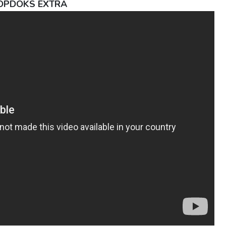
 TOPDOKS EXTRA