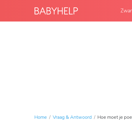
Zwan
Home
Vraag & Antwoord
Hoe moet je poe