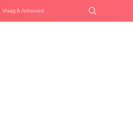
Vraag & Antwoord