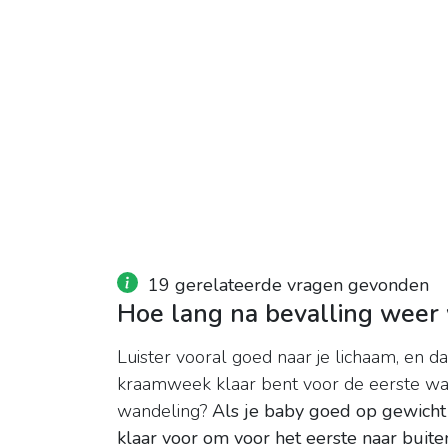
19 gerelateerde vragen gevonden
Hoe lang na bevalling weer
Luister vooral goed naar je lichaam, en d
kraamweek klaar bent voor de eerste wan
wandeling?
Als je baby goed op gewicht 
klaar voor om voor het eerste naar buite