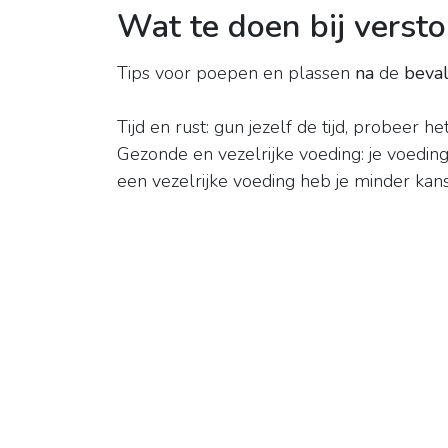
Wat te doen bij verst
Tips voor poepen en plassen
na
de
beval
Tijd en rust: gun jezelf de tijd, probeer
Gezonde en vezelrijke voeding: je voeding
een vezelrijke voeding heb je minder kan