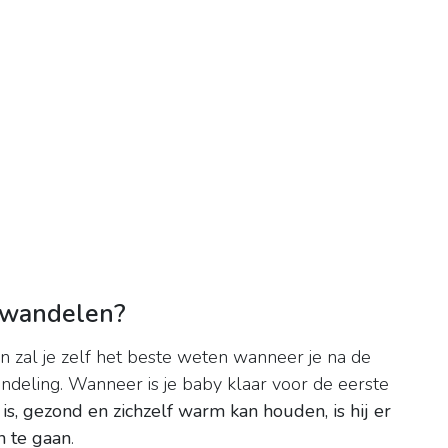
 wandelen?
an zal je zelf het beste weten wanneer je na de
deling. Wanneer is je baby klaar voor de eerste
is, gezond en zichzelf warm kan houden, is hij er
n te gaan
.