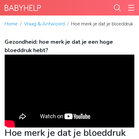
Home
Vraag & Antwoord
Hoe merk je dat je bloeddruk t
Gezondheid: hoe merk je dat je een hoge
bloeddruk hebt?
Hoe merk je dat je bloeddruk