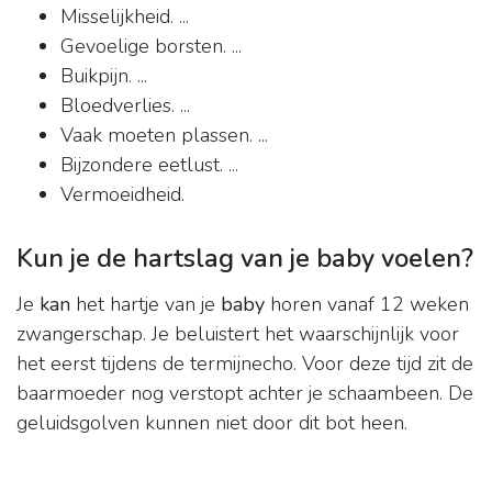
Misselijkheid. ...
Gevoelige borsten. ...
Buikpijn. ...
Bloedverlies. ...
Vaak moeten plassen. ...
Bijzondere eetlust. ...
Vermoeidheid.
Kun je de hartslag van je baby voelen?
Je
kan
het hartje van je
baby
horen vanaf 12 weken
zwangerschap. Je beluistert het waarschijnlijk voor
het eerst tijdens de termijnecho. Voor deze tijd zit de
baarmoeder nog verstopt achter je schaambeen. De
geluidsgolven kunnen niet door dit bot heen.