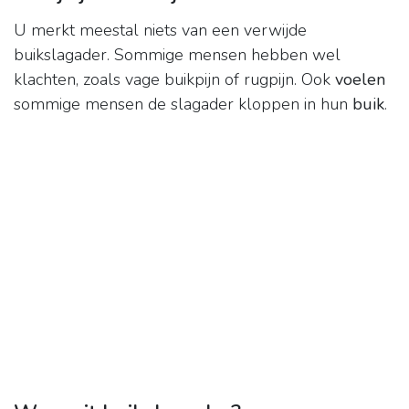
U merkt meestal niets van een verwijde
buikslagader. Sommige mensen hebben wel
klachten, zoals vage buikpijn of rugpijn. Ook
voelen
sommige mensen de slagader kloppen in hun
buik
.