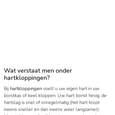
Wat verstaat men onder
hartkloppingen?
Bij
hartkloppingen
voelt u uw eigen hart in uw
borstkas of keel kloppen. Uw hart bonst hevig, de
hartslag is snel of onregelmatig (het hart klopt
ineens sneller en dan ineens weer langzamer).