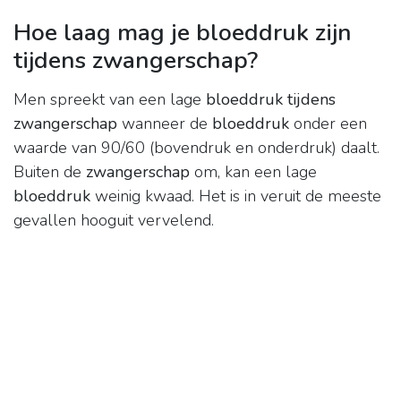
Hoe laag mag je bloeddruk zijn
tijdens zwangerschap?
Men spreekt van een lage
bloeddruk tijdens
zwangerschap
wanneer de
bloeddruk
onder een
waarde van 90/60 (bovendruk en onderdruk) daalt.
Buiten de
zwangerschap
om, kan een lage
bloeddruk
weinig kwaad. Het is in veruit de meeste
gevallen hooguit vervelend.