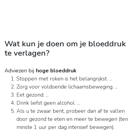
Wat kun je doen om je bloeddruk
te verlagen?
Adviezen bij
hoge bloeddruk
Stoppen met roken is het belangrijkst. ...
Zorg voor voldoende lichaamsbeweging. ...
Eet gezond. ...
Drink liefst geen alcohol. ...
Als u te zwaar bent, probeer dan af te vallen
door gezond te eten en meer te bewegen (ten
minste 1 uur per dag intensief bewegen).