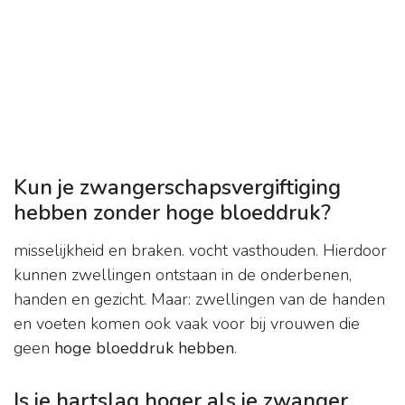
Kun je zwangerschapsvergiftiging
hebben zonder hoge bloeddruk?
misselijkheid en braken. vocht vasthouden. Hierdoor
kunnen zwellingen ontstaan in de onderbenen,
handen en gezicht. Maar: zwellingen van de handen
en voeten komen ook vaak voor bij vrouwen die
geen
hoge bloeddruk hebben
.
Is je hartslag hoger als je zwanger