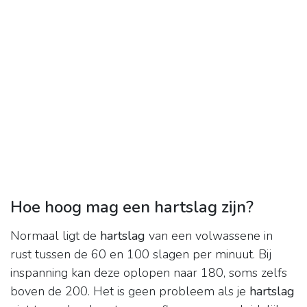
Hoe hoog mag een hartslag zijn?
Normaal ligt de
hartslag
van een volwassene in
rust tussen de 60 en 100 slagen per minuut. Bij
inspanning kan deze oplopen naar 180, soms zelfs
boven de 200. Het is geen probleem als je
hartslag