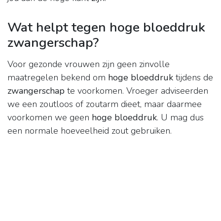
Wat helpt tegen hoge bloeddruk
zwangerschap?
Voor gezonde vrouwen zijn geen zinvolle
maatregelen bekend om
hoge bloeddruk
tijdens de
zwangerschap
te voorkomen. Vroeger adviseerden
we een zoutloos of zoutarm dieet, maar daarmee
voorkomen we geen
hoge bloeddruk
. U mag dus
een normale hoeveelheid zout gebruiken.