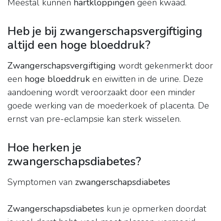
Meestal kunnen
hartkloppingen
geen kwaad.
Heb je bij zwangerschapsvergiftiging
altijd een hoge bloeddruk?
Zwangerschapsvergiftiging
wordt gekenmerkt door
een
hoge bloeddruk
en eiwitten in de urine. Deze
aandoening wordt veroorzaakt door een minder
goede werking van de moederkoek of placenta. De
ernst van pre-eclampsie kan sterk wisselen.
Hoe herken je
zwangerschapsdiabetes?
Symptomen van
zwangerschapsdiabetes
Zwangerschapsdiabetes
kun je opmerken doordat