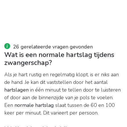
26 gerelateerde vragen gevonden
Wat is een normale hartslag tijdens
zwangerschap?
Als je hart rustig en regelmatig klopt, is er niks aan
de hand. Je kan dit vaststellen door het aantal
hartslagen
in één minuut te tellen door te luisteren
of door aan de binnenzijde van je pols te voelen.
Een
normale hartslag
slaat tussen de 60 en 100
keer per minuut. Dit varieert per persoon.