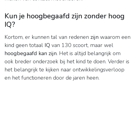
Kun je hoogbegaafd zijn zonder hoog
IQ?
Kortom, er kunnen tal van redenen
zijn
waarom een
kind geen totaal
IQ
van 130 scoort, maar wel
hoogbegaafd kan zijn
. Het is altijd belangrijk om
ook breder onderzoek bij het kind te doen. Verder is
het belangrijk te kijken naar ontwikkelingsverloop
en het functioneren door de jaren heen.