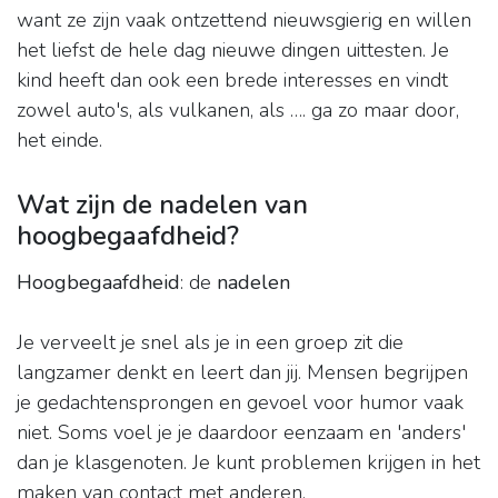
want ze zijn vaak ontzettend nieuwsgierig en willen
het liefst de hele dag nieuwe dingen uittesten. Je
kind heeft dan ook een brede interesses en vindt
zowel auto's, als vulkanen, als …. ga zo maar door,
het einde.
Wat zijn de nadelen van
hoogbegaafdheid?
Hoogbegaafdheid
: de
nadelen
Je verveelt je snel als je in een groep zit die
langzamer denkt en leert dan jij. Mensen begrijpen
je gedachtensprongen en gevoel voor humor vaak
niet. Soms voel je je daardoor eenzaam en 'anders'
dan je klasgenoten. Je kunt problemen krijgen in het
maken van contact met anderen.