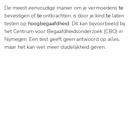
De meest eenvoudige manier om je vermoedens
te
bevestigen of
te
ontkrachten, is door je kind
te
laten
testen op
hoogbegaafdheid
. Dit kan bijvoorbeeld bij
het Centrum voor Begaafdheidsonderzoek (CBO) in
Nijmegen. Een test geeft geen antwoord op alles,
maar het kan wel meer duidelijkheid geven.