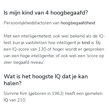
Is mijn kind van 4 hoogbegaafd?
Persoonlijkheidsfactoren van
hoogbegaafdheid
Met een intelligentietest, ook wel bekend als de IQ-
test, kun je vaststellen hoe intelligent je
kind
is. Bij
een IQ-score van 130 of hoger wordt er gesproken
van een hoge intelligentie, of ook wel een 'score op
zeer begaafd niveau'.
Wat is het hoogste IQ dat je kan
halen?
Slimme Kim (geboren in 1962) heeft een gemeten
IQ
van 210.