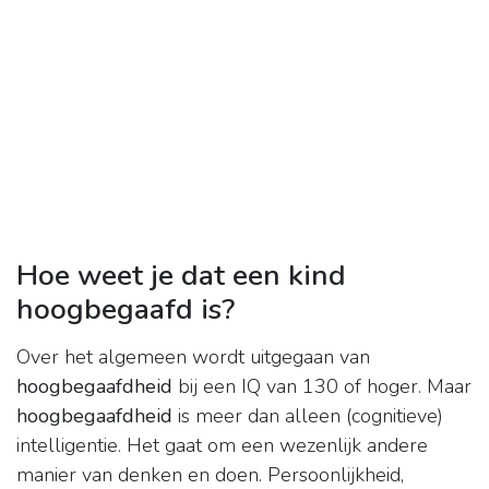
Hoe weet je dat een kind
hoogbegaafd is?
Over het algemeen wordt uitgegaan van
hoogbegaafdheid
bij een IQ van 130 of hoger. Maar
hoogbegaafdheid
is meer dan alleen (cognitieve)
intelligentie. Het gaat om een wezenlijk andere
manier van denken en doen. Persoonlijkheid,