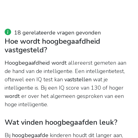
18 gerelateerde vragen gevonden
Hoe wordt hoogbegaafdheid
vastgesteld?
Hoogbegaafdheid wordt
allereerst gemeten aan
de hand van de intelligentie. Een intelligentietest,
oftewel een IQ test kan
vaststellen
wat je
intelligentie is. Bij een IQ score van 130 of hoger
wordt
er over het algemeen gesproken van een
hoge intelligentie.
Wat vinden hoogbegaafden leuk?
Bij
hoogbegaafde
kinderen houdt dit langer aan,