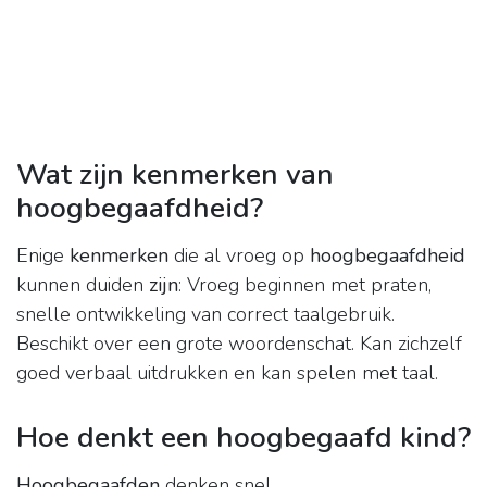
Wat zijn kenmerken van
hoogbegaafdheid?
Enige
kenmerken
die al vroeg op
hoogbegaafdheid
kunnen duiden
zijn
: Vroeg beginnen met praten,
snelle ontwikkeling van correct taalgebruik.
Beschikt over een grote woordenschat. Kan zichzelf
goed verbaal uitdrukken en kan spelen met taal.
Hoe denkt een hoogbegaafd kind?
Hoogbegaafden
denken snel