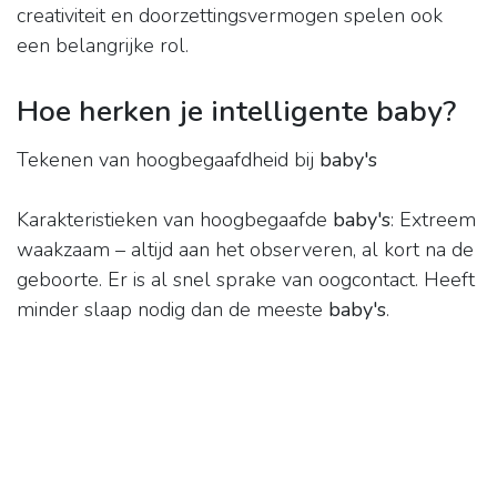
creativiteit en doorzettingsvermogen spelen ook
een belangrijke rol.
Hoe herken je intelligente baby?
Tekenen van hoogbegaafdheid bij
baby's
Karakteristieken van hoogbegaafde
baby's
: Extreem
waakzaam – altijd aan het observeren, al kort na de
geboorte. Er is al snel sprake van oogcontact. Heeft
minder slaap nodig dan de meeste
baby's
.