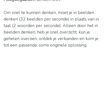
Om snel te kunnen denken, moet je in beelden
denken (32 beelden per seconde) in plaats van in
taal (2 woorden per seconde). Alleen door het in
beelden denken, heb je snel overzicht, kun je
gehelen overzien, ontdek je verbanden en kom je
tot een passende, soms originele oplossing.