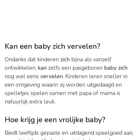
Kan een baby zich vervelen?
Ondanks dat kinderen
zich
bijna als vanzelf
ontwikkelen,
kan
zelfs een pasgeboren
baby zich
nog wel eens
vervelen
. Kinderen leren sneller in
een omgeving waarin zij worden uitgedaagd en
spelletjes spelen samen met papa of mama is
natuurlijk extra leuk.
Hoe krijg je een vrolijke baby?
Biedt leeftijds gepaste en uitdagend speelgoed aan,