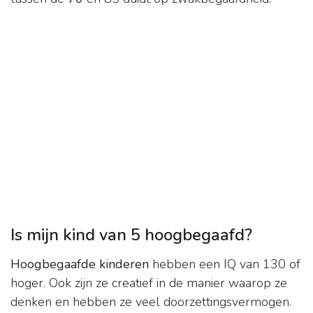
Is mijn kind van 5 hoogbegaafd?
Hoogbegaafde kinderen
hebben een IQ van 130 of
hoger. Ook zijn ze creatief in de manier waarop ze
denken en hebben ze veel doorzettingsvermogen.