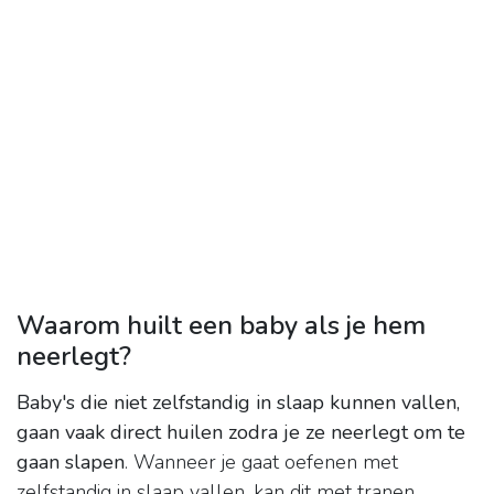
Waarom huilt een baby als je hem
neerlegt?
Baby's die niet zelfstandig in slaap kunnen vallen,
gaan vaak direct huilen zodra je ze neerlegt om te
gaan slapen
. Wanneer je gaat oefenen met
zelfstandig in slaap vallen, kan dit met tranen