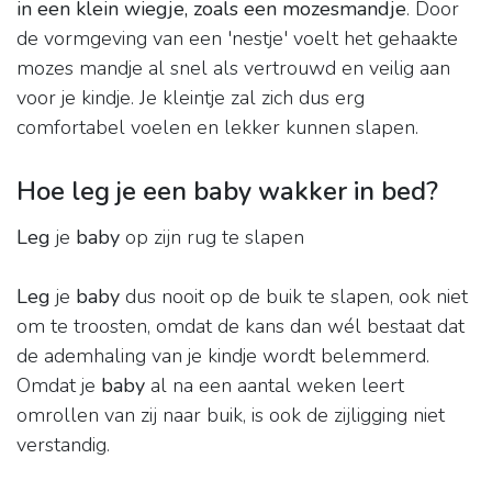
in een klein wiegje, zoals een mozesmandje
. Door
de vormgeving van een 'nestje' voelt het gehaakte
mozes mandje al snel als vertrouwd en veilig aan
voor je kindje. Je kleintje zal zich dus erg
comfortabel voelen en lekker kunnen slapen.
Hoe leg je een baby wakker in bed?
Leg
je
baby
op zijn rug te slapen
Leg
je
baby
dus nooit op de buik te slapen, ook niet
om te troosten, omdat de kans dan wél bestaat dat
de ademhaling van je kindje wordt belemmerd.
Omdat je
baby
al na een aantal weken leert
omrollen van zij naar buik, is ook de zijligging niet
verstandig.