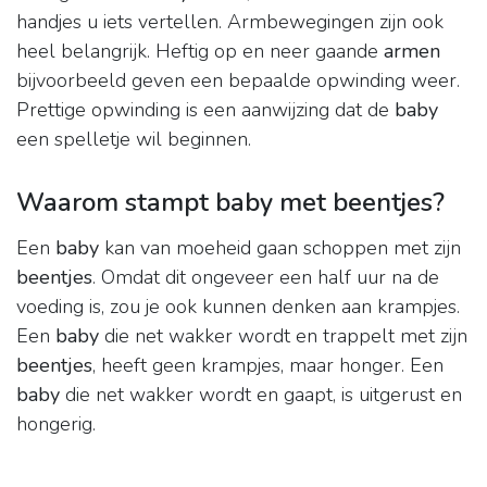
handjes u iets vertellen. Armbewegingen zijn ook
heel belangrijk. Heftig op en neer gaande
armen
bijvoorbeeld geven een bepaalde opwinding weer.
Prettige opwinding is een aanwijzing dat de
baby
een spelletje wil beginnen.
Waarom stampt baby met beentjes?
Een
baby
kan van moeheid gaan schoppen met zijn
beentjes
. Omdat dit ongeveer een half uur na de
voeding is, zou je ook kunnen denken aan krampjes.
Een
baby
die net wakker wordt en trappelt met zijn
beentjes
, heeft geen krampjes, maar honger. Een
baby
die net wakker wordt en gaapt, is uitgerust en
hongerig.