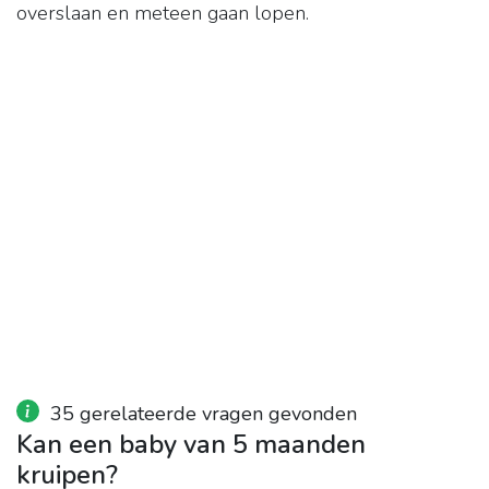
overslaan en meteen gaan lopen.
35 gerelateerde vragen gevonden
Kan een baby van 5 maanden
kruipen?