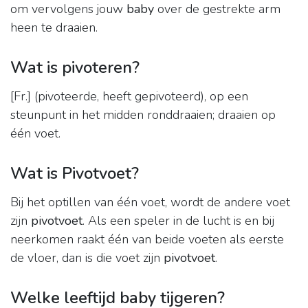
om vervolgens jouw
baby
over de gestrekte arm
heen te draaien.
Wat is pivoteren?
[Fr.] (pivoteerde, heeft gepivoteerd), op een
steunpunt in het midden ronddraaien; draaien op
één voet.
Wat is Pivotvoet?
Bij het optillen van één voet, wordt de andere voet
zijn
pivotvoet
. Als een speler in de lucht is en bij
neerkomen raakt één van beide voeten als eerste
de vloer, dan is die voet zijn
pivotvoet
.
Welke leeftijd baby tijgeren?