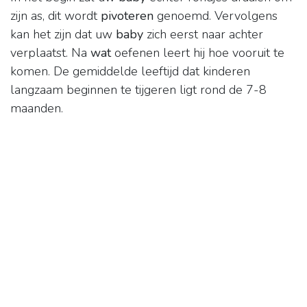
zijn as, dit wordt
pivoteren
genoemd. Vervolgens
kan het zijn dat uw
baby
zich eerst naar achter
verplaatst. Na
wat
oefenen leert hij hoe vooruit te
komen. De gemiddelde leeftijd dat kinderen
langzaam beginnen te tijgeren ligt rond de 7-8
maanden.