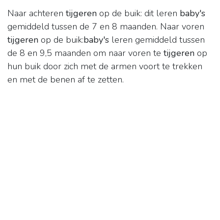
Naar achteren
tijgeren
op de buik: dit leren
baby's
gemiddeld tussen de 7 en 8 maanden. Naar voren
tijgeren
op de buik:
baby's
leren gemiddeld tussen
de 8 en 9,5 maanden om naar voren te
tijgeren
op
hun buik door zich met de armen voort te trekken
en met de benen af te zetten.