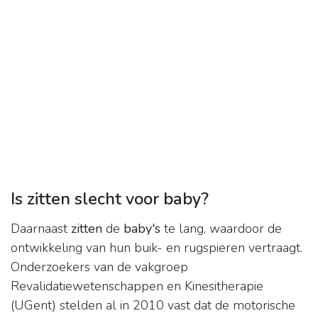
Is zitten slecht voor baby?
Daarnaast
zitten
de
baby's
te lang, waardoor de
ontwikkeling van hun buik- en rugspieren vertraagt.
Onderzoekers van de vakgroep
Revalidatiewetenschappen en Kinesitherapie
(UGent) stelden al in 2010 vast dat de motorische