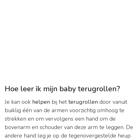
Hoe leer ik mijn baby terugrollen?
Je kan ook
helpen
bij het
terugrollen
door vanuit
buiklig één van de armen voorzichtig omhoog te
strekken en om vervolgens een hand om de
bovenarm en schouder van deze arm te leggen. De
andere hand leg je op de tegenovergestelde heup