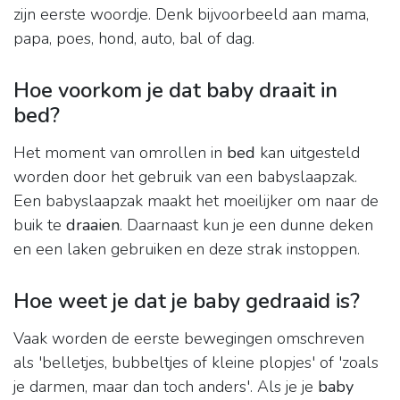
zijn eerste woordje. Denk bijvoorbeeld aan mama,
papa, poes, hond, auto, bal of dag.
Hoe voorkom je dat baby draait in
bed?
Het moment van omrollen in
bed
kan uitgesteld
worden door het gebruik van een babyslaapzak.
Een babyslaapzak maakt het moeilijker om naar de
buik te
draaien
. Daarnaast kun je een dunne deken
en een laken gebruiken en deze strak instoppen.
Hoe weet je dat je baby gedraaid is?
Vaak worden de eerste bewegingen omschreven
als 'belletjes, bubbeltjes of kleine plopjes' of 'zoals
je darmen, maar dan toch anders'. Als je je
baby