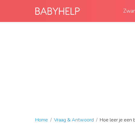
Zwan
Home
Vraag & Antwoord
Hoe leer je een 