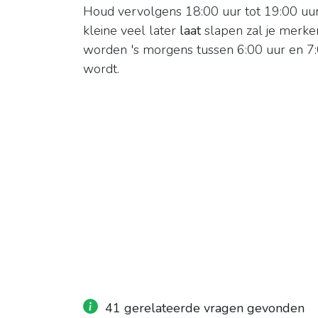
Houd vervolgens 18:00 uur tot 19:00 uur
kleine veel later
laat
slapen zal je merke
worden 's morgens tussen 6:00 uur en 7
wordt.
41 gerelateerde vragen gevonden