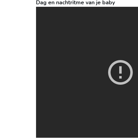
Dag en nachtritme van je baby