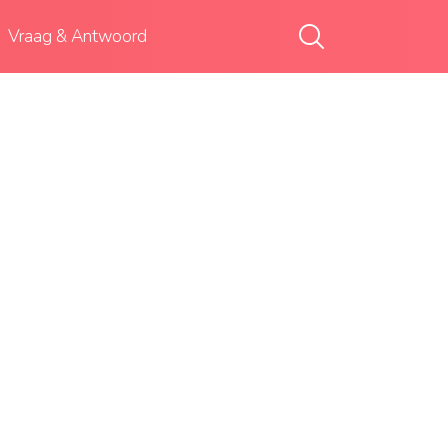
Vraag & Antwoord