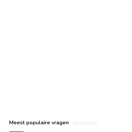
Meest populaire vragen