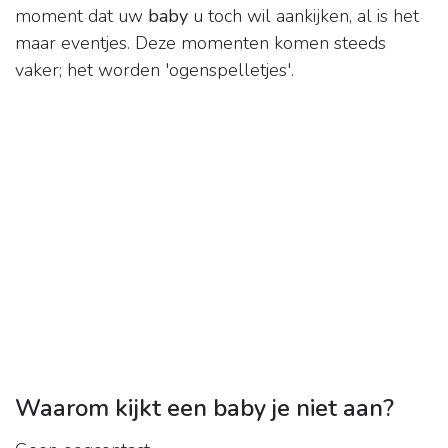
moment dat uw
baby
u toch wil aankijken, al is het
maar eventjes. Deze momenten komen steeds
vaker; het worden 'ogenspelletjes'.
Waarom kijkt een baby je niet aan?