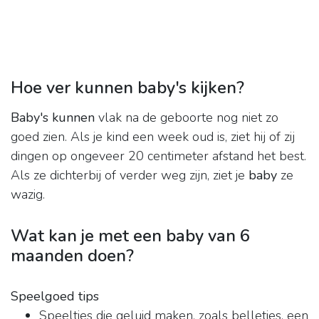
Hoe ver kunnen baby's kijken?
Baby's kunnen
vlak na de geboorte nog niet zo
goed zien. Als je kind een week oud is, ziet hij of zij
dingen op ongeveer 20 centimeter afstand het best.
Als ze dichterbij of verder weg zijn, ziet je
baby
ze
wazig.
Wat kan je met een baby van 6
maanden doen?
Speelgoed tips
Speeltjes die geluid maken, zoals belletjes, een