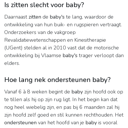
Is zitten slecht voor baby?
Daarnaast
zitten
de
baby's
te lang, waardoor de
ontwikkeling van hun buik- en rugspieren vertraagt.
Onderzoekers van de vakgroep
Revalidatiewetenschappen en Kinesitherapie
(UGent) stelden al in 2010 vast dat de motorische
ontwikkeling bij Vlaamse
baby's
trager verloopt dan
elders.
Hoe lang nek ondersteunen baby?
Vanaf 6 à 8 weken begint de
baby
zijn hoofd ook op
te tillen als hij op zijn rug ligt. In het begin kan dat
nog heel wiebelig zijn, en pas bij 6 maanden zal hij
zijn hoofd zelf goed en stil kunnen rechthouden. Het
ondersteunen
van het hoofd van je
baby
is vooral