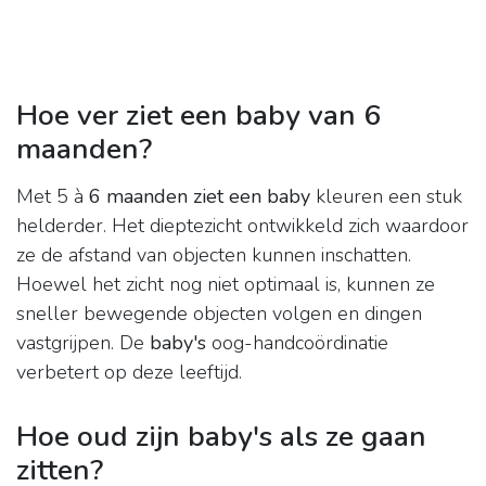
Hoe ver ziet een baby van 6
maanden?
Met 5 à
6 maanden ziet een baby
kleuren een stuk
helderder. Het dieptezicht ontwikkeld zich waardoor
ze de afstand van objecten kunnen inschatten.
Hoewel het zicht nog niet optimaal is, kunnen ze
sneller bewegende objecten volgen en dingen
vastgrijpen. De
baby's
oog-handcoördinatie
verbetert op deze leeftijd.
Hoe oud zijn baby's als ze gaan
zitten?