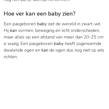
Hoe ver kan een baby zien?
Een pasgeboren
baby
ziet de wereld in zwart-wit.
Hij
kan
vormen, beweging en licht onderscheiden,
maar alles op een afstand van meer dan 20-25 cm
is wazig. Een pasgeboren
baby
heeft zogenoemde
dwalende ogen en
kan
de ogen dus nog niet op iets
richten.