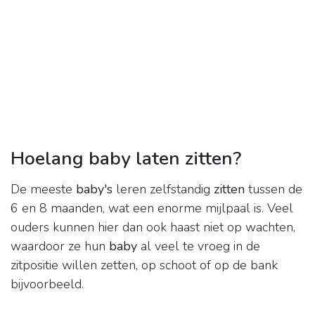
Hoelang baby laten zitten?
De meeste
baby's
leren zelfstandig
zitten
tussen de
6 en 8 maanden, wat een enorme mijlpaal is. Veel
ouders kunnen hier dan ook haast niet op wachten,
waardoor ze hun
baby
al veel te vroeg in de
zitpositie willen zetten, op schoot of op de bank
bijvoorbeeld.