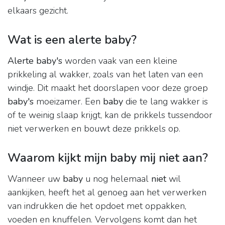
elkaars gezicht.
Wat is een alerte baby?
Alerte baby's
worden vaak van een kleine
prikkeling al wakker, zoals van het laten van een
windje. Dit maakt het doorslapen voor deze groep
baby's
moeizamer. Een
baby
die te lang wakker is
of te weinig slaap krijgt, kan de prikkels tussendoor
niet verwerken en bouwt deze prikkels op.
Waarom kijkt mijn baby mij niet aan?
Wanneer uw
baby
u nog helemaal
niet
wil
aankijken, heeft het al genoeg aan het verwerken
van indrukken die het opdoet met oppakken,
voeden en knuffelen. Vervolgens komt dan het