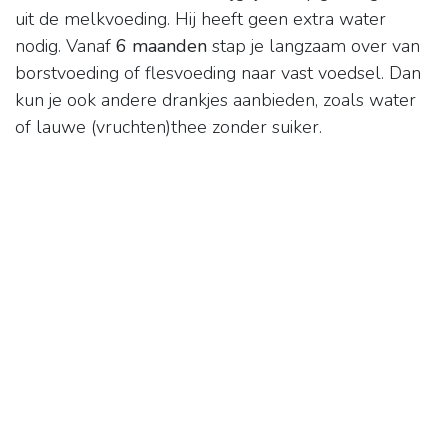
uit de melkvoeding. Hij heeft geen extra water
nodig. Vanaf
6 maanden
stap je langzaam over van
borstvoeding of flesvoeding naar vast voedsel. Dan
kun je ook andere drankjes aanbieden, zoals water
of lauwe (vruchten)thee zonder suiker.