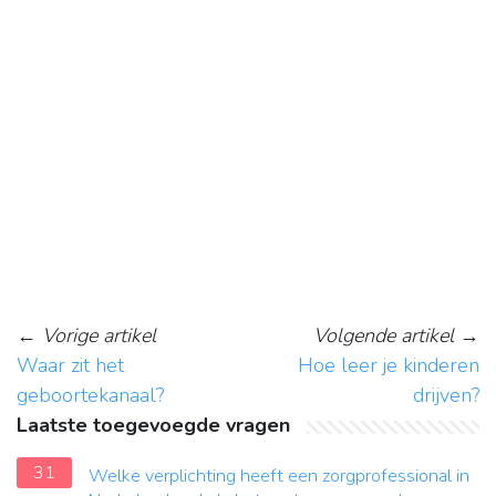
←
Vorige artikel
Volgende artikel
→
Waar zit het
Hoe leer je kinderen
geboortekanaal?
drijven?
Laatste toegevoegde vragen
31
Welke verplichting heeft een zorgprofessional in