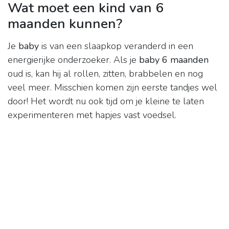
Wat moet een kind van 6
maanden kunnen?
Je
baby
is van een slaapkop veranderd in een
energierijke onderzoeker. Als je
baby 6 maanden
oud is, kan hij al rollen, zitten, brabbelen en nog
veel meer. Misschien komen zijn eerste tandjes wel
door! Het wordt nu ook tijd om je kleine te laten
experimenteren met hapjes vast voedsel.