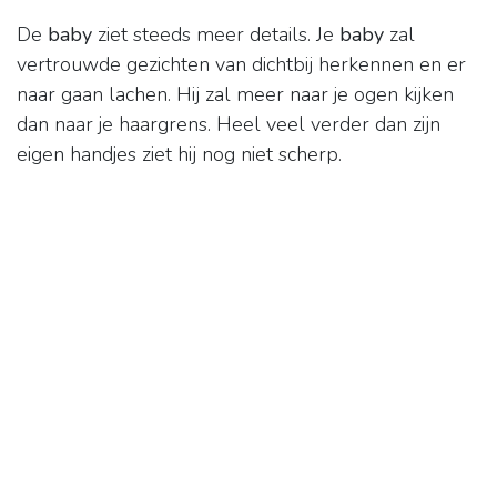
De
baby
ziet steeds meer details. Je
baby
zal
vertrouwde gezichten van dichtbij herkennen en er
naar gaan lachen. Hij zal meer naar je ogen kijken
dan naar je haargrens. Heel veel verder dan zijn
eigen handjes ziet hij nog niet scherp.