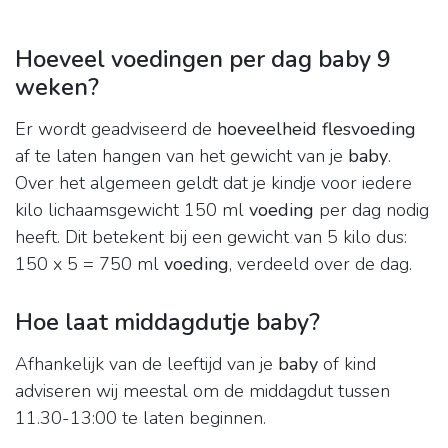
Hoeveel voedingen per dag baby 9
weken?
Er wordt geadviseerd de
hoeveelheid flesvoeding
af te laten hangen van het gewicht van je
baby
.
Over het algemeen geldt dat je kindje voor iedere
kilo lichaamsgewicht 150 ml
voeding
per dag nodig
heeft. Dit betekent bij een gewicht van 5 kilo dus:
150 x 5 = 750 ml
voeding
, verdeeld over de dag.
Hoe laat middagdutje baby?
Afhankelijk van de leeftijd van je
baby
of kind
adviseren wij meestal om de middagdut tussen
11.30-13:00 te laten beginnen.