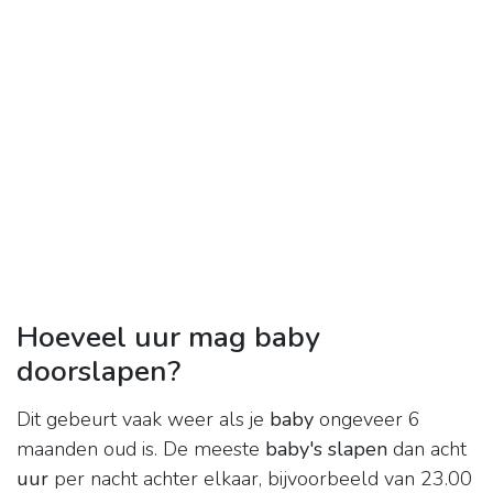
Hoeveel uur mag baby
doorslapen?
Dit gebeurt vaak weer als je
baby
ongeveer 6
maanden oud is. De meeste
baby's slapen
dan acht
uur
per nacht achter elkaar, bijvoorbeeld van 23.00