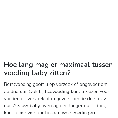
Hoe lang mag er maximaal tussen
voeding baby zitten?
Borstvoeding geeft u op verzoek of ongeveer om
de drie uur. Ook bij
flesvoeding
kunt u kiezen voor
voeden op verzoek of ongeveer om de drie tot vier
uur. Als uw
baby
overdag een langer dutje doet,
kunt u hier vier uur
tussen
twee
voedingen