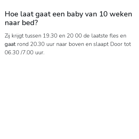
Hoe laat gaat een baby van 10 weken
naar bed?
Zij krijgt tussen 19.30 en 20 00 de laatste fles en
gaat
rond 20.30 uur naar boven en slaapt Door tot
06.30 /7.00 uur.