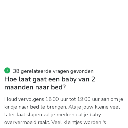
38 gerelateerde vragen gevonden
Hoe laat gaat een baby van 2
maanden naar bed?
Houd vervolgens 18:00 uur tot 19:00 uur aan om je
kindje naar
bed
te brengen. Als je jouw kleine veel
later
laat
slapen zal je merken dat je
baby
oververmoeid raakt. Veel kleintjes worden 's