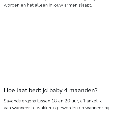
worden en het alleen in jouw armen slaapt.
Hoe laat bedtijd baby 4 maanden?
Savonds ergens tussen 18 en 20 uur, afhankelijk
van
wanneer
hij wakker is geworden en
wanneer
hij