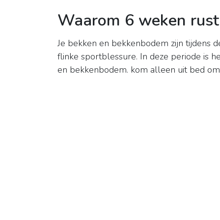
Waarom 6 weken rust 
Je bekken en bekkenbodem zijn tijdens 
flinke sportblessure. In deze periode is 
en bekkenbodem. kom alleen uit bed om je