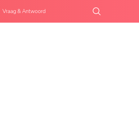
Vraag & Antwoord