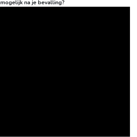
mogelijk na je bevalling?