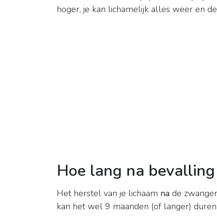
hoger, je kan lichamelijk alles weer en 
Hoe lang na bevallin
Het herstel van je lichaam
na
de zwanger
kan het wel 9 maanden (of langer) duren 