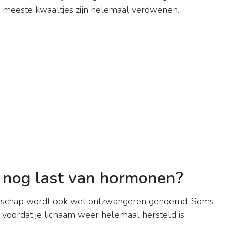
de meeste kwaaltjes zijn helemaal verdwenen.
g nog last van hormonen?
schap wordt ook wel ontzwangeren genoemd. Soms
voordat je lichaam weer helemaal hersteld is.