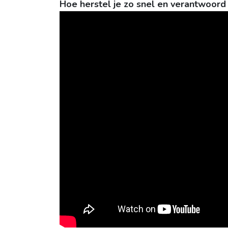
Hoe herstel je zo snel en verantwoord 