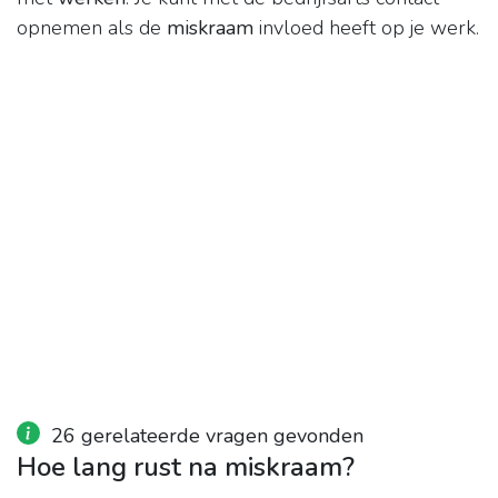
opnemen als de
miskraam
invloed heeft op je werk.
26 gerelateerde vragen gevonden
Hoe lang rust na miskraam?