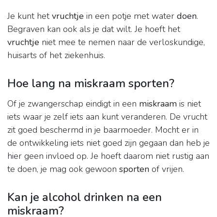
Je kunt het
vruchtje
in een potje met water
doen
.
Begraven kan ook als je dat wilt. Je hoeft het
vruchtje
niet mee te nemen naar de verloskundige,
huisarts of het ziekenhuis.
Hoe lang na miskraam sporten?
Of je zwangerschap eindigt in een
miskraam
is niet
iets waar je zelf iets aan kunt veranderen. De vrucht
zit goed beschermd in je baarmoeder. Mocht er in
de ontwikkeling iets niet goed zijn gegaan dan heb je
hier geen invloed op. Je hoeft daarom niet rustig aan
te doen, je mag ook gewoon
sporten
of vrijen.
Kan je alcohol drinken na een
miskraam?