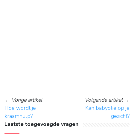
←
Vorige artikel
Volgende artikel
→
Hoe wordt je
Kan babyolie op je
kraamhulp?
gezicht?
Laatste toegevoegde vragen