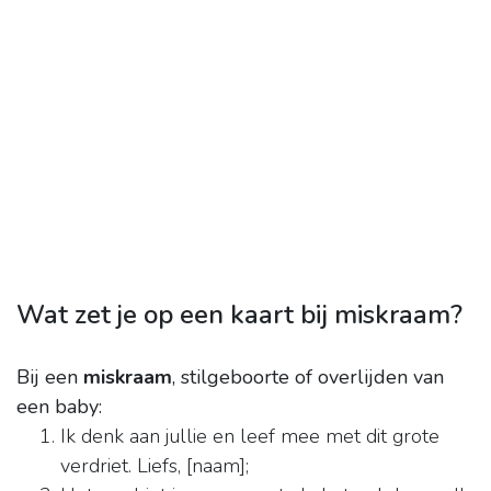
Wat zet je op een kaart bij miskraam?
Bij een
miskraam
, stilgeboorte of overlijden van
een baby:
Ik denk aan jullie en leef mee met dit grote
verdriet. Liefs, [naam];