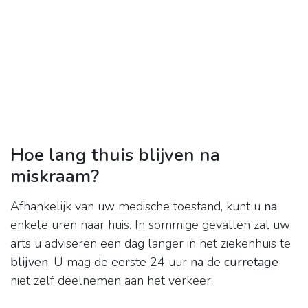
Hoe lang thuis blijven na
miskraam?
Afhankelijk van uw medische toestand, kunt u
na
enkele uren naar huis. In sommige gevallen zal uw
arts u adviseren een dag langer in het ziekenhuis te
blijven
. U mag de eerste 24 uur
na
de
curretage
niet zelf deelnemen aan het verkeer.