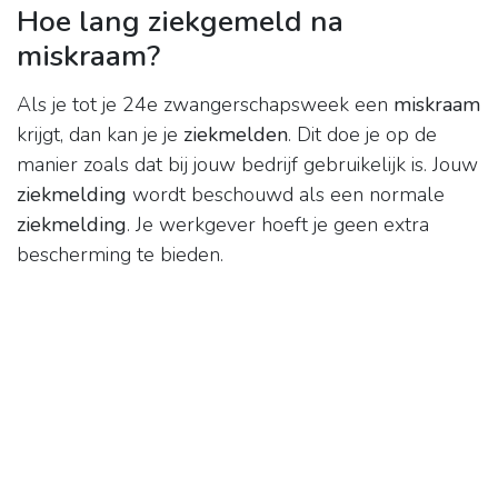
Hoe lang ziekgemeld na
miskraam?
Als je tot je 24e zwangerschapsweek een
miskraam
krijgt, dan kan je je
ziekmelden
. Dit doe je op de
manier zoals dat bij jouw bedrijf gebruikelijk is. Jouw
ziekmelding
wordt beschouwd als een normale
ziekmelding
. Je werkgever hoeft je geen extra
bescherming te bieden.