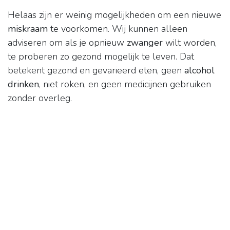
Helaas zijn er weinig mogelijkheden om een nieuwe
miskraam
te voorkomen. Wij kunnen alleen
adviseren om als je opnieuw
zwanger
wilt worden,
te proberen zo gezond mogelijk te leven. Dat
betekent gezond en gevarieerd eten, geen
alcohol
drinken
, niet roken, en geen medicijnen gebruiken
zonder overleg.