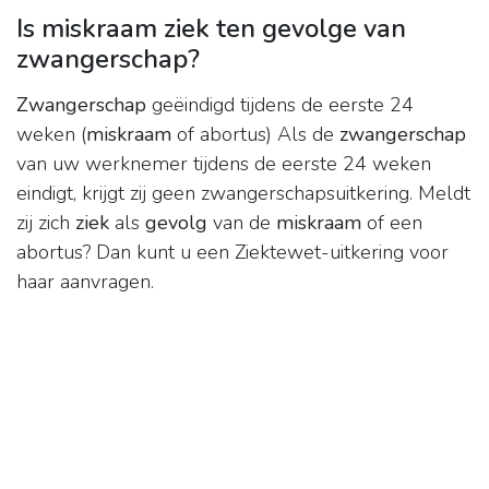
Is miskraam ziek ten gevolge van
zwangerschap?
Zwangerschap
geëindigd tijdens de eerste 24
weken (
miskraam
of abortus) Als de
zwangerschap
van uw werknemer tijdens de eerste 24 weken
eindigt, krijgt zij geen zwangerschapsuitkering. Meldt
zij zich
ziek
als
gevolg
van de
miskraam
of een
abortus? Dan kunt u een Ziektewet-uitkering voor
haar aanvragen.