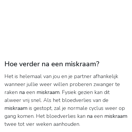
Hoe verder na een miskraam?
Het is helemaal van jou en je partner afhankelijk
wanneer jullie weer willen proberen zwanger te
raken
na
een
miskraam
. Fysiek gezien kan dit
alweer vrij snel. Als het bloedverlies van de
miskraam
is gestopt, zal je normale cyclus weer op
gang komen. Het bloedverlies kan
na
een
miskraam
twee tot vier weken aanhouden.