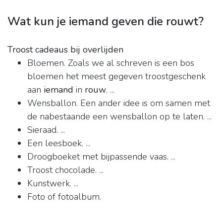
Wat kun je iemand geven die rouwt?
Troost cadeaus bij overlijden
Bloemen. Zoals we al schreven is een bos
bloemen het meest gegeven troostgeschenk
aan
iemand
in
rouw
. ...
Wensballon. Een ander idee is om samen met
de nabestaande een wensballon op te laten. ...
Sieraad. ...
Een leesboek. ...
Droogboeket met bijpassende vaas. ...
Troost chocolade. ...
Kunstwerk. ...
Foto of fotoalbum.