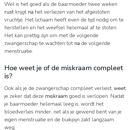
Wel is het goed als de baarmoeder twee weken
rust
krijgt
na
het verliezen van het afgestoten
vruchtje. Het lichaam heeft even de tijd nodig om te
herstellen en het weefsel helemaal af te stoten.
Het kan prettig zijn om met de volgende
zwangerschap te wachten tot
na
de volgende
menstruatie.
Hoe weet je of de miskraam compleet
is?
Ook als je de zwangerschap compleet verliest,
weet
je zeker dat deze
miskraam
goed is verlopen. Nadat
je baarmoeder helemaal leeg is, wordt het
bloedverlies minder, net als je gewend bent van je
eigen menstruatie en de buikpijn zakt langzaam
weg.