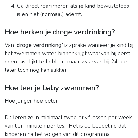
Ga direct reanimeren
als je kind
bewusteloos
is en niet (normaal) ademt.
Hoe herken je droge verdrinking?
Van '
droge verdrinking
' is sprake wanneer je kind bij
het zwemmen water binnenkrijgt waarvan hij eerst
geen last lijkt te hebben, maar waarvan hij 24 uur
later toch nog kan stikken.
Hoe leer je baby zwemmen?
Hoe
jonger
hoe
beter
Dit
leren
ze in minimaal twee privélessen per week,
van tien minuten per les. “Het is de bedoeling dat
kinderen na het volgen van dit programma