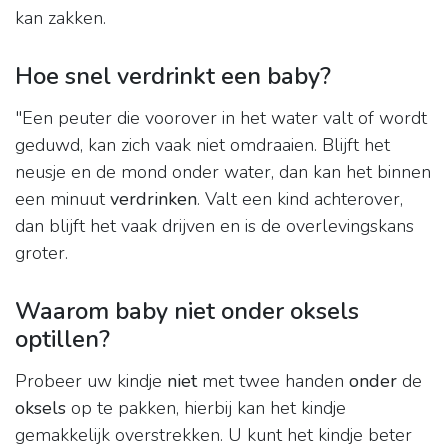
kan zakken.
Hoe snel verdrinkt een baby?
"Een peuter die voorover in het water valt of wordt
geduwd, kan zich vaak niet omdraaien. Blijft het
neusje en de mond onder water, dan kan het binnen
een minuut
verdrinken
. Valt een kind achterover,
dan blijft het vaak drijven en is de overlevingskans
groter.
Waarom baby niet onder oksels
optillen?
Probeer uw kindje
niet
met twee handen
onder
de
oksels
op te pakken, hierbij kan het kindje
gemakkelijk overstrekken. U kunt het kindje beter