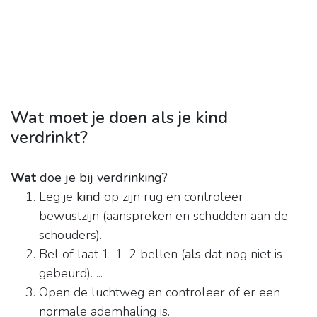
Wat moet je doen als je kind
verdrinkt?
Wat
doe je bij verdrinking?
Leg je
kind
op zijn rug en controleer
bewustzijn (aanspreken en schudden aan de
schouders).
Bel of laat 1-1-2 bellen (
als
dat nog niet is
gebeurd). ...
Open de luchtweg en controleer of er een
normale ademhaling is.