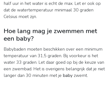
half uur in het water is echt de max. Let er ook op
dat de watertemperatuur minimaal 30 graden
Celsius moet zijn.
Hoe lang mag je zwemmen met
een baby?
Babybaden moeten beschikken over een minimum
temperatuur van 31,5 graden. Bij voorkeur is het
water 33 graden. Let daar goed op bij de keuze van
een zwembad. Het is overigens belangrijk dat je niet
langer dan 30 minuten met je
baby
zwemt.