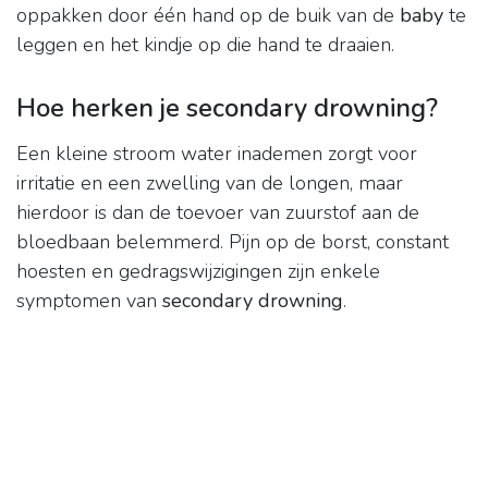
oppakken door één hand op de buik van de
baby
te
leggen en het kindje op die hand te draaien.
Hoe herken je secondary drowning?
Een kleine stroom water inademen zorgt voor
irritatie en een zwelling van de longen, maar
hierdoor is dan de toevoer van zuurstof aan de
bloedbaan belemmerd. Pijn op de borst, constant
hoesten en gedragswijzigingen zijn enkele
symptomen van
secondary drowning
.