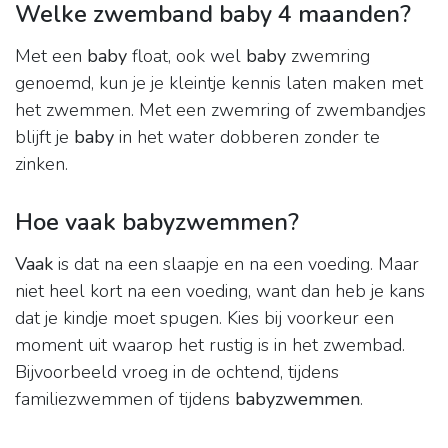
Welke zwemband baby 4 maanden?
Met een
baby
float, ook wel
baby
zwemring
genoemd, kun je je kleintje kennis laten maken met
het zwemmen. Met een zwemring of zwembandjes
blijft je
baby
in het water dobberen zonder te
zinken.
Hoe vaak babyzwemmen?
Vaak
is dat na een slaapje en na een voeding. Maar
niet heel kort na een voeding, want dan heb je kans
dat je kindje moet spugen. Kies bij voorkeur een
moment uit waarop het rustig is in het zwembad.
Bijvoorbeeld vroeg in de ochtend, tijdens
familiezwemmen of tijdens
babyzwemmen
.