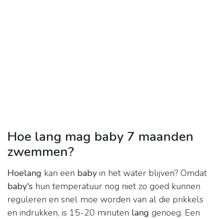
Hoe lang mag baby 7 maanden
zwemmen?
Hoelang
kan een
baby
in het water blijven? Omdat
baby's
hun temperatuur nog niet zo goed kunnen
reguleren en snel moe worden van al die prikkels
en indrukken, is 15-20 minuten
lang
genoeg. Een