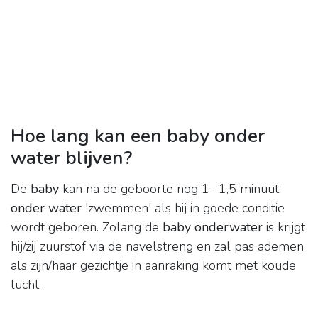
Hoe lang kan een baby onder
water blijven?
De
baby
kan na de geboorte nog 1- 1,5 minuut
onder water
'zwemmen' als hij in goede conditie
wordt geboren. Zolang de
baby onderwater
is krijgt
hij/zij zuurstof via de navelstreng en zal pas ademen
als zijn/haar gezichtje in aanraking komt met koude
lucht.