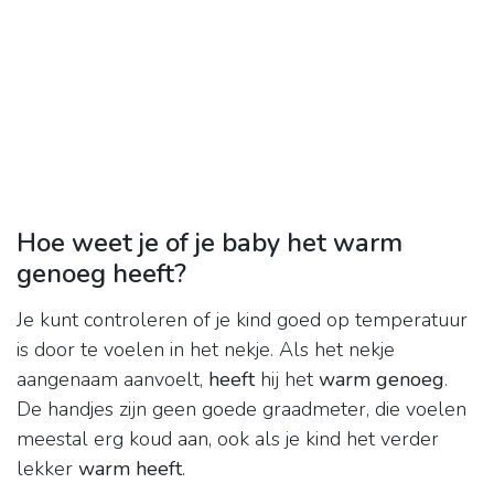
Hoe weet je of je baby het warm
genoeg heeft?
Je kunt controleren of je kind goed op temperatuur
is door te voelen in het nekje. Als het nekje
aangenaam aanvoelt,
heeft
hij het
warm genoeg
.
De handjes zijn geen goede graadmeter, die voelen
meestal erg koud aan, ook als je kind het verder
lekker
warm heeft
.