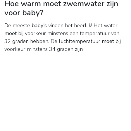
Hoe warm moet zwemwater zijn
voor baby?
De meeste
baby's
vinden het heerlijk! Het water
moet
bij voorkeur minstens een temperatuur van
32 graden hebben. De luchttemperatuur
moet
bij
voorkeur minstens 34 graden
zijn
.