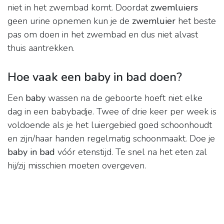
niet in het zwembad komt. Doordat
zwemluiers
geen urine opnemen kun je de
zwemluier
het beste
pas om doen in het zwembad en dus niet alvast
thuis aantrekken.
Hoe vaak een baby in bad doen?
Een
baby
wassen na de geboorte hoeft niet elke
dag in een babybadje. Twee of drie keer per week is
voldoende als je het luiergebied goed schoonhoudt
en zijn/haar handen regelmatig schoonmaakt. Doe je
baby in bad
vóór etenstijd. Te snel na het eten zal
hij/zij misschien moeten overgeven.