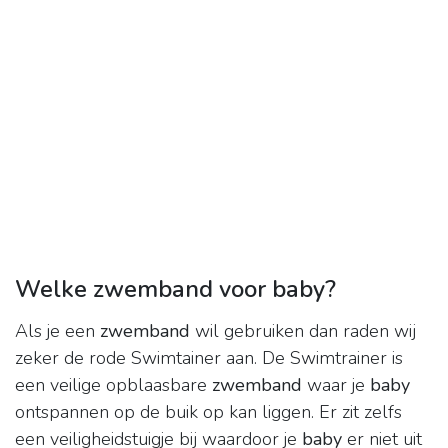
Welke zwemband voor baby?
Als je een
zwemband
wil gebruiken dan raden wij
zeker de rode Swimtainer aan. De Swimtrainer is
een veilige opblaasbare
zwemband
waar je
baby
ontspannen op de buik op kan liggen. Er zit zelfs
een veiligheidstuigje bij waardoor je
baby
er niet uit