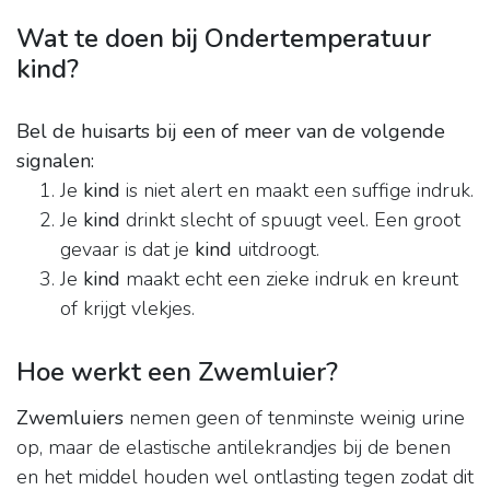
Wat te doen bij Ondertemperatuur
kind?
Bel de huisarts bij een of meer van de volgende
signalen:
Je
kind
is niet alert en maakt een suffige indruk.
Je
kind
drinkt slecht of spuugt veel. Een groot
gevaar is dat je
kind
uitdroogt.
Je
kind
maakt echt een zieke indruk en kreunt
of krijgt vlekjes.
Hoe werkt een Zwemluier?
Zwemluiers
nemen geen of tenminste weinig urine
op, maar de elastische antilekrandjes bij de benen
en het middel houden wel ontlasting tegen zodat dit