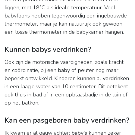
liggen, met 18°C als ideale temperatuur. Veel
babyfoons hebben tegenwoordig een ingebouwde
thermometer, maar je kan natuurlijk ook gewoon
een losse thermometer in de babykamer hangen.
Kunnen babys verdrinken?
Ook zijn de motorische vaardigheden, zoals kracht
en coördinatie, bij een
baby
of peuter nog maar
beperkt ontwikkeld. Kinderen
kunnen
al
verdrinken
in een laagje water van 10 centimeter. Dit betekent
ook thuis in bad of in een opblaasbadje in de tuin of
op het balkon.
Kan een pasgeboren baby verdrinken?
Ik kwam er al gauw achter:
baby's
kunnen zeker