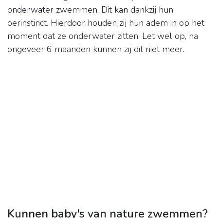
onderwater zwemmen. Dit
kan
dankzij hun
oerinstinct. Hierdoor houden zij hun adem in op het
moment dat ze onderwater zitten. Let wel op, na
ongeveer 6 maanden kunnen zij dit niet meer.
Kunnen baby's van nature zwemmen?