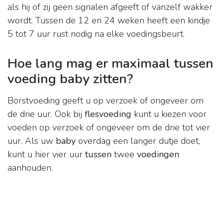
als hij of zij geen signalen afgeeft of vanzelf wakker
wordt. Tussen de 12 en 24 weken heeft een kindje
5 tot 7 uur rust nodig na elke voedingsbeurt.
Hoe lang mag er maximaal tussen
voeding baby zitten?
Borstvoeding geeft u op verzoek of ongeveer om
de drie uur. Ook bij
flesvoeding
kunt u kiezen voor
voeden op verzoek of ongeveer om de drie tot vier
uur. Als uw
baby
overdag een langer dutje doet,
kunt u hier vier uur
tussen
twee
voedingen
aanhouden.