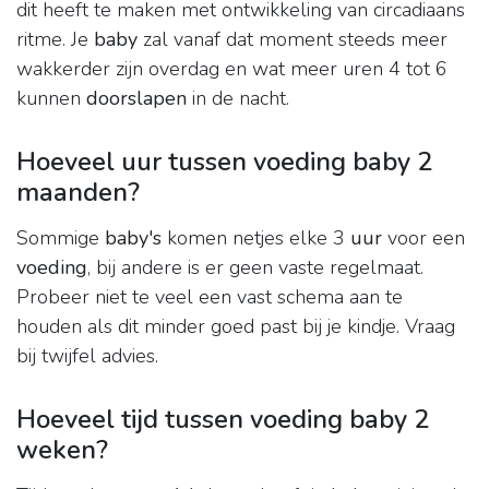
dit heeft te maken met ontwikkeling van circadiaans
ritme. Je
baby
zal vanaf dat moment steeds meer
wakkerder zijn overdag en wat meer uren 4 tot 6
kunnen
doorslapen
in de nacht.
Hoeveel uur tussen voeding baby 2
maanden?
Sommige
baby's
komen netjes elke 3
uur
voor een
voeding
, bij andere is er geen vaste regelmaat.
Probeer niet te veel een vast schema aan te
houden als dit minder goed past bij je kindje. Vraag
bij twijfel advies.
Hoeveel tijd tussen voeding baby 2
weken?