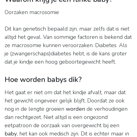
Oorzaken macrosomie
Dit kan genetisch bepaald zijn, maar zelfs dat is niet
altijd het geval. Van sommige factoren is bekend dat
ze macrosomie kunnen veroorzaken. Diabetes. Als
je (zwangerschaps)diabetes hebt, is de kans groter
dat je kindje een hoog geboortegewicht heeft.
Hoe worden babys dik?
Het gaat er niet om dat het kindje afvalt, maar dat
het gewicht ongeveer gelijk blijft. Doordat ze ook
nog in de lengte groeien
worden
de verhoudingen
dan rechtgezet. Niet altijd is een ongezond
eetpatroon de oorzaak van overgewicht bij een
baby
, het kan ook medisch zijn. Dit is echter maar in