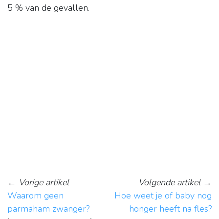
5 % van de gevallen.
←
Vorige artikel
Volgende artikel
→
Waarom geen
Hoe weet je of baby nog
parmaham zwanger?
honger heeft na fles?