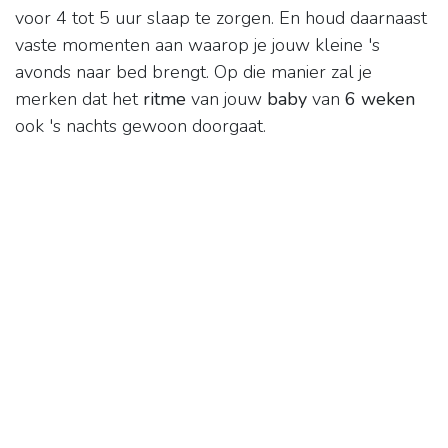
voor 4 tot 5 uur slaap te zorgen. En houd daarnaast
vaste momenten aan waarop je jouw kleine 's
avonds naar bed brengt. Op die manier zal je
merken dat het
ritme
van jouw
baby
van
6 weken
ook 's nachts gewoon doorgaat.