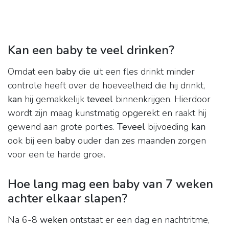
Kan een baby te veel drinken?
Omdat een
baby
die uit een fles drinkt minder
controle heeft over de hoeveelheid die hij drinkt,
kan
hij gemakkelijk
teveel
binnenkrijgen. Hierdoor
wordt zijn maag kunstmatig opgerekt en raakt hij
gewend aan grote porties.
Teveel
bijvoeding
kan
ook bij een
baby
ouder dan zes maanden zorgen
voor een te harde groei.
Hoe lang mag een baby van 7 weken
achter elkaar slapen?
Na 6-8
weken
ontstaat er een dag en nachtritme,