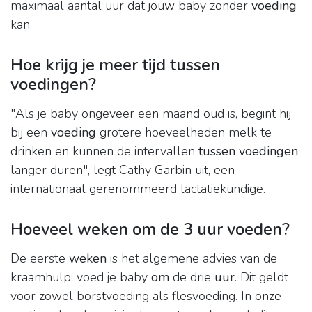
maximaal aantal uur dat jouw baby zonder
voeding
kan.
Hoe krijg je meer tijd tussen
voedingen?
"Als je baby ongeveer een maand oud is, begint hij
bij een
voeding
grotere hoeveelheden melk te
drinken en kunnen de intervallen
tussen voedingen
langer duren", legt Cathy Garbin uit, een
internationaal gerenommeerd lactatiekundige.
Hoeveel weken om de 3 uur voeden?
De eerste
weken
is het algemene advies van de
kraamhulp: voed je baby
om
de drie
uur
. Dit geldt
voor zowel borstvoeding als flesvoeding. In onze