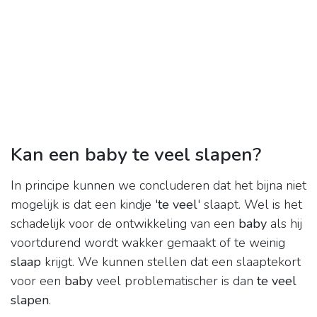
Kan een baby te veel slapen?
In principe kunnen we concluderen dat het bijna niet
mogelijk is dat een kindje '
te veel
' slaapt. Wel is het
schadelijk voor de ontwikkeling van een
baby
als hij
voortdurend wordt wakker gemaakt of te weinig
slaap
krijgt. We kunnen stellen dat een slaaptekort
voor een
baby
veel problematischer is dan
te veel
slapen
.