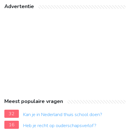
Advertentie
Meest populaire vragen
32
Kan je in Nederland thuis school doen?
16
Heb je recht op ouderschapsverlof?