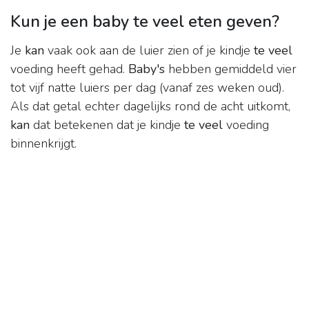
Kun je een baby te veel eten geven?
Je
kan
vaak ook aan de luier zien of je kindje
te veel
voeding heeft gehad.
Baby's
hebben gemiddeld vier
tot vijf natte luiers per dag (vanaf zes weken oud).
Als dat getal echter dagelijks rond de acht uitkomt,
kan
dat betekenen dat je kindje
te veel
voeding
binnenkrijgt.