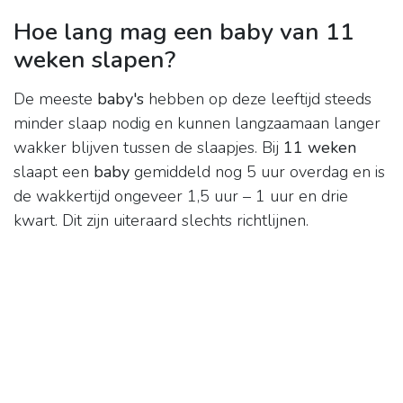
Hoe lang mag een baby van 11
weken slapen?
De meeste
baby's
hebben op deze leeftijd steeds
minder slaap nodig en kunnen langzaamaan langer
wakker blijven tussen de slaapjes. Bij
11 weken
slaapt een
baby
gemiddeld nog 5 uur overdag en is
de wakkertijd ongeveer 1,5 uur – 1 uur en drie
kwart. Dit zijn uiteraard slechts richtlijnen.