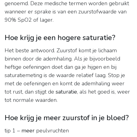
genoemd. Deze medische termen worden gebruikt
wanneer er sprake is van een zuurstofwaarde van
90% SpO2 of lager.
Hoe krijg je een hogere saturatie?
Het beste antwoord. Zuurstof komt je lichaam
binnen door de ademhaling. Als je bijvoorbeeld
heftige oefeningen doet dan ga je hijgen en bij
saturatiemeting is de waarde relatief laag. Stop je
met de oefeningen en komt de ademhaling weer
tot rust, dan stijgt de
saturatie
, als het goed is, weer
tot normale waarden.
Hoe krijg je meer zuurstof in je bloed?
tip 1 –
meer
peulvruchten