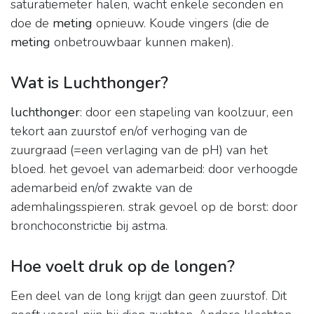
saturatiemeter halen, wacht enkele seconden en
doe de
meting
opnieuw. Koude vingers (die de
meting
onbetrouwbaar kunnen maken).
Wat is Luchthonger?
luchthonger
: door een stapeling van koolzuur, een
tekort aan zuurstof en/of verhoging van de
zuurgraad (=een verlaging van de pH) van het
bloed. het gevoel van ademarbeid: door verhoogde
ademarbeid en/of zwakte van de
ademhalingsspieren. strak gevoel op de borst: door
bronchoconstrictie bij astma.
Hoe voelt druk op de longen?
Een deel van de long krijgt dan geen zuurstof. Dit