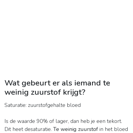
Wat gebeurt er als iemand te
weinig zuurstof krijgt?
Saturatie: zuurstofgehalte bloed
Is de waarde 90% of lager, dan heb je een tekort.
Dit heet desaturatie.
Te weinig zuurstof
in het bloed