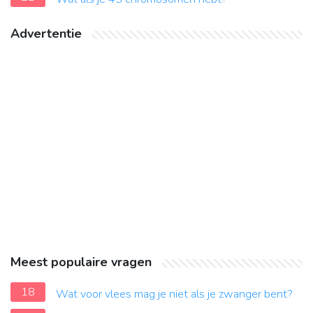
Advertentie
Meest populaire vragen
18
Wat voor vlees mag je niet als je zwanger bent?