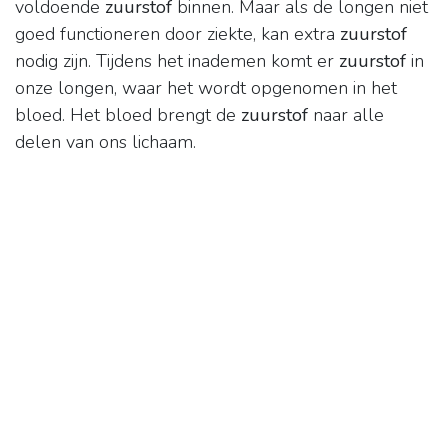
voldoende
zuurstof
binnen. Maar als de longen niet
goed functioneren door ziekte, kan extra
zuurstof
nodig zijn. Tijdens het inademen komt er
zuurstof
in
onze longen, waar het wordt opgenomen in het
bloed. Het bloed brengt de
zuurstof
naar alle
delen van ons lichaam.