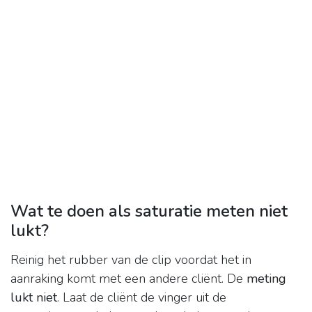
Wat te doen als saturatie meten niet
lukt?
Reinig het rubber van de clip voordat het in
aanraking komt met een andere cliënt. De
meting
lukt niet
. Laat de cliënt de vinger uit de