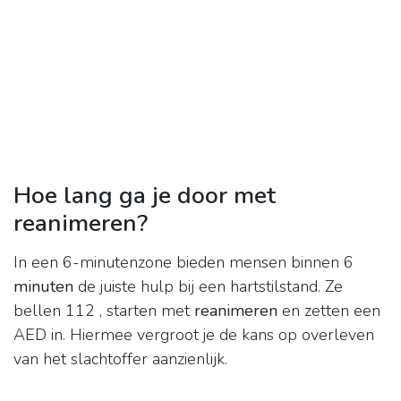
Hoe lang ga je door met
reanimeren?
In een 6-minutenzone bieden mensen binnen 6
minuten
de juiste hulp bij een hartstilstand. Ze
bellen 112 , starten met
reanimeren
en zetten een
AED in. Hiermee vergroot je de kans op overleven
van het slachtoffer aanzienlijk.