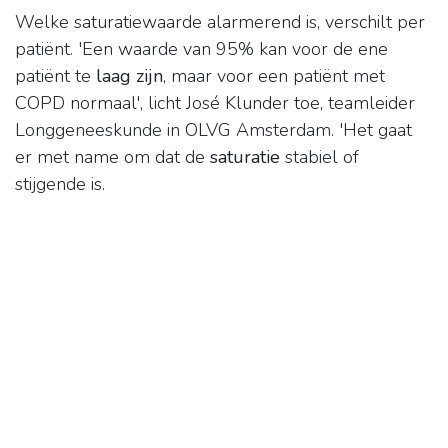
Welke saturatiewaarde alarmerend is, verschilt per
patiënt. 'Een waarde van 95% kan voor de ene
patiënt te
laag zijn
, maar voor een patiënt met
COPD normaal', licht José Klunder toe, teamleider
Longgeneeskunde in OLVG Amsterdam. 'Het gaat
er met name om dat de
saturatie
stabiel of
stijgende is.