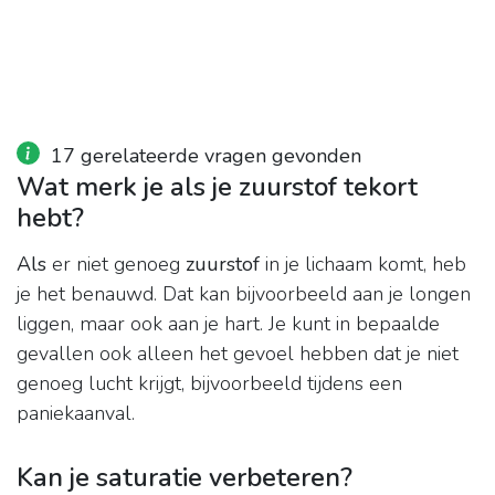
17 gerelateerde vragen gevonden
Wat merk je als je zuurstof tekort
hebt?
Als
er niet genoeg
zuurstof
in je lichaam komt, heb
je het benauwd. Dat kan bijvoorbeeld aan je longen
liggen, maar ook aan je hart. Je kunt in bepaalde
gevallen ook alleen het gevoel hebben dat je niet
genoeg lucht krijgt, bijvoorbeeld tijdens een
paniekaanval.
Kan je saturatie verbeteren?