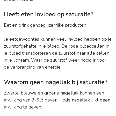
Heeft eten invloed op saturatie?
Eet en drink genoeg ijzerrijke producten
Je eetgewoontes kunnen veel
invloed hebben
op je
zuurstofgehalte in je bloed. De rode bloedcellen in
je bloed transporteren de zuurstof naar alle cellen
in je lichaam. Waar de zuurstof weer nodig is voor
de verbranding van energie.
Waarom geen nagellak bij saturatie?
Zwarte, blauwe en groene
nagellak
kunnen een
afwijking van 3-6% geven. Rode
nagellak
lijkt
geen
afwijking te geven.