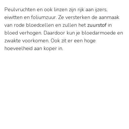
Peulvruchten en ook linzen zijn rijk aan ijzers,
eiwitten en foliumzuur. Ze versterken de aanmaak
van rode bloedcellen en zullen het
zuurstof
in
bloed verhogen. Daardoor kun je bloedarmoede en
zwakte voorkomen. Ook zit er een hoge
hoeveelheid aan koper in.