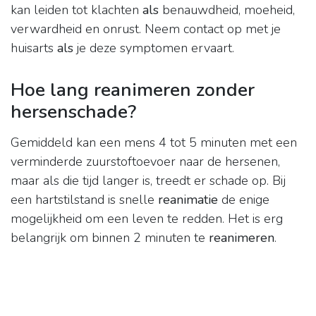
kan leiden tot klachten
als
benauwdheid, moeheid,
verwardheid en onrust. Neem contact op met je
huisarts
als
je deze symptomen ervaart.
Hoe lang reanimeren zonder
hersenschade?
Gemiddeld kan een mens 4 tot 5 minuten met een
verminderde zuurstoftoevoer naar de hersenen,
maar als die tijd langer is, treedt er schade op. Bij
een hartstilstand is snelle
reanimatie
de enige
mogelijkheid om een leven te redden. Het is erg
belangrijk om binnen 2 minuten te
reanimeren
.