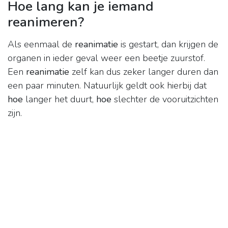
Hoe lang kan je iemand
reanimeren?
Als eenmaal de
reanimatie
is gestart, dan krijgen de
organen in ieder geval weer een beetje zuurstof.
Een
reanimatie
zelf kan dus zeker langer duren dan
een paar minuten. Natuurlijk geldt ook hierbij dat
hoe
langer het duurt,
hoe
slechter de vooruitzichten
zijn.