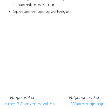
lichaamstemperatuur.
Spierpijn en pijn bij de
longen
.
←
Vorige artikel
Volgende artikel
→
Is met 37 weken bevallen
Waarom zijn mijn