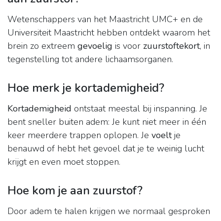
Wetenschappers van het Maastricht UMC+ en de
Universiteit Maastricht hebben ontdekt waarom het
brein zo extreem
gevoelig
is voor
zuurstoftekort
, in
tegenstelling tot andere lichaamsorganen.
Hoe merk je kortademigheid?
Kortademigheid
ontstaat meestal bij inspanning. Je
bent sneller buiten adem: Je kunt niet meer in één
keer meerdere trappen oplopen. Je
voelt
je
benauwd of hebt het gevoel dat je te weinig lucht
krijgt en even moet stoppen.
Hoe kom je aan zuurstof?
Door adem te halen krijgen we normaal gesproken