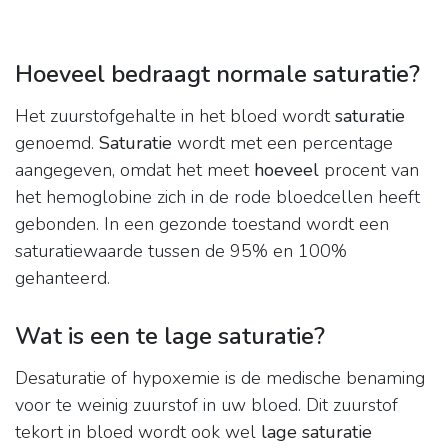
Hoeveel bedraagt normale saturatie?
Het zuurstofgehalte in het bloed wordt
saturatie
genoemd.
Saturatie
wordt met een percentage
aangegeven, omdat het meet
hoeveel
procent van
het hemoglobine zich in de rode bloedcellen heeft
gebonden. In een gezonde toestand wordt een
saturatiewaarde tussen de 95% en 100%
gehanteerd.
Wat is een te lage saturatie?
Desaturatie of hypoxemie is de medische benaming
voor te weinig zuurstof in uw bloed. Dit zuurstof
tekort in bloed wordt ook wel
lage saturatie