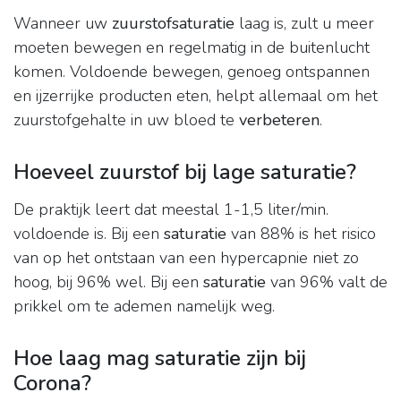
Wanneer uw
zuurstofsaturatie
laag is, zult u meer
moeten bewegen en regelmatig in de buitenlucht
komen. Voldoende bewegen, genoeg ontspannen
en ijzerrijke producten eten, helpt allemaal om het
zuurstofgehalte in uw bloed te
verbeteren
.
Hoeveel zuurstof bij lage saturatie?
De praktijk leert dat meestal 1-1,5 liter/min.
voldoende is. Bij een
saturatie
van 88% is het risico
van op het ontstaan van een hypercapnie niet zo
hoog, bij 96% wel. Bij een
saturatie
van 96% valt de
prikkel om te ademen namelijk weg.
Hoe laag mag saturatie zijn bij
Corona?