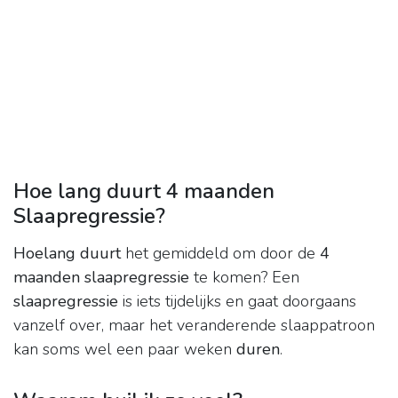
Hoe lang duurt 4 maanden
Slaapregressie?
Hoelang duurt
het gemiddeld om door de
4
maanden slaapregressie
te komen? Een
slaapregressie
is iets tijdelijks en gaat doorgaans
vanzelf over, maar het veranderende slaappatroon
kan soms wel een paar weken
duren
.