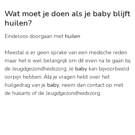
Wat moet je doen als je baby blijft
huilen?
Eindeloos doorgaan met
huilen
Meestal is er geen sprake van een medische reden
maar het is wel belangrijk om dit even na te gaan bij
de Jeugdgezondheidszorg. Je
baby
kan bijvoorbeeld
oorpijn hebben.
Als
je vragen hebt over het
huilgedrag van je
baby
, neem dan contact op met
de huisarts of de Jeugdgezondheidszorg.