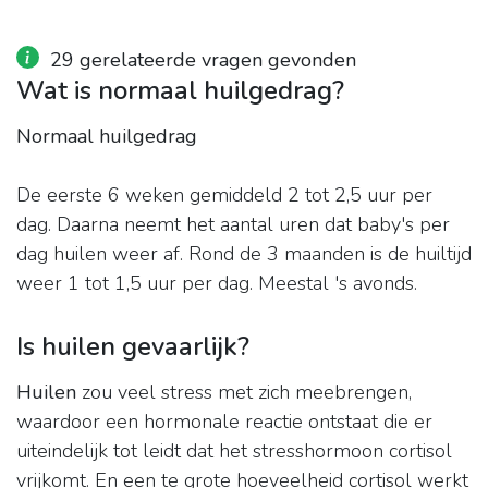
29 gerelateerde vragen gevonden
Wat is normaal huilgedrag?
Normaal huilgedrag
De eerste 6 weken gemiddeld 2 tot 2,5 uur per
dag. Daarna neemt het aantal uren dat baby's per
dag huilen weer af. Rond de 3 maanden is de huiltijd
weer 1 tot 1,5 uur per dag. Meestal 's avonds.
Is huilen gevaarlijk?
Huilen
zou veel stress met zich meebrengen,
waardoor een hormonale reactie ontstaat die er
uiteindelijk tot leidt dat het stresshormoon cortisol
vrijkomt. En een te grote hoeveelheid cortisol werkt