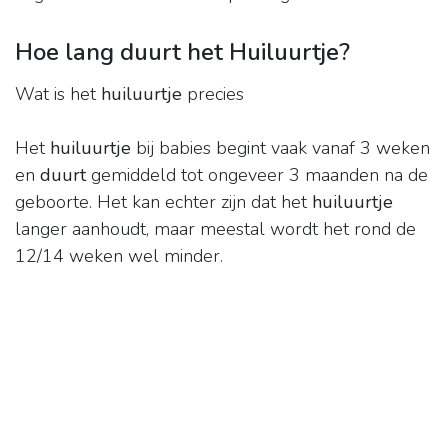
Hoe lang duurt het Huiluurtje?
Wat is het
huiluurtje
precies
Het
huiluurtje
bij babies begint vaak vanaf 3 weken
en
duurt
gemiddeld tot ongeveer 3 maanden na de
geboorte. Het kan echter zijn dat het
huiluurtje
langer aanhoudt, maar meestal wordt het rond de
12/14 weken wel minder.