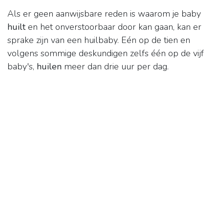
Als er geen aanwijsbare reden is waarom je baby
huilt
en het onverstoorbaar door kan gaan, kan er
sprake zijn van een huilbaby. Eén op de tien en
volgens sommige deskundigen zelfs één op de vijf
baby's,
huilen
meer dan drie uur per dag.