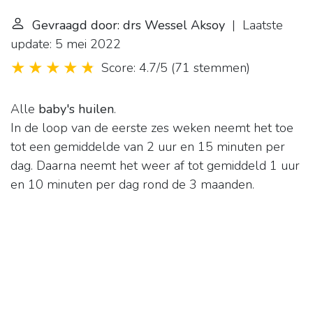
Gevraagd door: drs Wessel Aksoy
| Laatste
update: 5 mei 2022
Score: 4.7/5
(
71 stemmen
)
Alle
baby's huilen
.
In de loop van de eerste zes weken neemt het toe
tot een gemiddelde van 2 uur en 15 minuten per
dag. Daarna neemt het weer af tot gemiddeld 1 uur
en 10 minuten per dag rond de 3 maanden.