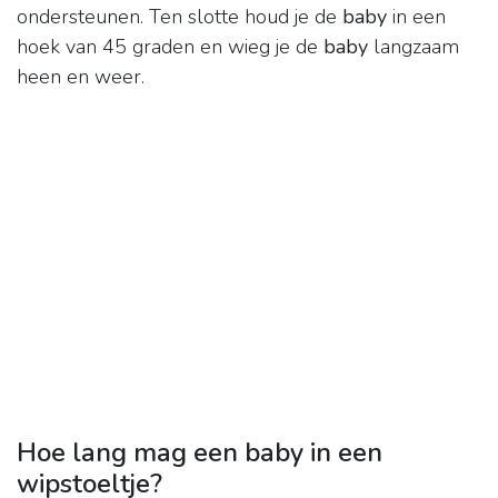
ondersteunen. Ten slotte houd je de
baby
in een
hoek van 45 graden en wieg je de
baby
langzaam
heen en weer.
Hoe lang mag een baby in een
wipstoeltje?