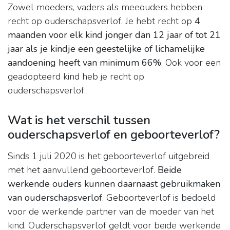
Zowel moeders, vaders als meeouders hebben
recht op ouderschapsverlof. Je hebt recht op
4
maanden voor elk kind jonger dan 12 jaar of tot 21
jaar als je kindje een geestelijke of lichamelijke
aandoening heeft van minimum 66%
. Ook voor een
geadopteerd kind heb je recht op
ouderschapsverlof.
Wat is het verschil tussen
ouderschapsverlof en geboorteverlof?
Sinds 1 juli 2020 is het geboorteverlof uitgebreid
met het aanvullend geboorteverlof.
Beide
werkende ouders kunnen daarnaast gebruikmaken
van ouderschapsverlof
. Geboorteverlof is bedoeld
voor de werkende partner van de moeder van het
kind. Ouderschapsverlof geldt voor beide werkende