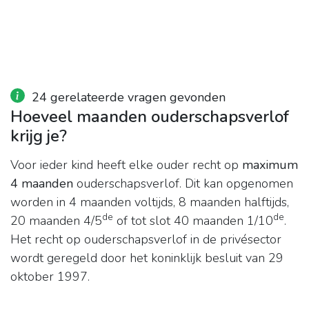
24 gerelateerde vragen gevonden
Hoeveel maanden ouderschapsverlof
krijg je?
Voor ieder kind heeft elke ouder recht op
maximum
4 maanden
ouderschapsverlof. Dit kan opgenomen
worden in 4 maanden voltijds, 8 maanden halftijds,
de
de
20 maanden 4/5
of tot slot 40 maanden 1/10
.
Het recht op ouderschapsverlof in de privésector
wordt geregeld door het koninklijk besluit van 29
oktober 1997.