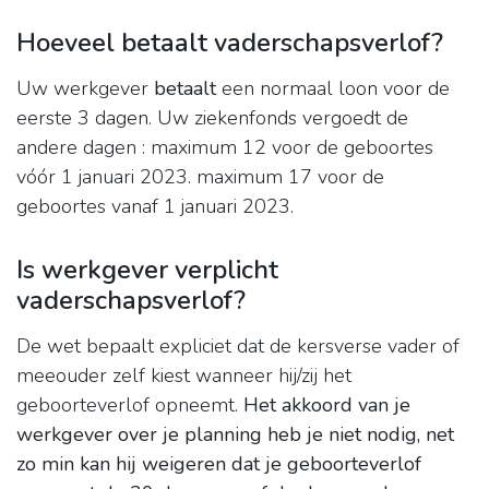
Hoeveel betaalt vaderschapsverlof?
Uw werkgever
betaalt
een normaal loon voor de
eerste 3 dagen. Uw ziekenfonds vergoedt de
andere dagen : maximum 12 voor de geboortes
vóór 1 januari 2023. maximum 17 voor de
geboortes vanaf 1 januari 2023.
Is werkgever verplicht
vaderschapsverlof?
De wet bepaalt expliciet dat de kersverse vader of
meeouder zelf kiest wanneer hij/zij het
geboorteverlof opneemt.
Het akkoord van je
werkgever over je planning heb je niet nodig, net
zo min kan hij weigeren dat je geboorteverlof