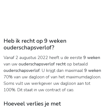
Heb ik recht op 9 weken
ouderschapsverlof?
Vanaf 2 augustus 2022 heeft u de eerste
9 weken
van uw
ouderschapsverlof recht
op betaald
ouderschapsverlof
. U krijgt dan maximaal
9 weken
70% van uw dagloon of van het maximumdagloon.
Soms vult uw werkgever uw dagloon aan tot
100%. Dit staat in uw contract of cao.
Hoeveel verlies je met