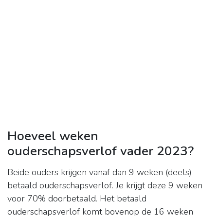
Hoeveel weken
ouderschapsverlof vader 2023?
Beide ouders krijgen vanaf dan 9 weken (deels)
betaald ouderschapsverlof. Je krijgt deze 9 weken
voor 70% doorbetaald. Het betaald
ouderschapsverlof komt bovenop de 16 weken