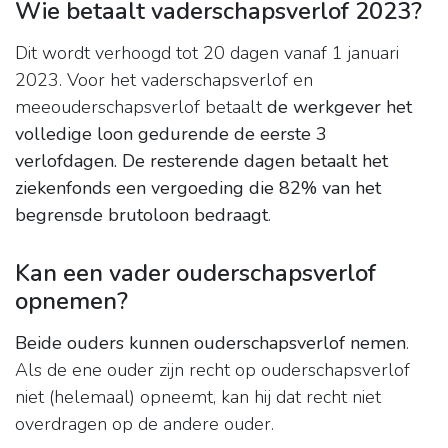
Wie betaalt vaderschapsverlof 2023?
Dit wordt verhoogd tot 20 dagen vanaf 1 januari
2023. Voor het vaderschapsverlof en
meeouderschapsverlof betaalt
de werkgever het
volledige loon gedurende de eerste 3
verlofdagen.
De resterende dagen betaalt het
ziekenfonds een vergoeding die 82% van het
begrensde brutoloon bedraagt
.
Kan een vader ouderschapsverlof
opnemen?
Beide ouders kunnen ouderschapsverlof nemen
.
Als de ene ouder zijn recht op ouderschapsverlof
niet (helemaal) opneemt, kan hij dat recht niet
overdragen op de andere ouder.