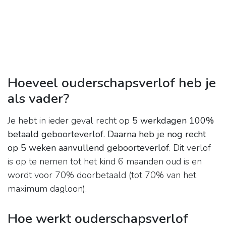
Hoeveel ouderschapsverlof heb je
als vader?
Je hebt in ieder geval recht op
5 werkdagen 100%
betaald geboorteverlof.
Daarna heb je nog recht
op 5 weken aanvullend geboorteverlof
. Dit verlof
is op te nemen tot het kind 6 maanden oud is en
wordt voor 70% doorbetaald (tot 70% van het
maximum dagloon).
Hoe werkt ouderschapsverlof