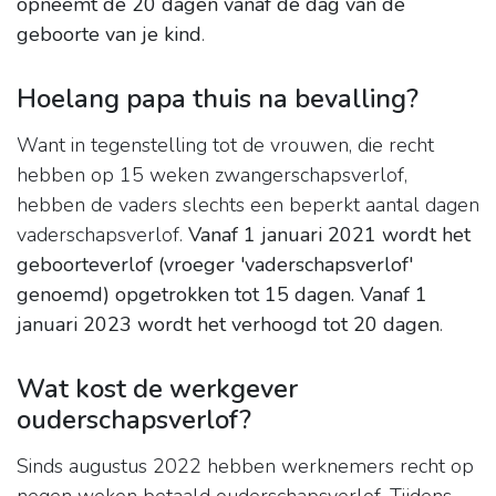
opneemt de 20 dagen vanaf de dag van de
geboorte van je kind
.
Hoelang papa thuis na bevalling?
Want in tegenstelling tot de vrouwen, die recht
hebben op 15 weken zwangerschapsverlof,
hebben de vaders slechts een beperkt aantal dagen
vaderschapsverlof.
Vanaf 1 januari 2021 wordt het
geboorteverlof (vroeger 'vaderschapsverlof'
genoemd) opgetrokken tot 15 dagen.
Vanaf 1
januari 2023 wordt het verhoogd tot 20 dagen
.
Wat kost de werkgever
ouderschapsverlof?
Sinds augustus 2022 hebben werknemers recht op