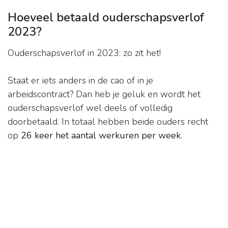
Hoeveel betaald ouderschapsverlof
2023?
Ouderschapsverlof in 2023: zo zit het!
Staat er iets anders in de cao of in je
arbeidscontract? Dan heb je geluk en wordt het
ouderschapsverlof wel deels of volledig
doorbetaald. In totaal hebben beide ouders recht
op
26 keer het aantal werkuren per week
.