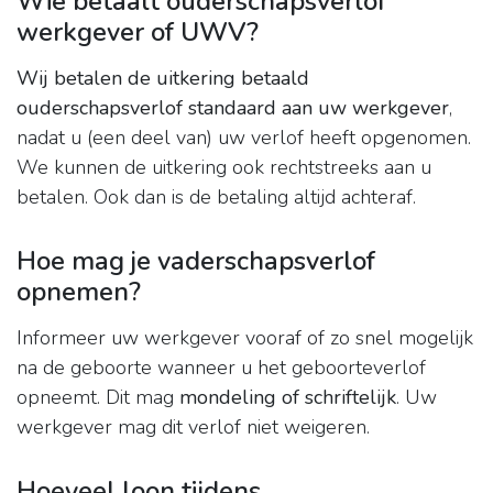
Wie betaalt ouderschapsverlof
werkgever of UWV?
Wij betalen de uitkering betaald
ouderschapsverlof standaard aan uw werkgever
,
nadat u (een deel van) uw verlof heeft opgenomen.
We kunnen de uitkering ook rechtstreeks aan u
betalen. Ook dan is de betaling altijd achteraf.
Hoe mag je vaderschapsverlof
opnemen?
Informeer uw werkgever vooraf of zo snel mogelijk
na de geboorte wanneer u het geboorteverlof
opneemt. Dit mag
mondeling of schriftelijk
. Uw
werkgever mag dit verlof niet weigeren.
Hoeveel loon tijdens