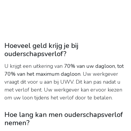
Hoeveel geld krijg je bij
ouderschapsverlof?
U krijgt een uitkering van
70% van uw dagloon, tot
70% van het maximum dagloon
. Uw werkgever
vraagt dit voor u aan bij UWV. Dit kan pas nadat u
met verlof bent. Uw werkgever kan ervoor kiezen
om uw loon tijdens het verlof door te betalen.
Hoe lang kan men ouderschapsverlof
nemen?