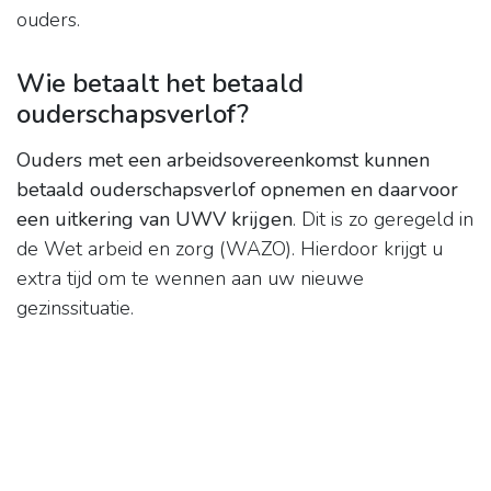
ouders.
Wie betaalt het betaald
ouderschapsverlof?
Ouders met een arbeidsovereenkomst kunnen
betaald ouderschapsverlof opnemen en daarvoor
een uitkering van UWV krijgen
. Dit is zo geregeld in
de Wet arbeid en zorg (WAZO). Hierdoor krijgt u
extra tijd om te wennen aan uw nieuwe
gezinssituatie.