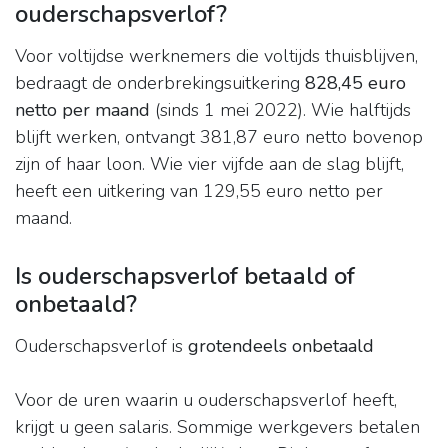
ouderschapsverlof?
Voor voltijdse werknemers die voltijds thuisblijven,
bedraagt de onderbrekingsuitkering
828,45 euro
netto per maand
(sinds 1 mei 2022). Wie halftijds
blijft werken, ontvangt 381,87 euro netto bovenop
zijn of haar loon. Wie vier vijfde aan de slag blijft,
heeft een uitkering van 129,55 euro netto per
maand.
Is ouderschapsverlof betaald of
onbetaald?
Ouderschapsverlof is
grotendeels onbetaald
Voor de uren waarin u ouderschapsverlof heeft,
krijgt u geen salaris. Sommige werkgevers betalen