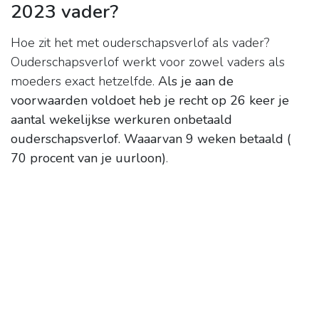
2023 vader?
Hoe zit het met ouderschapsverlof als vader?
Ouderschapsverlof werkt voor zowel vaders als
moeders exact hetzelfde.
Als je aan de
voorwaarden voldoet heb je recht op 26 keer je
aantal wekelijkse werkuren onbetaald
ouderschapsverlof.
Waaarvan 9 weken betaald (
70 procent van je uurloon)
.