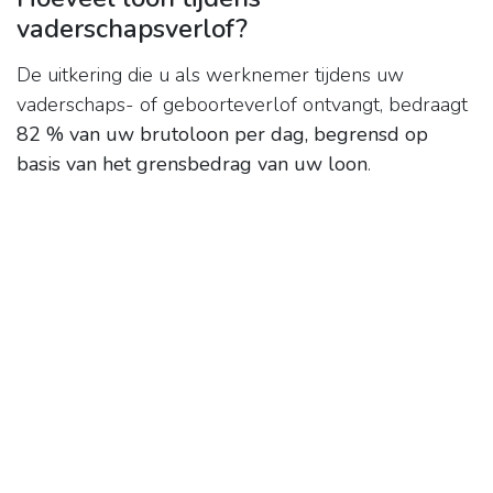
vaderschapsverlof?
De uitkering die u als werknemer tijdens uw
vaderschaps- of geboorteverlof ontvangt, bedraagt
82 % van uw brutoloon per dag, begrensd op
basis van het grensbedrag van uw loon
.