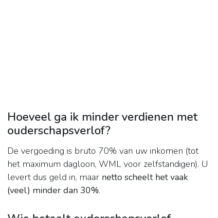
Hoeveel ga ik minder verdienen met
ouderschapsverlof?
De vergoeding is bruto 70% van uw inkomen (tot
het maximum dagloon, WML voor zelfstandigen). U
levert dus geld in, maar
netto scheelt het vaak
(veel) minder dan 30%
.