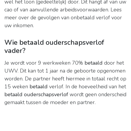
wel het loon (gedeeltelijk) door. Dit hangt af van uw
cao of van aanvullende arbeidsvoorwaarden. Lees
meer over de gevolgen van onbetaald verlof voor
uw inkomen.
Wie betaald ouderschapsverlof
vader?
Je wordt voor 9 werkweken 70%
betaald
door het
UWV. Dit kan tot 1 jaar na de geboorte opgenomen
worden. De partner heeft hiermee in totaal recht op
15 weken
betaald
verlof. In de hoeveelheid van het
betaald ouderschapsverlof
wordt geen onderscheid
gemaakt tussen de moeder en partner.