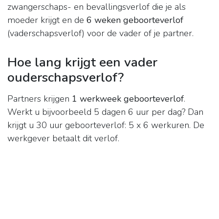
zwangerschaps- en bevallingsverlof die je als
moeder krijgt en de
6 weken geboorteverlof
(vaderschapsverlof) voor de vader of je partner.
Hoe lang krijgt een vader
ouderschapsverlof?
Partners krijgen
1 werkweek geboorteverlof
.
Werkt u bijvoorbeeld 5 dagen 6 uur per dag? Dan
krijgt u 30 uur geboorteverlof: 5 x 6 werkuren. De
werkgever betaalt dit verlof.