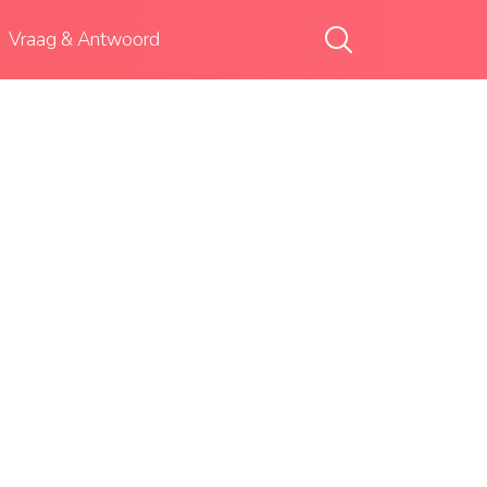
Vraag & Antwoord