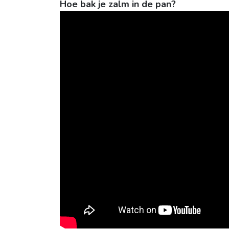
Hoe bak je zalm in de pan?