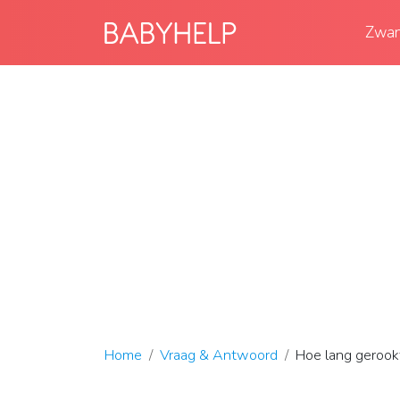
Zwan
Home
Vraag & Antwoord
Hoe lang gerook