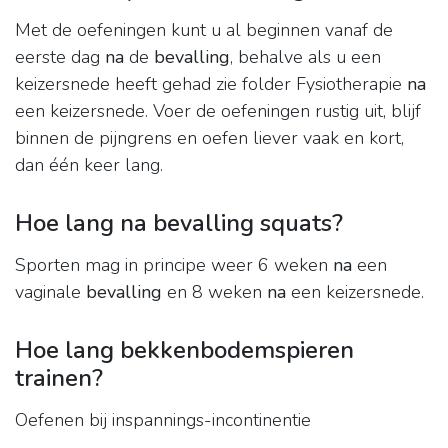
Met de oefeningen kunt u al beginnen vanaf de
eerste dag
na
de
bevalling
, behalve als u een
keizersnede heeft gehad zie folder Fysiotherapie
na
een keizersnede. Voer de oefeningen rustig uit, blijf
binnen de pijngrens en oefen liever vaak en kort,
dan één keer lang.
Hoe lang na bevalling squats?
Sporten mag in principe weer 6 weken
na
een
vaginale
bevalling
en 8 weken
na
een keizersnede.
Hoe lang bekkenbodemspieren
trainen?
Oefenen bij inspannings-incontinentie