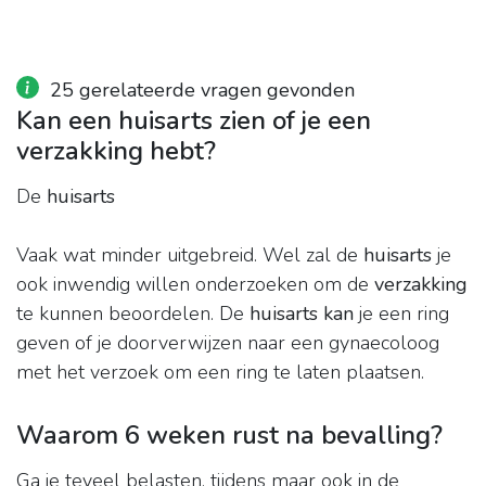
25 gerelateerde vragen gevonden
Kan een huisarts zien of je een
verzakking hebt?
De
huisarts
Vaak wat minder uitgebreid. Wel zal de
huisarts
je
ook inwendig willen onderzoeken om de
verzakking
te kunnen beoordelen. De
huisarts kan
je een ring
geven of je doorverwijzen naar een gynaecoloog
met het verzoek om een ring te laten plaatsen.
Waarom 6 weken rust na bevalling?
Ga je teveel belasten, tijdens maar ook in de