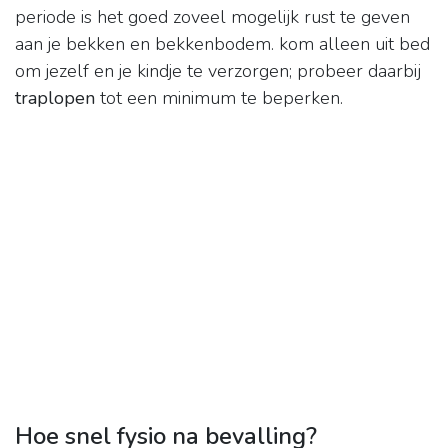
periode is het goed zoveel mogelijk rust te geven
aan je bekken en bekkenbodem. kom alleen uit bed
om jezelf en je kindje te verzorgen; probeer daarbij
traplopen
tot een minimum te beperken.
Hoe snel fysio na bevalling?