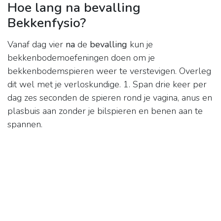
Hoe lang na bevalling
Bekkenfysio?
Vanaf dag vier
na
de
bevalling
kun je
bekkenbodemoefeningen doen om je
bekkenbodemspieren weer te verstevigen. Overleg
dit wel met je verloskundige. 1. Span drie keer per
dag zes seconden de spieren rond je vagina, anus en
plasbuis aan zonder je bilspieren en benen aan te
spannen.