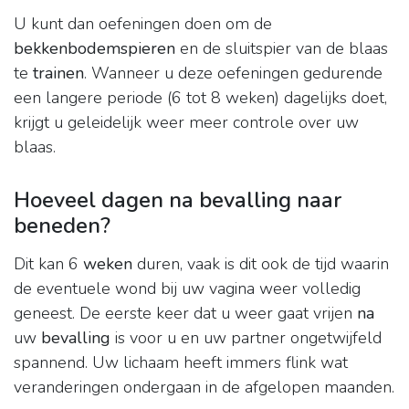
U kunt dan oefeningen doen om de
bekkenbodemspieren
en de sluitspier van de blaas
te
trainen
. Wanneer u deze oefeningen gedurende
een langere periode (6 tot 8 weken) dagelijks doet,
krijgt u geleidelijk weer meer controle over uw
blaas.
Hoeveel dagen na bevalling naar
beneden?
Dit kan 6
weken
duren, vaak is dit ook de tijd waarin
de eventuele wond bij uw vagina weer volledig
geneest. De eerste keer dat u weer gaat vrijen
na
uw
bevalling
is voor u en uw partner ongetwijfeld
spannend. Uw lichaam heeft immers flink wat
veranderingen ondergaan in de afgelopen maanden.