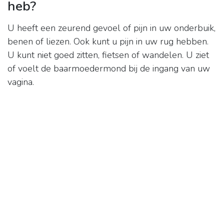
heb?
U heeft een zeurend gevoel of pijn in uw onderbuik,
benen of liezen. Ook kunt u pijn in uw rug hebben.
U kunt niet goed zitten, fietsen of wandelen. U ziet
of voelt de baarmoedermond bij de ingang van uw
vagina.