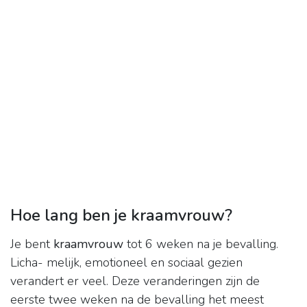
Hoe lang ben je kraamvrouw?
Je bent
kraamvrouw
tot 6 weken na je bevalling.
Licha- melijk, emotioneel en sociaal gezien
verandert er veel. Deze veranderingen zijn de
eerste twee weken na de bevalling het meest