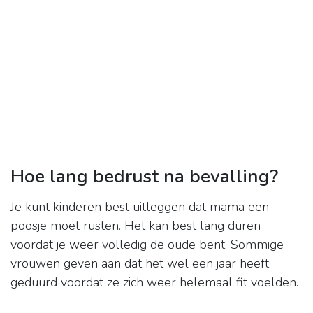
Hoe lang bedrust na bevalling?
Je kunt kinderen best uitleggen dat mama een
poosje moet rusten. Het kan best lang duren
voordat je weer volledig de oude bent. Sommige
vrouwen geven aan dat het wel een jaar heeft
geduurd voordat ze zich weer helemaal fit voelden.