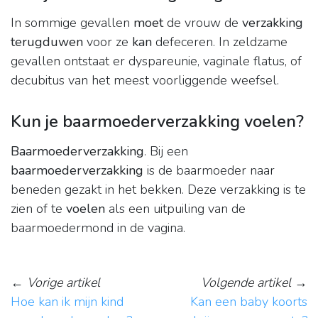
In sommige gevallen
moet
de vrouw de
verzakking
terugduwen
voor ze
kan
defeceren. In zeldzame
gevallen ontstaat er dyspareunie, vaginale flatus, of
decubitus van het meest voorliggende weefsel.
Kun je baarmoederverzakking voelen?
Baarmoederverzakking
. Bij een
baarmoederverzakking
is de baarmoeder naar
beneden gezakt in het bekken. Deze verzakking is te
zien of te
voelen
als een uitpuiling van de
baarmoedermond in de vagina.
←
Vorige artikel
Volgende artikel
→
Hoe kan ik mijn kind
Kan een baby koorts