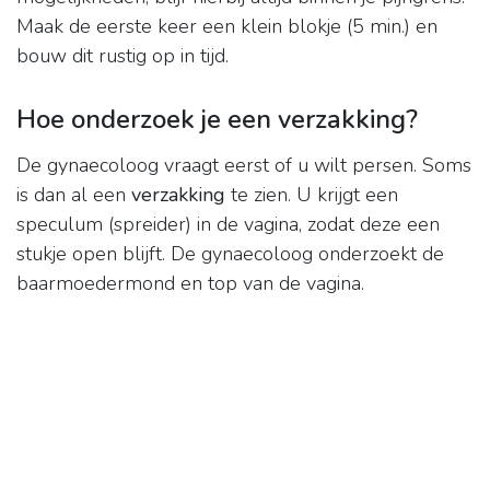
Maak de eerste keer een klein blokje (5 min.) en
bouw dit rustig op in tijd.
Hoe onderzoek je een verzakking?
De gynaecoloog vraagt eerst of u wilt persen. Soms
is dan al een
verzakking
te zien. U krijgt een
speculum (spreider) in de vagina, zodat deze een
stukje open blijft. De gynaecoloog onderzoekt de
baarmoedermond en top van de vagina.