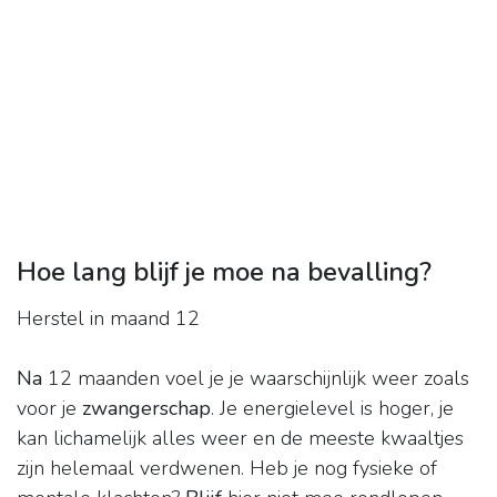
Hoe lang blijf je moe na bevalling?
Herstel in maand 12
Na
12 maanden voel je je waarschijnlijk weer zoals
voor je
zwangerschap
. Je energielevel is hoger, je
kan lichamelijk alles weer en de meeste kwaaltjes
zijn helemaal verdwenen. Heb je nog fysieke of