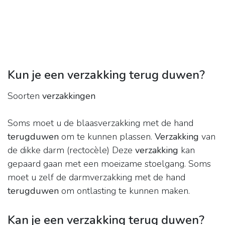
Kun je een verzakking terug duwen?
Soorten
verzakkingen
Soms moet u de blaasverzakking met de hand
terugduwen
om te kunnen plassen.
Verzakking
van
de dikke darm (rectocèle) Deze
verzakking
kan
gepaard gaan met een moeizame stoelgang. Soms
moet u zelf de darmverzakking met de hand
terugduwen
om ontlasting te kunnen maken.
Kan je een verzakking terug duwen?