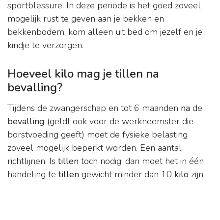
sportblessure. In deze periode is het goed zoveel
mogelijk rust te geven aan je bekken en
bekkenbodem. kom alleen uit bed om jezelf en je
kindje te verzorgen.
Hoeveel kilo mag je tillen na
bevalling?
Tijdens de zwangerschap en tot 6 maanden
na
de
bevalling
(geldt ook voor de werkneemster die
borstvoeding geeft) moet de fysieke belasting
zoveel mogelijk beperkt worden. Een aantal
richtlijnen: Is
tillen
toch nodig, dan moet het in één
handeling te
tillen
gewicht minder dan 10
kilo
zijn.