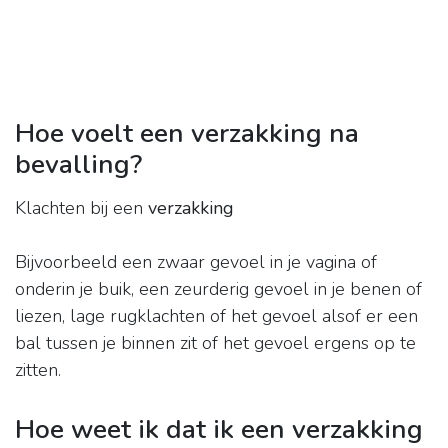
Hoe voelt een verzakking na
bevalling?
Klachten bij een
verzakking
Bijvoorbeeld een zwaar gevoel in je vagina of
onderin je buik, een zeurderig gevoel in je benen of
liezen, lage rugklachten of het gevoel alsof er een
bal tussen je binnen zit of het gevoel ergens op te
zitten.
Hoe weet ik dat ik een verzakking