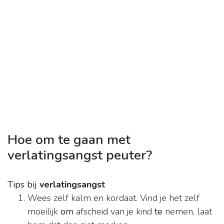
Hoe om te gaan met
verlatingsangst peuter?
Tips bij
verlatingsangst
Wees zelf kalm en kordaat. Vind je het zelf
moeilijk
om
afscheid van je kind
te
nemen, laat