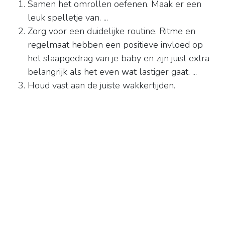
Samen het omrollen oefenen. Maak er een
leuk spelletje van. ...
Zorg voor een duidelijke routine. Ritme en
regelmaat hebben een positieve invloed op
het slaapgedrag van je baby en zijn juist extra
belangrijk als het even
wat
lastiger gaat. ...
Houd vast aan de juiste wakkertijden.