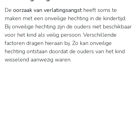
De
oorzaak van verlatingsangst
heeft soms te
maken met een onveilige hechting in de kindertijd.
Bij onveilige hechting zijn de ouders niet beschikbaar
voor het kind als veilig persoon. Verschillende
factoren dragen hieraan bij. Zo kan onveilige
hechting ontstaan doordat de ouders van het kind
wisselend aanwezig waren.