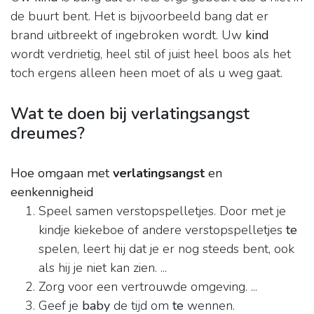
de buurt bent. Het is bijvoorbeeld bang dat er
brand uitbreekt of ingebroken wordt. Uw
kind
wordt verdrietig, heel stil of juist heel boos als het
toch ergens alleen heen moet of als u weg gaat.
Wat te doen bij verlatingsangst
dreumes?
Hoe omgaan met
verlatingsangst
en
eenkennigheid
Speel samen verstopspelletjes. Door met je
kindje kiekeboe of andere verstopspelletjes
te
spelen, leert hij dat je er nog steeds bent, ook
als hij je niet kan zien. ...
Zorg voor een vertrouwde omgeving. ...
Geef je
baby
de tijd om
te
wennen.