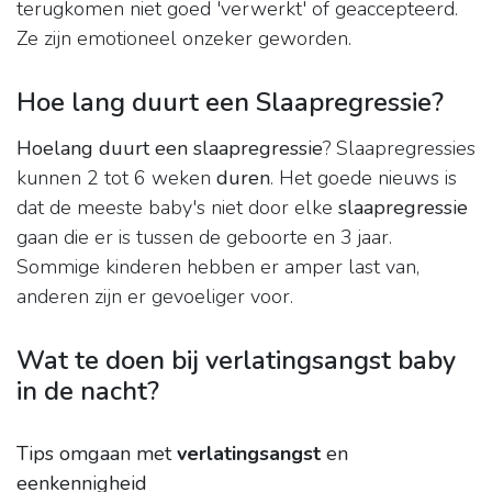
terugkomen niet goed 'verwerkt' of geaccepteerd.
Ze zijn emotioneel onzeker geworden.
Hoe lang duurt een Slaapregressie?
Hoelang duurt een slaapregressie
? Slaapregressies
kunnen 2 tot 6 weken
duren
. Het goede nieuws is
dat de meeste baby's niet door elke
slaapregressie
gaan die er is tussen de geboorte en 3 jaar.
Sommige kinderen hebben er amper last van,
anderen zijn er gevoeliger voor.
Wat te doen bij verlatingsangst baby
in de nacht?
Tips omgaan met
verlatingsangst
en
eenkennigheid