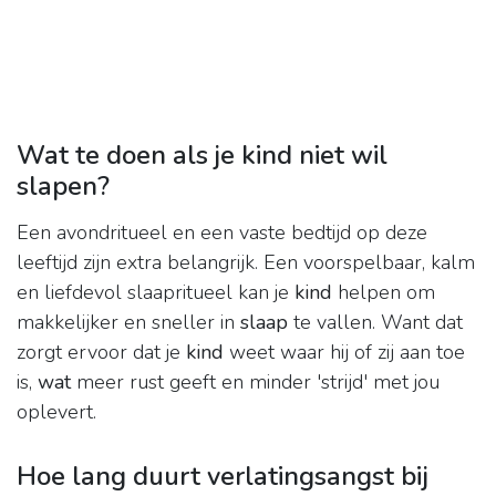
Wat te doen als je kind niet wil
slapen?
Een avondritueel en een vaste bedtijd op deze
leeftijd zijn extra belangrijk. Een voorspelbaar, kalm
en liefdevol slaapritueel kan je
kind
helpen om
makkelijker en sneller in
slaap
te vallen. Want dat
zorgt ervoor dat je
kind
weet waar hij of zij aan toe
is,
wat
meer rust geeft en minder 'strijd' met jou
oplevert.
Hoe lang duurt verlatingsangst bij