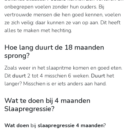
onbegrepen voelen zonder hun ouders. Bij
vertrouwde mensen die hen goed kennen, voelen
ze zich veilig: daar kunnen ze van op aan. Dit heeft
alles te maken met hechting.
Hoe lang duurt de 18 maanden
sprong?
Zoals weer in het slaapritme komen en goed eten.
Dit
duurt
2 tot 4 misschien 6 weken.
Duurt
het
langer? Misschien is er iets anders aan hand.
Wat te doen bij 4 maanden
Slaapregressie?
Wat doen
bij
slaapregressie 4 maanden
?