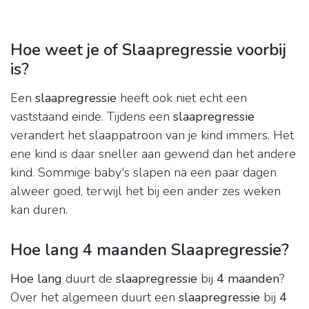
Hoe weet je of Slaapregressie voorbij
is?
Een
slaapregressie
heeft ook niet echt een
vaststaand einde. Tijdens een
slaapregressie
verandert het slaappatroon van je kind immers. Het
ene kind is daar sneller aan gewend dan het andere
kind. Sommige baby's slapen na een paar dagen
alweer goed, terwijl het bij een ander zes weken
kan duren.
Hoe lang 4 maanden Slaapregressie?
Hoe lang
duurt de
slaapregressie
bij
4 maanden
?
Over het algemeen duurt een
slaapregressie
bij
4