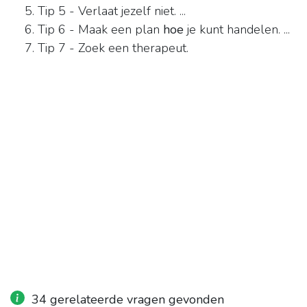
Tip 5 - Verlaat jezelf niet. ...
Tip 6 - Maak een plan
hoe
je kunt handelen. ...
Tip 7 - Zoek een therapeut.
34 gerelateerde vragen gevonden