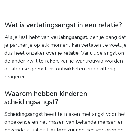
Wat is verlatingsangst in een relatie?
Als je last hebt van
verlatingsangst
, ben je bang dat
je partner je op elk moment kan verlaten. Je voelt je
dus heel onzeker over je
relatie
. Vanuit de angst om
de ander kwijt te raken, kan je wantrouwig worden
of jaloerse gevoelens ontwikkelen en bezitterig
reageren.
Waarom hebben kinderen
scheidingsangst?
Scheidingsangst
heeft te maken met angst voor het
onbekende en het missen van bekende mensen en
bekende situaties.
Peuters
kunnen zich verloren en