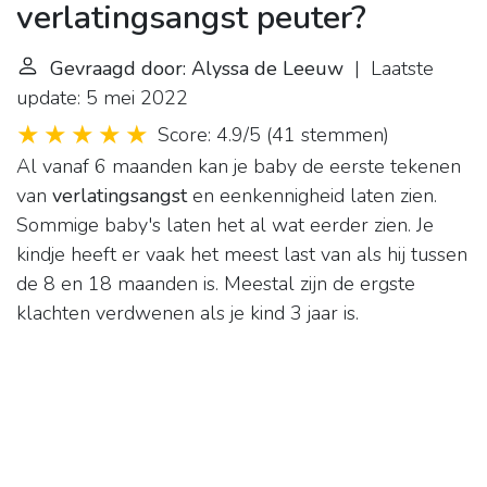
verlatingsangst peuter?
Gevraagd door: Alyssa de Leeuw
| Laatste
update: 5 mei 2022
Score: 4.9/5
(
41 stemmen
)
Al vanaf 6 maanden kan je baby de eerste tekenen
van
verlatingsangst
en eenkennigheid laten zien.
Sommige baby's laten het al wat eerder zien. Je
kindje heeft er vaak het meest last van als hij tussen
de 8 en 18 maanden is. Meestal zijn de ergste
klachten verdwenen als je kind 3 jaar is.