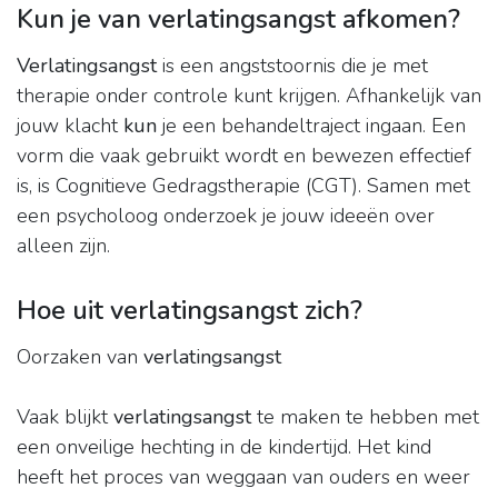
Kun je van verlatingsangst afkomen?
Verlatingsangst
is een angststoornis die je met
therapie onder controle kunt krijgen. Afhankelijk van
jouw klacht
kun
je een behandeltraject ingaan. Een
vorm die vaak gebruikt wordt en bewezen effectief
is, is Cognitieve Gedragstherapie (CGT). Samen met
een psycholoog onderzoek je jouw ideeën over
alleen zijn.
Hoe uit verlatingsangst zich?
Oorzaken van
verlatingsangst
Vaak blijkt
verlatingsangst
te maken te hebben met
een onveilige hechting in de kindertijd. Het kind
heeft het proces van weggaan van ouders en weer