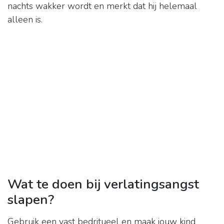
nachts wakker wordt en merkt dat hij helemaal
alleen is.
Wat te doen bij verlatingsangst
slapen?
Gebruik een vast bedritueel en maak jouw kind