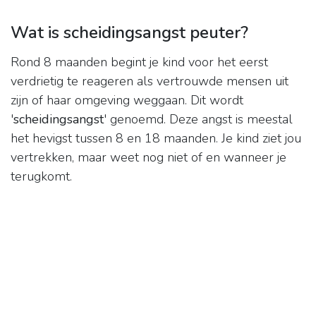
Wat is scheidingsangst peuter?
Rond 8 maanden begint je kind voor het eerst
verdrietig te reageren als vertrouwde mensen uit
zijn of haar omgeving weggaan. Dit wordt
'
scheidingsangst
' genoemd. Deze angst is meestal
het hevigst tussen 8 en 18 maanden. Je kind ziet jou
vertrekken, maar weet nog niet of en wanneer je
terugkomt.