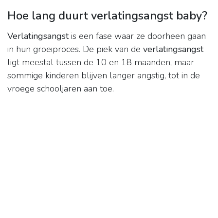
Hoe lang duurt verlatingsangst baby?
Verlatingsangst
is een fase waar ze doorheen gaan
in hun groeiproces. De piek van de
verlatingsangst
ligt meestal tussen de 10 en 18 maanden, maar
sommige kinderen blijven langer angstig, tot in de
vroege schooljaren aan toe.