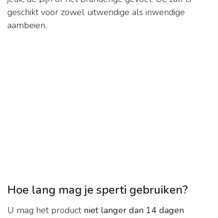
geschikt voor zowel uitwendige als inwendige
aambeien.
Hoe lang mag je sperti gebruiken?
U mag het product
niet langer dan 14 dagen