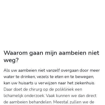
Waarom gaan mijn aambeien niet
weg?
Als uw aambeien niet vanzelf overgaan door meer
water te drinken, vezels te eten en te bewegen,
kan uw huisarts u verwijzen naar het ziekenhuis
.
Daar doet de chirurg op de polikliniek een
lichamelijk onderzoek. Vaak kunnen we dan direct
de aambeien behandelen. Meestal zullen we de