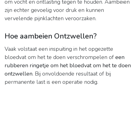
om vocht en ontlasting tegen te houden. Aambeien
zijn echter gevoelig voor druk en kunnen
vervelende pijnklachten veroorzaken.
Hoe aambeien Ontzwellen?
Vaak volstaat een inspuiting in het opgezette
bloedvat om het te doen verschrompelen of
een
rubberen ringetje om het bloedvat om het te doen
ontzwellen
. Bij onvoldoende resultaat of bij
permanente last is een operatie nodig.