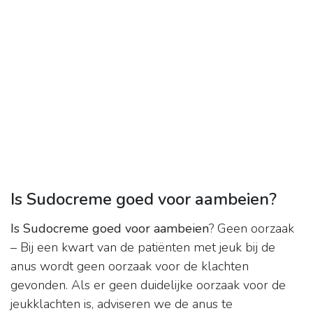
Is Sudocreme goed voor aambeien?
Is Sudocreme goed voor aambeien
? Geen oorzaak
– Bij een kwart van de patiënten met jeuk bij de
anus wordt geen oorzaak voor de klachten
gevonden. Als er geen duidelijke oorzaak voor de
jeukklachten is, adviseren we de anus te