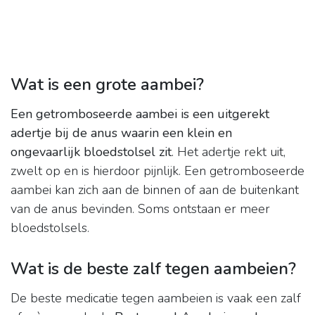
Wat is een grote aambei?
Een getromboseerde aambei is een uitgerekt
adertje bij de anus waarin een klein en
ongevaarlijk bloedstolsel zit
. Het adertje rekt uit,
zwelt op en is hierdoor pijnlijk. Een getromboseerde
aambei kan zich aan de binnen of aan de buitenkant
van de anus bevinden. Soms ontstaan er meer
bloedstolsels.
Wat is de beste zalf tegen aambeien?
De beste medicatie tegen aambeien is vaak een zalf