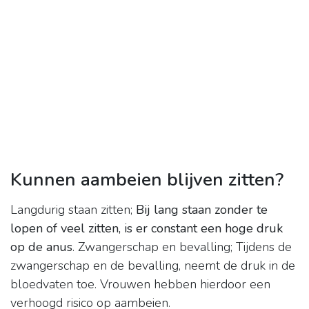
Kunnen aambeien blijven zitten?
Langdurig staan zitten;
Bij lang staan zonder te
lopen of veel zitten, is er constant een hoge druk
op de anus
. Zwangerschap en bevalling; Tijdens de
zwangerschap en de bevalling, neemt de druk in de
bloedvaten toe. Vrouwen hebben hierdoor een
verhoogd risico op aambeien.