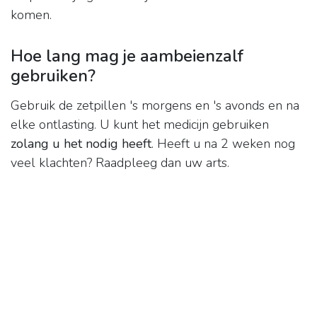
komen.
Hoe lang mag je aambeienzalf
gebruiken?
Gebruik de zetpillen 's morgens en 's avonds en na
elke ontlasting. U kunt het medicijn gebruiken
zolang u het nodig heeft
. Heeft u na 2 weken nog
veel klachten? Raadpleeg dan uw arts.