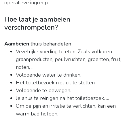
operatieve ingreep.
Hoe laat je aambeien
verschrompelen?
Aambeien
thuis behandelen
Vezelrijke voeding te eten. Zoals volkoren
graanproducten, peulvruchten, groenten, fruit,
noten, …
Voldoende water te drinken.
Het toiletbezoek niet uit te stellen.
Voldoende te bewegen.
Je anus te reinigen na het toiletbezoek. ...
Om de pijn en irritatie te verlichten, kan een
warm bad helpen.