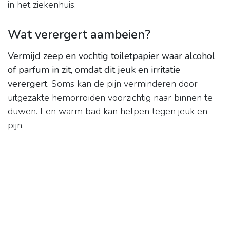
in het ziekenhuis.
Wat verergert aambeien?
Vermijd zeep en vochtig toiletpapier waar alcohol
of parfum in zit, omdat dit jeuk en irritatie
verergert
. Soms kan de pijn verminderen door
uitgezakte hemorroïden voorzichtig naar binnen te
duwen. Een warm bad kan helpen tegen jeuk en
pijn.