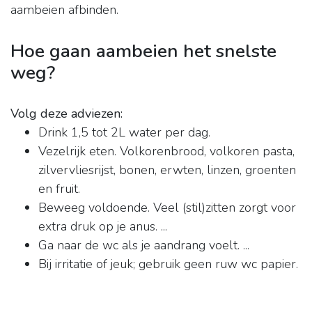
aambeien afbinden.
Hoe gaan aambeien het snelste
weg?
Volg deze adviezen:
Drink 1,5 tot 2L water per dag.
Vezelrijk eten. Volkorenbrood, volkoren pasta,
zilvervliesrijst, bonen, erwten, linzen, groenten
en fruit.
Beweeg voldoende. Veel (stil)zitten zorgt voor
extra druk op je anus. ...
Ga naar de wc als je aandrang voelt. ...
Bij irritatie of jeuk; gebruik geen ruw wc papier.