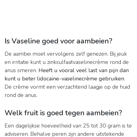
Is Vaseline goed voor aambeien?
De aambei moet vervolgens zelf genezen. Bij jeuk
en irritatie kunt u zinksulfaatvaselinecrème rond de
anus smeren.
Heeft u vooral veel last van pijn dan
kunt u beter lidocaïne-vaselinecrème gebruiken
.
De crème vormt een verzachtend laagje op de huid
rond de anus.
Welk fruit is goed tegen aambeien?
Een dagelijkse hoeveelheid van 25 tot 30 gram is te
adviseren. Behalve peren zijn andere uitstekende