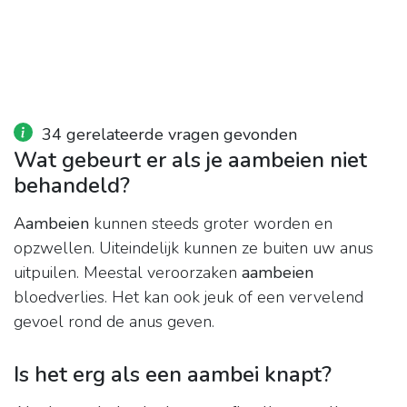
34 gerelateerde vragen gevonden
Wat gebeurt er als je aambeien niet
behandeld?
Aambeien
kunnen steeds groter worden en
opzwellen. Uiteindelijk kunnen ze buiten uw anus
uitpuilen. Meestal veroorzaken
aambeien
bloedverlies. Het kan ook jeuk of een vervelend
gevoel rond de anus geven.
Is het erg als een aambei knapt?