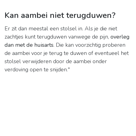
Kan aambei niet terugduwen?
Er zit dan meestal een stolsel in. Als je die niet
zachtjes kunt terugduwen vanwege de pijn,
overleg
dan met de huisarts
. Die kan voorzichtig proberen
de aambei voor je terug te duwen of eventueel het
stolsel verwijderen door de aambei onder
verdoving open te snijden."