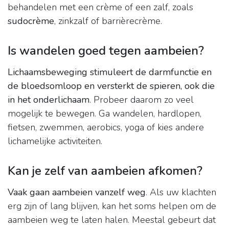
behandelen met een crème of een zalf, zoals
sudocrème
, zinkzalf of barrièrecrème.
Is wandelen goed tegen aambeien?
Lichaamsbeweging stimuleert de darmfunctie en
de bloedsomloop en versterkt de spieren, ook die
in het onderlichaam
. Probeer daarom zo veel
mogelijk te bewegen. Ga wandelen, hardlopen,
fietsen, zwemmen, aerobics, yoga of kies andere
lichamelijke activiteiten.
Kan je zelf van aambeien afkomen?
Vaak gaan aambeien vanzelf weg
. Als uw klachten
erg zijn of lang blijven, kan het soms helpen om de
aambeien weg te laten halen. Meestal gebeurt dat