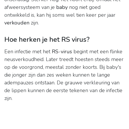
afweersysteem van je
baby
nog niet goed
ontwikkeld is, kan hij soms wel tien keer per jaar
verkouden
zijn.
Hoe herken je het RS virus?
Een infectie met het
RS
-
virus
begint met een flinke
neusverkoudheid. Later treedt hoesten steeds meer
op de voorgrond, meestal zonder koorts. Bij baby's
die jonger zijn dan zes weken kunnen te lange
adempauzes ontstaan. De grauwe verkleuring van
de lippen kunnen de eerste tekenen van de infectie
zijn.