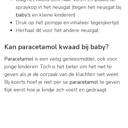
spraykop in het neusgat (tegen het neusgat bij
baby's
en kleine kinderen)
Druk op het pompje en inhaleer tegelijkertijd.
Herhaal dit voor het andere neusgat.
Kan paracetamol kwaad bij baby?
Paracetamol
is een veilig geneesmiddel, ook voor
jonge kinderen. Toch is het beter om het niet te
geven als je de oorzaak van de klachten niet weet.
Bij koorts hoef je niet per se
paracetamol
te geven.
Kijk eerst hoe je kindje zich voelt en gedraagt.