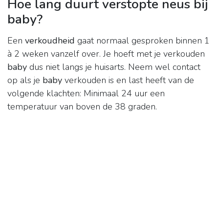
Hoe lang duurt verstopte neus bij
baby?
Een
verkoudheid
gaat normaal gesproken binnen 1
à 2 weken vanzelf over. Je hoeft met je verkouden
baby
dus niet langs je huisarts. Neem wel contact
op als je
baby
verkouden is en last heeft van de
volgende klachten: Minimaal 24 uur een
temperatuur van boven de 38 graden.