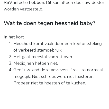
RSV
-infectie
hebben
. Dit kan alleen door uw dokter
worden vastgesteld.
Wat te doen tegen heesheid baby?
In het kort
Heesheid
komt vaak door een keelontsteking
of verkeerd stemgebruik.
Het gaat meestal vanzelf over.
Medicijnen helpen niet.
Geef uw kind deze adviezen: Praat zo normaal
mogelijk. Niet schreeuwen, niet fluisteren.
Probeer niet
te
hoesten of
te
kuchen.