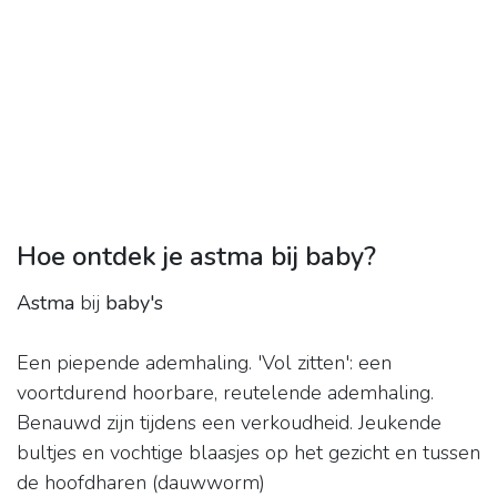
Hoe ontdek je astma bij baby?
Astma
bij
baby's
Een piepende ademhaling. 'Vol zitten': een
voortdurend hoorbare, reutelende ademhaling.
Benauwd zijn tijdens een verkoudheid. Jeukende
bultjes en vochtige blaasjes op het gezicht en tussen
de hoofdharen (dauwworm)