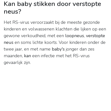
Kan baby stikken door verstopte
neus?
Het RS-virus veroorzaakt bij de meeste gezonde
kinderen en volwassenen klachten die lijken op een
gewone verkoudheid, met een
loopneus
,
verstopte
neus
en soms lichte koorts. Voor kinderen onder de
twee jaar, en met name
baby's
jonger dan zes
maanden,
kan
een infectie met het RS-virus
gevaarlijk zijn.