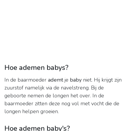
Hoe ademen babys?
In de baarmoeder
ademt
je
baby
niet. Hij krijgt zijn
zuurstof namelijk via de navelstreng. Bij de
geboorte nemen de longen het over. In de
baarmoeder zitten deze nog vol met vocht die de
longen helpen groeien.
Hoe ademen baby's?