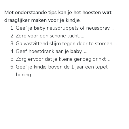
Met onderstaande tips kan je het hoesten
wat
draaglijker maken voor je kindje.
Geef je
baby
neusdruppels of neusspray. ...
Zorg voor een schone lucht. ...
Ga vastzittend
slijm
tegen door
te
stomen. ...
Geef hoestdrank aan je
baby
. ...
Zorg ervoor dat je kleine genoeg drinkt. ...
Geef je kindje boven de 1 jaar een lepel
honing.