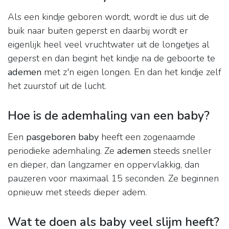
Als een kindje geboren wordt, wordt ie dus uit de
buik naar buiten geperst en daarbij wordt er
eigenlijk heel veel vruchtwater uit de longetjes al
geperst en dan begint het kindje na de geboorte te
ademen
met z'n eigen longen. En dan het kindje zelf
het zuurstof uit de lucht.
Hoe is de ademhaling van een baby?
Een
pasgeboren baby
heeft een zogenaamde
periodieke ademhaling. Ze
ademen
steeds sneller
en dieper, dan langzamer en oppervlakkig, dan
pauzeren voor maximaal 15 seconden. Ze beginnen
opnieuw met steeds dieper adem.
Wat te doen als baby veel slijm heeft?