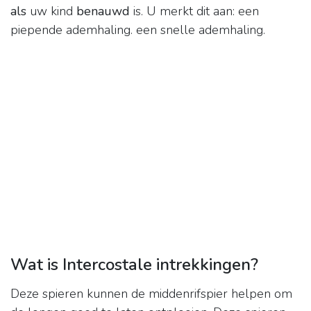
als
uw kind
benauwd
is. U merkt dit aan: een
piepende ademhaling. een snelle ademhaling.
Wat is Intercostale intrekkingen?
Deze spieren kunnen de middenrifspier helpen om