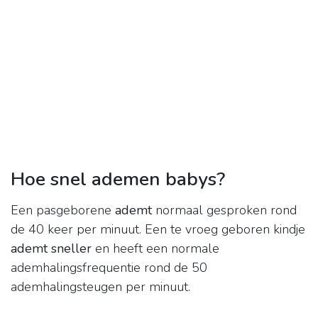
Hoe snel ademen babys?
Een pasgeborene
ademt
normaal gesproken rond
de 40 keer per minuut. Een te vroeg geboren kindje
ademt sneller
en heeft een normale
ademhalingsfrequentie rond de 50
ademhalingsteugen per minuut.