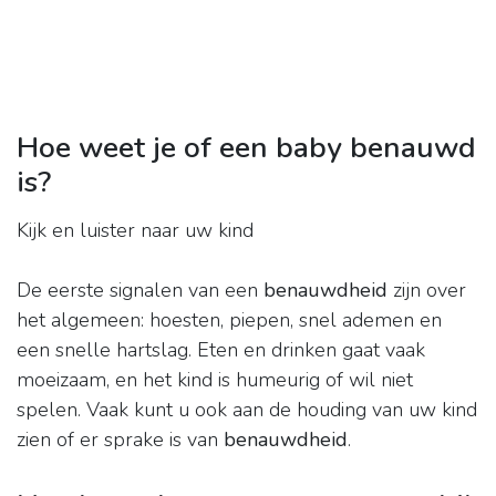
Hoe weet je of een baby benauwd
is?
Kijk en luister naar uw kind
De eerste signalen van een
benauwdheid
zijn over
het algemeen: hoesten, piepen, snel ademen en
een snelle hartslag. Eten en drinken gaat vaak
moeizaam, en het kind is humeurig of wil niet
spelen. Vaak kunt u ook aan de houding van uw kind
zien of er sprake is van
benauwdheid
.