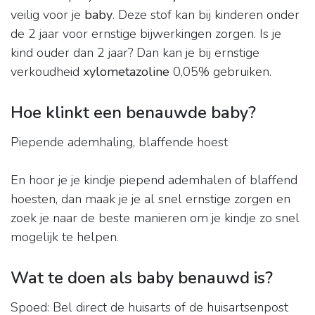
veilig voor je
baby
. Deze stof kan bij kinderen onder
de 2 jaar voor ernstige bijwerkingen zorgen. Is je
kind ouder dan 2 jaar? Dan kan je bij ernstige
verkoudheid
xylometazoline
0,05% gebruiken.
Hoe klinkt een benauwde baby?
Piepende ademhaling, blaffende hoest
En hoor je je kindje piepend ademhalen of blaffend
hoesten, dan maak je je al snel ernstige zorgen en
zoek je naar de beste manieren om je kindje zo snel
mogelijk te helpen.
Wat te doen als baby benauwd is?
Spoed: Bel direct de huisarts of de huisartsenpost