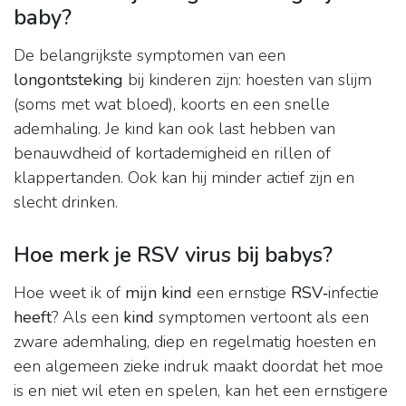
baby?
De belangrijkste symptomen van een
longontsteking
bij kinderen zijn: hoesten van slijm
(soms met wat bloed), koorts en een snelle
ademhaling. Je kind kan ook last hebben van
benauwdheid of kortademigheid en rillen of
klappertanden. Ook kan hij minder actief zijn en
slecht drinken.
Hoe merk je RSV virus bij babys?
Hoe weet ik of
mijn kind
een ernstige
RSV
‑infectie
heeft
? Als een
kind
symptomen vertoont als een
zware ademhaling, diep en regelmatig hoesten en
een algemeen zieke indruk maakt doordat het moe
is en niet wil eten en spelen, kan het een ernstigere