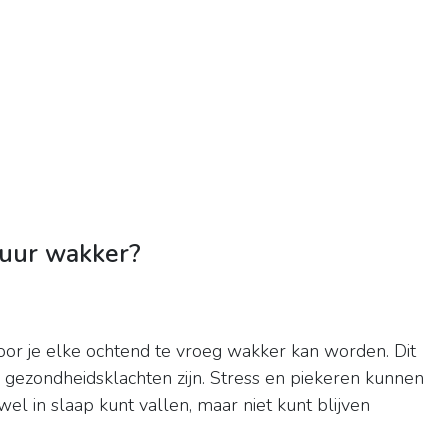
uur wakker?
oor je elke ochtend te vroeg wakker kan worden. Dit
e gezondheidsklachten zijn. Stress en piekeren kunnen
el in slaap kunt vallen, maar niet kunt blijven