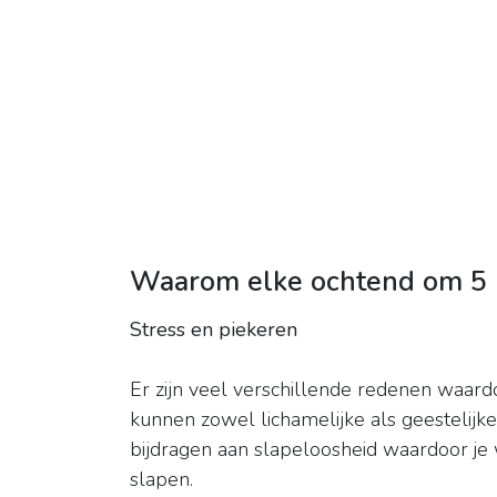
Waarom elke ochtend om 5 
Stress en piekeren
Er zijn veel verschillende redenen waard
kunnen zowel lichamelijke als geestelijk
bijdragen aan slapeloosheid waardoor je w
slapen.