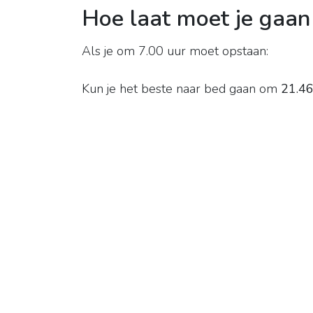
Hoe laat moet je gaan
Als je om 7.00 uur moet opstaan:
Kun je het beste naar bed gaan om
21.46