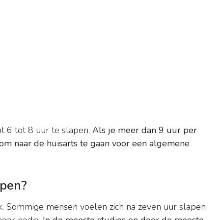
 6 tot 8 uur te slapen.
Als je meer dan 9 uur per
 om naar de huisarts te gaan voor een algemene
apen?
lijk. Sommige mensen voelen zich na zeven uur slapen