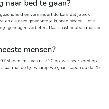
g naar bed te gaan?
 gezondheid en vermindert de kans dat je ziek
rdelen die deze gewoonte je kunnen bieden. Het is
en je geheugen verbetert. Daarnaast hebben mensen
 meeste mensen?
:07
slapen en staan na 7:30 op, wat neer komt op
 staat met de tijd waarop we gaan slapen op de 25