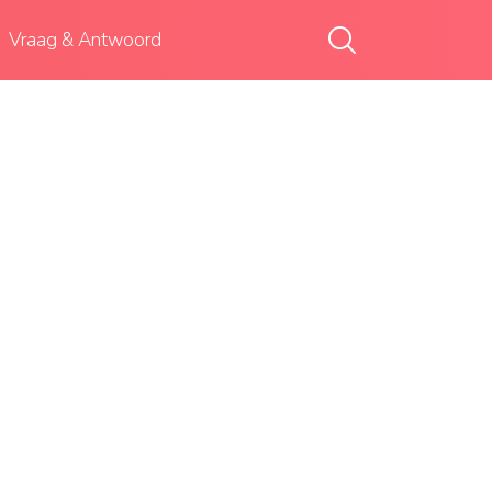
Vraag & Antwoord