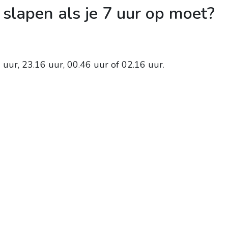
 slapen als je 7 uur op moet?
 uur, 23.16 uur, 00.46 uur of 02.16 uur
.