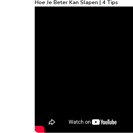
Hoe Je Beter Kan Slapen | 4 Tips