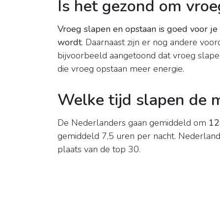
Is het gezond om vroe
Vroeg slapen en opstaan is goed voor je
wordt
. Daarnaast zijn er nog andere voo
bijvoorbeeld aangetoond dat vroeg slap
die vroeg opstaan meer energie.
Welke tijd slapen de
De Nederlanders gaan gemiddeld om
12
gemiddeld 7,5 uren per nacht. Nederland
plaats van de top 30.