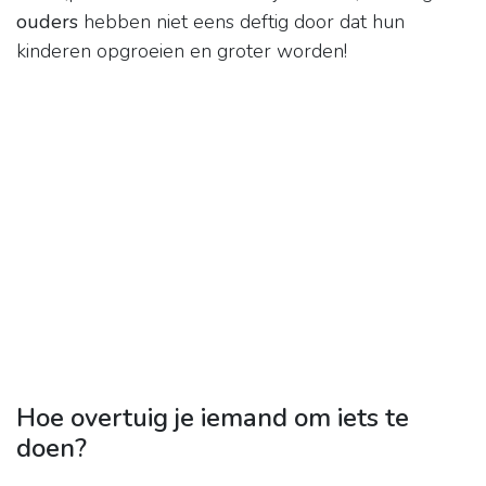
ouders
hebben niet eens deftig door dat hun
kinderen opgroeien en groter worden!
Hoe overtuig je iemand om iets te
doen?