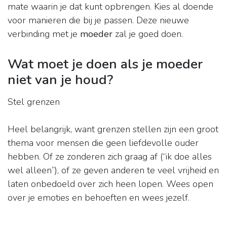
mate waarin je dat kunt opbrengen. Kies al doende
voor manieren die bij je passen. Deze nieuwe
verbinding met je
moeder
zal je goed doen.
Wat moet je doen als je moeder
niet van je houd?
Stel grenzen
Heel belangrijk, want grenzen stellen zijn een groot
thema voor mensen die geen liefdevolle ouder
hebben. Of ze zonderen zich graag af (“ik doe alles
wel alleen”), of ze geven anderen te veel vrijheid en
laten onbedoeld over zich heen lopen. Wees open
over je emoties en behoeften en wees jezelf.