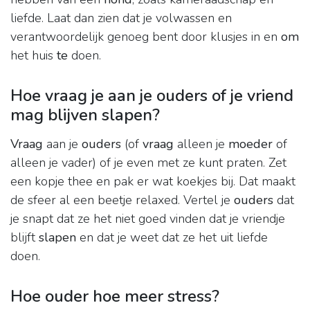
liefde. Laat dan zien dat je volwassen en
verantwoordelijk genoeg bent door klusjes in en
om
het huis
te
doen.
Hoe vraag je aan je ouders of je vriend
mag blijven slapen?
Vraag
aan je
ouders
(of
vraag
alleen je
moeder
of
alleen je vader) of je even met ze kunt praten. Zet
een kopje thee en pak er wat koekjes bij. Dat maakt
de sfeer al een beetje relaxed. Vertel je
ouders
dat
je snapt dat ze het niet goed vinden dat je vriendje
blijft
slapen
en dat je weet dat ze het uit liefde
doen.
Hoe ouder hoe meer stress?