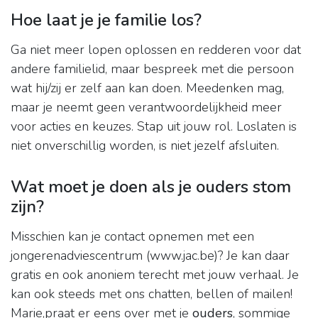
Hoe laat je je familie los?
Ga niet meer lopen oplossen en redderen voor dat
andere familielid, maar bespreek met die persoon
wat hij/zij er zelf aan kan doen. Meedenken mag,
maar je neemt geen verantwoordelijkheid meer
voor acties en keuzes. Stap uit jouw rol. Loslaten is
niet onverschillig worden, is niet jezelf afsluiten.
Wat moet je doen als je ouders stom
zijn?
Misschien kan je contact opnemen met een
jongerenadviescentrum (www.jac.be)? Je kan daar
gratis en ook anoniem terecht met jouw verhaal. Je
kan ook steeds met ons chatten, bellen of mailen!
Marie,praat er eens over met je
ouders
, sommige