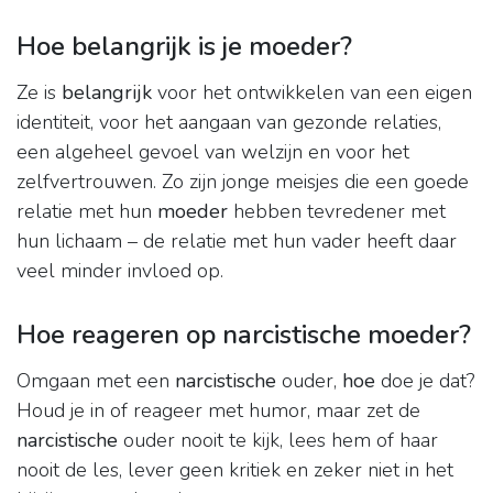
Hoe belangrijk is je moeder?
Ze is
belangrijk
voor het ontwikkelen van een eigen
identiteit, voor het aangaan van gezonde relaties,
een algeheel gevoel van welzijn en voor het
zelfvertrouwen. Zo zijn jonge meisjes die een goede
relatie met hun
moeder
hebben tevredener met
hun lichaam – de relatie met hun vader heeft daar
veel minder invloed op.
Hoe reageren op narcistische moeder?
Omgaan met een
narcistische
ouder,
hoe
doe je dat?
Houd je in of reageer met humor, maar zet de
narcistische
ouder nooit te kijk, lees hem of haar
nooit de les, lever geen kritiek en zeker niet in het