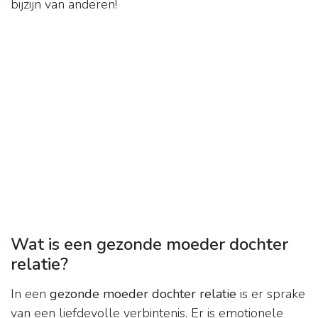
bijzijn van anderen!
Wat is een gezonde moeder dochter
relatie?
In een
gezonde moeder dochter relatie
is er sprake
van een liefdevolle verbintenis. Er is emotionele