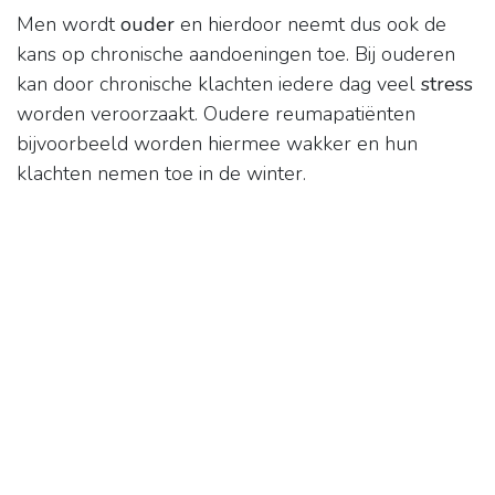
Men wordt
ouder
en hierdoor neemt dus ook de
kans op chronische aandoeningen toe. Bij ouderen
kan door chronische klachten iedere dag veel
stress
worden veroorzaakt. Oudere reumapatiënten
bijvoorbeeld worden hiermee wakker en hun
klachten nemen toe in de winter.