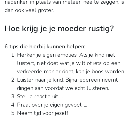
nadenken in plaats van meteen nee te zeggen, is
dan ook veel groter.
Hoe krijg je je moeder rustig?
6 tips die hierbij kunnen helpen:
Herken je eigen emoties. Als je kind niet
luistert, niet doet wat je wilt of iets op een
verkeerde manier doet, kan je boos worden. ...
Luister naar je kind. Bijna iedereen neemt
dingen aan voordat we echt luisteren. ...
Stel je reactie uit. ...
Praat over je eigen gevoel. ...
Neem tijd voor jezelf.