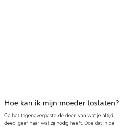
Hoe kan ik mijn moeder loslaten?
Ga het tegenovergestelde doen van wat je altijd
deed: geef haar wat zij nodig heeft. Doe dat in de