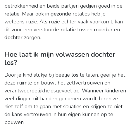
betrokkenheid en beide partijen gedijen goed in de
relatie
. Maar ook in
gezonde
relaties heb je
weleens ruzie. Als ruzie echter vaak voorkomt, kan
dit voor een verstoorde
relatie
tussen
moeder
en
dochter
zorgen.
Hoe laat ik mijn volwassen dochter
los?
Door je kind stukje bij beetje
los
te laten, geef je het
deze ruimte en bouwt het zelfvertrouwen en
verantwoordelijkheidsgevoel op.
Wanneer kinderen
veel dingen uit handen genomen wordt, leren ze
niet zelf om te gaan met situaties en krijgen ze niet
de kans vertrouwen in hun eigen kunnen op te
bouwen.