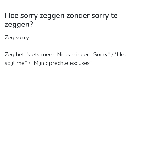
Hoe sorry zeggen zonder sorry te
zeggen?
Zeg
sorry
Zeg het. Niets meer. Niets minder. “
Sorry
.” / “Het
spijt me.” / “Mijn oprechte excuses.”