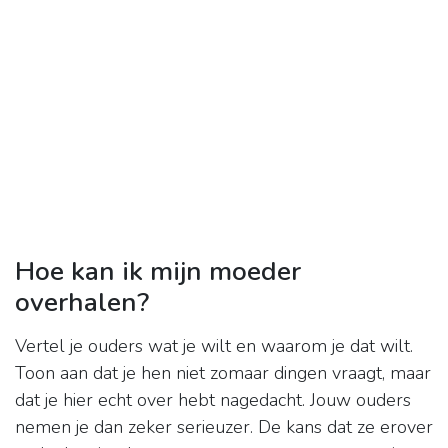
Hoe kan ik mijn moeder
overhalen?
Vertel je ouders wat je wilt en waarom je dat wilt.
Toon aan dat je hen niet zomaar dingen vraagt, maar
dat je hier echt over hebt nagedacht. Jouw ouders
nemen je dan zeker serieuzer. De kans dat ze erover