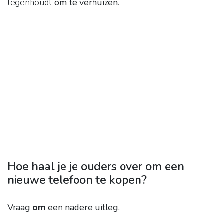
tegenhoudt
om te verhuizen
.
Hoe haal je je ouders over om een
nieuwe telefoon te kopen?
Vraag
om
een nadere uitleg.