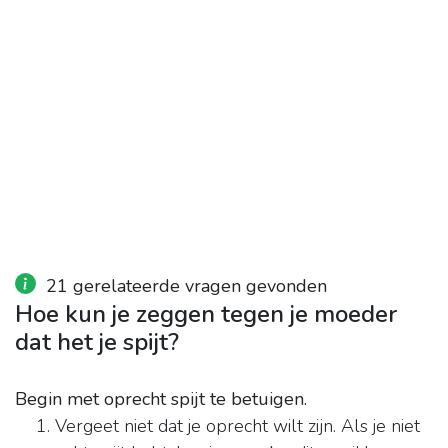
21 gerelateerde vragen gevonden
Hoe kun je zeggen tegen je moeder
dat het je spijt?
Begin met oprecht spijt te betuigen.
Vergeet niet dat je oprecht wilt zijn. Als je niet