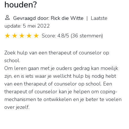
houden?
Gevraagd door: Rick die Witte
| Laatste
update: 5 mei 2022
Score: 4.8/5
(
36 stemmen
)
Zoek hulp van een therapeut of counselor op
school.
Om leren gaan met je ouders gedrag kan moeilijk
zijn, en is iets waar je wellicht hulp bij nodig hebt
van een therapeut of counselor op school. Een
therapeut of counselor kan je helpen om coping-
mechanismen te ontwikkelen en je beter te voelen
over jezelf.