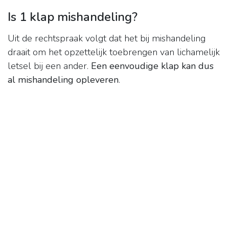
Is 1 klap mishandeling?
Uit de rechtspraak volgt dat het bij mishandeling
draait om het opzettelijk toebrengen van lichamelijk
letsel bij een ander.
Een eenvoudige klap kan dus
al mishandeling opleveren
.