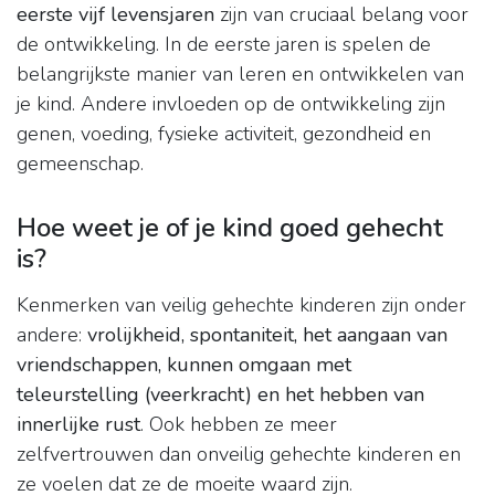
eerste vijf levensjaren
zijn van cruciaal belang voor
de ontwikkeling. In de eerste jaren is spelen de
belangrijkste manier van leren en ontwikkelen van
je kind. Andere invloeden op de ontwikkeling zijn
genen, voeding, fysieke activiteit, gezondheid en
gemeenschap.
Hoe weet je of je kind goed gehecht
is?
Kenmerken van veilig gehechte kinderen zijn onder
andere:
vrolijkheid, spontaniteit, het aangaan van
vriendschappen, kunnen omgaan met
teleurstelling (veerkracht) en het hebben van
innerlijke rust
. Ook hebben ze meer
zelfvertrouwen dan onveilig gehechte kinderen en
ze voelen dat ze de moeite waard zijn.