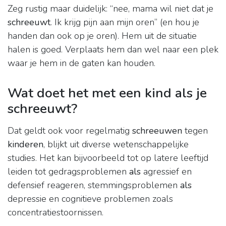
Zeg rustig maar duidelijk: “nee, mama wil niet dat je
schreeuwt
. Ik krijg pijn aan mijn oren” (en hou je
handen dan ook op je oren). Hem uit de situatie
halen is goed. Verplaats hem dan wel naar een plek
waar je hem in de gaten kan houden.
Wat doet het met een kind als je
schreeuwt?
Dat geldt ook voor regelmatig
schreeuwen
tegen
kinderen
, blijkt uit diverse wetenschappelijke
studies. Het kan bijvoorbeeld tot op latere leeftijd
leiden tot gedragsproblemen
als
agressief en
defensief reageren, stemmingsproblemen
als
depressie en cognitieve problemen zoals
concentratiestoornissen.