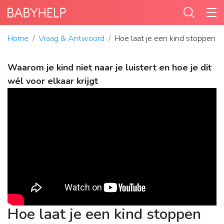
Home
Vraag & Antwoord
Hoe laat je een kind stoppen 
Waarom je kind niet naar je luistert en hoe je dit
wél voor elkaar krijgt
Hoe laat je een kind stoppen