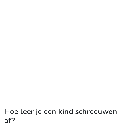
Hoe leer je een kind schreeuwen
af?