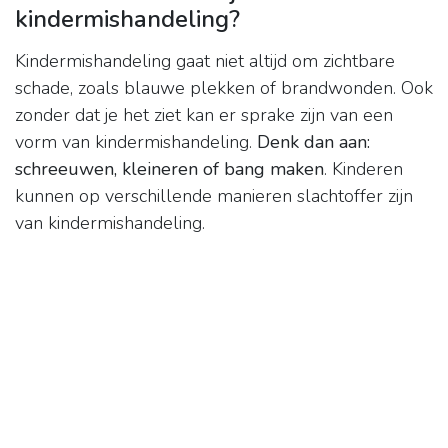
kindermishandeling?
Kindermishandeling gaat niet altijd om zichtbare
schade, zoals blauwe plekken of brandwonden. Ook
zonder dat je het ziet kan er sprake zijn van een
vorm van kindermishandeling.
Denk dan aan:
schreeuwen, kleineren of bang maken
. Kinderen
kunnen op verschillende manieren slachtoffer zijn
van kindermishandeling.