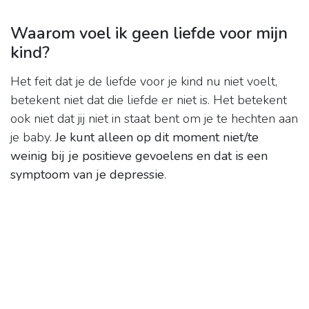
Waarom voel ik geen liefde voor mijn
kind?
Het feit dat je de liefde voor je kind nu niet voelt,
betekent niet dat die liefde er niet is. Het betekent
ook niet dat jij niet in staat bent om je te hechten aan
je baby.
Je kunt alleen op dit moment niet/te
weinig bij je positieve gevoelens en dat is een
symptoom van je depressie
.