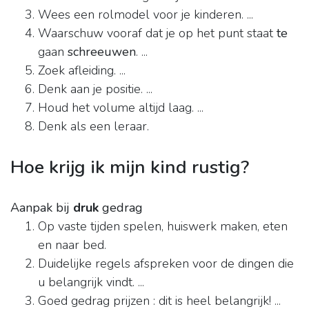
Wees een rolmodel voor je kinderen. ...
Waarschuw vooraf dat je op het punt staat
te
gaan
schreeuwen
. ...
Zoek afleiding. ...
Denk aan je positie. ...
Houd het volume altijd laag. ...
Denk als een leraar.
Hoe krijg ik mijn kind rustig?
Aanpak bij
druk
gedrag
Op vaste tijden spelen, huiswerk maken, eten
en naar bed.
Duidelijke regels afspreken voor de dingen die
u belangrijk vindt. ...
Goed gedrag prijzen : dit is heel belangrijk! ...