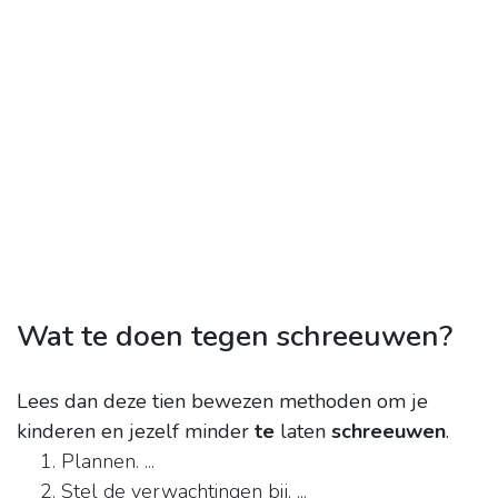
Wat te doen tegen schreeuwen?
Lees dan deze tien bewezen methoden om je
kinderen en jezelf minder
te
laten
schreeuwen
.
Plannen. ...
Stel de verwachtingen bij. ...