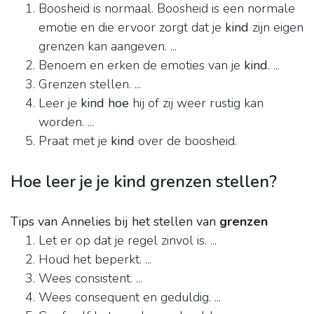
Boosheid is normaal. Boosheid is een normale
emotie en die ervoor zorgt dat je
kind
zijn eigen
grenzen kan aangeven. ...
Benoem en erken de emoties van je
kind
. ...
Grenzen stellen. ...
Leer je
kind hoe
hij of zij weer rustig kan
worden. ...
Praat met je
kind
over de boosheid.
Hoe leer je je kind grenzen stellen?
Tips van Annelies bij het stellen van
grenzen
Let er op dat je regel zinvol is. ...
Houd het beperkt. ...
Wees consistent. ...
Wees consequent en geduldig. ...