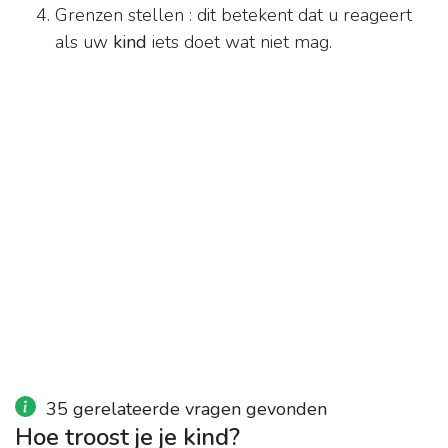
Grenzen stellen : dit betekent dat u reageert
als uw
kind
iets doet wat niet mag.
35 gerelateerde vragen gevonden
Hoe troost je je kind?