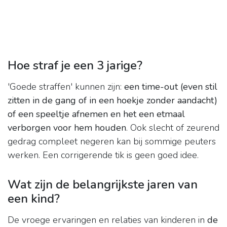
Hoe straf je een 3 jarige?
'Goede straffen' kunnen zijn:
een time-out (even stil
zitten in de gang of in een hoekje zonder aandacht)
of een speeltje afnemen en het een etmaal
verborgen voor hem houden
. Ook slecht of zeurend
gedrag compleet negeren kan bij sommige peuters
werken. Een corrigerende tik is geen goed idee.
Wat zijn de belangrijkste jaren van
een kind?
De vroege ervaringen en relaties van kinderen in
de