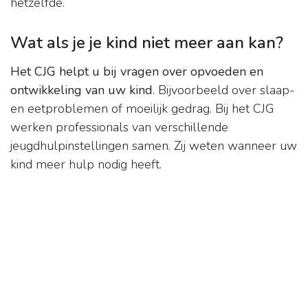
hetzelfde.
Wat als je je kind niet meer aan kan?
Het CJG helpt u bij vragen over opvoeden en
ontwikkeling van uw kind
. Bijvoorbeeld over slaap-
en eetproblemen of moeilijk gedrag. Bij het CJG
werken professionals van verschillende
jeugdhulpinstellingen samen. Zij weten wanneer uw
kind meer hulp nodig heeft.