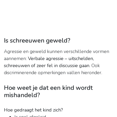
Is schreeuwen geweld?
Agressie en geweld kunnen verschillende vormen
aannemen:
Verbale agressie – uitschelden,
schreeuwen of zeer fel in discussie gaan
. Ook
discriminerende opmerkingen vallen hieronder.
Hoe weet je dat een kind wordt
mishandeld?
Hoe gedraagt het kind zich?