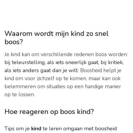
Waarom wordt mijn kind zo snel
boos?
Je kind kan om verschillende redenen boos worden:
bij teleurstelling, als iets oneerlijk gaat, bij kritiek,
als iets anders gaat dan je wilt
. Boosheid helpt je
kind om voor zichzelf op te komen, maar kan ook
belemmeren om situaties op een handige manier
op te lossen.
Hoe reageren op boos kind?
Tips om je
kind
te leren omgaan met boosheid