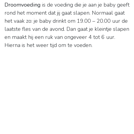
Droomvoeding
is de voeding die je aan je baby geeft
rond het moment dat jij gaat slapen. Normaal gaat
het vaak zo: je baby drinkt om 19.00 – 20.00 uur de
laatste fles van de avond. Dan gaat je kleintje slapen
en maakt hij een ruk van ongeveer 4 tot 6 uur.
Hierna is het weer tijd om te voeden.