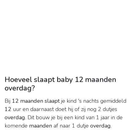
Hoeveel slaapt baby 12 maanden
overdag?
Bij
12 maanden slaapt
je kind 's nachts gemiddeld
12
uur en daarnaast doet hij of zij nog 2 dutjes
overdag
. Dit bouw je bij een kind van 1 jaar in de
komende
maanden
af naar 1 dutje
overdag
.