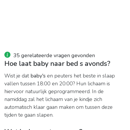
35 gerelateerde vragen gevonden
Hoe laat baby naar bed s avonds?
Wist je dat
baby's
en peuters het beste in slaap
vallen tussen 18:00 en 20:00? Hun lichaam is
hiervoor natuurlijk geprogrammeerd. In de
namiddag zal het lichaam van je kindje zich
automatisch klaar gaan maken om tussen deze
tijden te gaan slapen.