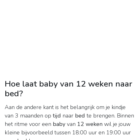
Hoe laat baby van 12 weken naar
bed?
Aan de andere kant is het belangrijk om je kindje
van 3 maanden op
tijd
naar
bed
te brengen. Binnen
het ritme voor een
baby
van
12 weken
wil je jouw
kleine bijvoorbeeld tussen 18:00 uur en 19:00 uur