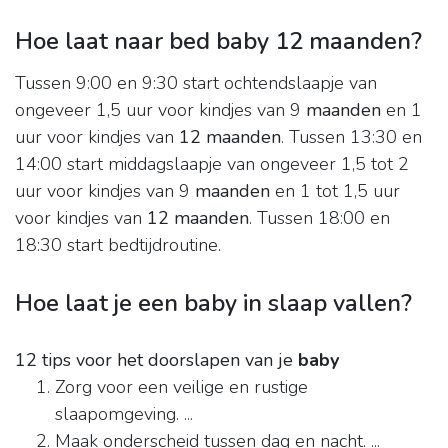
Hoe laat naar bed baby 12 maanden?
Tussen 9:00 en 9:30 start ochtendslaapje van
ongeveer 1,5 uur voor kindjes van 9
maanden
en 1
uur voor kindjes van
12 maanden
. Tussen 13:30 en
14:00 start middagslaapje van ongeveer 1,5 tot 2
uur voor kindjes van 9
maanden
en 1 tot 1,5 uur
voor kindjes van
12 maanden
. Tussen 18:00 en
18:30 start bedtijdroutine.
Hoe laat je een baby in slaap vallen?
12 tips voor het doorslapen van je
baby
Zorg voor een veilige en rustige
slaapomgeving. ...
Maak onderscheid tussen dag en nacht. ...