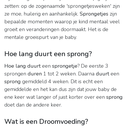
zetten: op de zogenaamde 'sprongetjesweken' zijn
ze moe, huilerig en aanhankelijk.
Sprongetjes
zijn
bepaalde momenten waarop je kind mentaal veel
groeit en veranderingen doormaakt. Het is de
mentale groeispurt van je baby.
Hoe lang duurt een sprong?
Hoe lang duurt
een
sprongetje
? De eerste 3
sprongen
duren
1 tot 2 weken. Daarna
duurt
een
sprong
gemiddeld 4 weken. Dit is echt een
gemiddelde en het kan dus zijn dat jouw baby de
ene keer wat langer of juist korter over een
sprong
doet dan de andere keer.
Wat is een Droomvoeding?