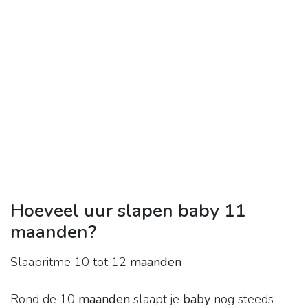
Hoeveel uur slapen baby 11
maanden?
Slaapritme 10 tot 12
maanden
Rond de 10
maanden
slaapt je
baby
nog steeds