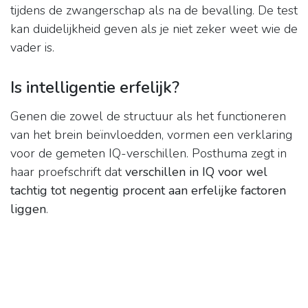
tijdens de zwangerschap als na de bevalling. De test
kan duidelijkheid geven als je niet zeker weet wie de
vader is.
Is intelligentie erfelijk?
Genen die zowel de structuur als het functioneren
van het brein beïnvloedden, vormen een verklaring
voor de gemeten IQ-verschillen. Posthuma zegt in
haar proefschrift dat
verschillen in IQ voor wel
tachtig tot negentig procent aan erfelijke factoren
liggen
.