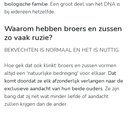
biologische familie
. Een groot deel van het DNA is
bij iedereen hetzelfde.
Waarom hebben broers en zussen
zo vaak ruzie?
BEKVECHTEN IS NORMAAL EN HET IS NUTTIG
Hoe gek dat ook klinkt: broers en zussen vormen
altijd een 'natuurlijke bedreiging' voor elkaar.
Dat
komt doordat ze elk afzonderlijk verlangen naar de
exclusieve aandacht van hun beide ouders
. Ze zijn
bang dat zij net wat minder liefde of aandacht
zullen krijgen dan de ander.