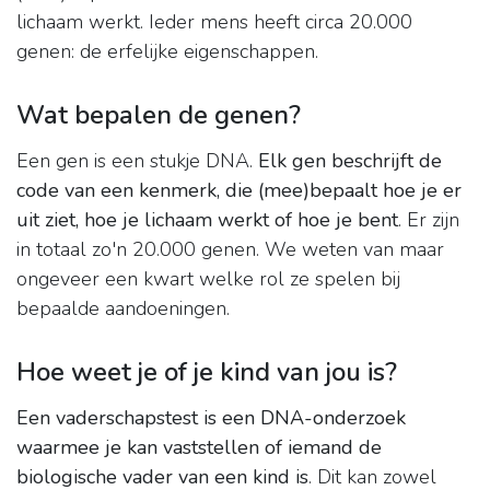
lichaam werkt. Ieder mens heeft circa 20.000
genen: de erfelijke eigenschappen.
Wat bepalen de genen?
Een gen is een stukje DNA.
Elk gen beschrijft de
code van een kenmerk, die (mee)bepaalt hoe je er
uit ziet, hoe je lichaam werkt of hoe je bent
. Er zijn
in totaal zo'n 20.000 genen. We weten van maar
ongeveer een kwart welke rol ze spelen bij
bepaalde aandoeningen.
Hoe weet je of je kind van jou is?
Een vaderschapstest is een DNA-onderzoek
waarmee je kan vaststellen of iemand de
biologische vader van een kind is
. Dit kan zowel