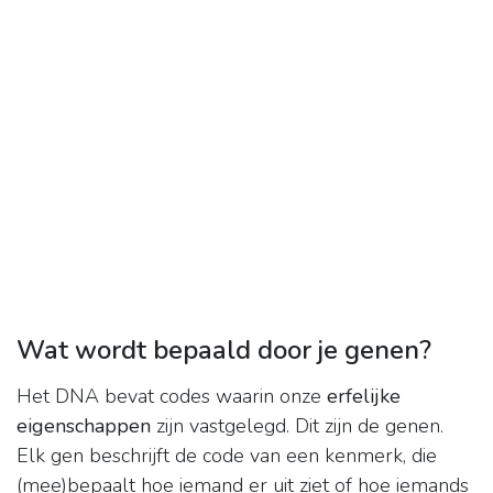
Wat wordt bepaald door je genen?
Het DNA bevat codes waarin onze
erfelijke
eigenschappen
zijn vastgelegd. Dit zijn de genen.
Elk gen beschrijft de code van een kenmerk, die
(mee)bepaalt hoe iemand er uit ziet of hoe iemands