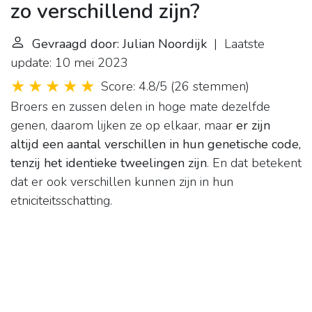
zo verschillend zijn?
Gevraagd door: Julian Noordijk
| Laatste
update: 10 mei 2023
Score: 4.8/5
(
26 stemmen
)
Broers en zussen delen in hoge mate dezelfde
genen, daarom lijken ze op elkaar, maar
er zijn
altijd een aantal verschillen in hun genetische code,
tenzij het identieke tweelingen zijn
. En dat betekent
dat er ook verschillen kunnen zijn in hun
etniciteitsschatting.