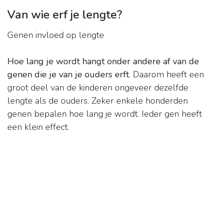
Van wie erf je lengte?
Genen invloed op lengte
Hoe lang je wordt hangt onder andere af van de
genen die je van je ouders erft
. Daarom heeft een
groot deel van de kinderen ongeveer dezelfde
lengte als de ouders. Zeker enkele honderden
genen bepalen hoe lang je wordt. Ieder gen heeft
een klein effect.