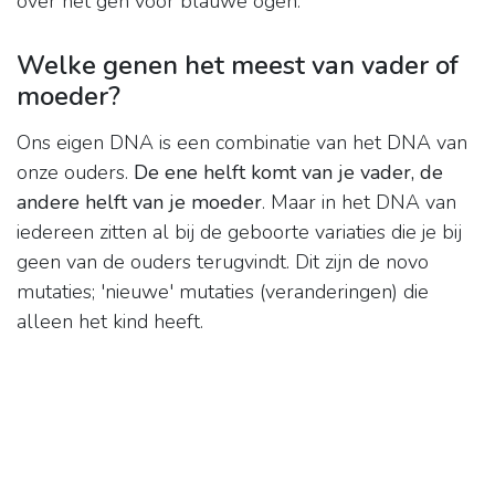
over het gen voor blauwe ogen.
Welke genen het meest van vader of
moeder?
Ons eigen DNA is een combinatie van het DNA van
onze ouders.
De ene helft komt van je vader, de
andere helft van je moeder
. Maar in het DNA van
iedereen zitten al bij de geboorte variaties die je bij
geen van de ouders terugvindt. Dit zijn de novo
mutaties; 'nieuwe' mutaties (veranderingen) die
alleen het kind heeft.