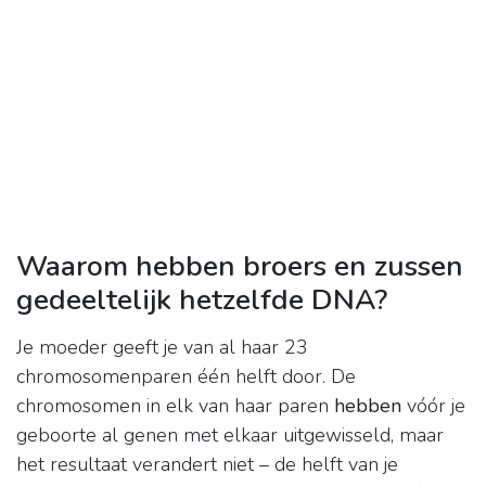
Waarom hebben broers en zussen
gedeeltelijk hetzelfde DNA?
Je moeder geeft je van al haar 23
chromosomenparen één helft door. De
chromosomen in elk van haar paren
hebben
vóór je
geboorte al genen met elkaar uitgewisseld, maar
het resultaat verandert niet – de helft van je