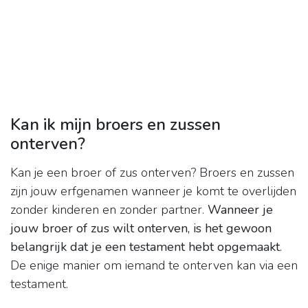
Kan ik mijn broers en zussen
onterven?
Kan je een broer of zus onterven? Broers en zussen
zijn jouw erfgenamen wanneer je komt te overlijden
zonder kinderen en zonder partner.
Wanneer je
jouw broer of zus wilt onterven, is het gewoon
belangrijk dat je een testament hebt opgemaakt
.
De enige manier om iemand te onterven kan via een
testament.