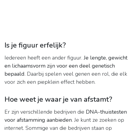
Is je figuur erfelijk?
Iedereen heeft een ander figuur.
Je lengte, gewicht
en lichaamsvorm zijn voor een deel genetisch
bepaald
. Daarbij spelen veel genen een rol, die elk
voor zich een piepklein effect hebben.
Hoe weet je waar je van afstamt?
Er zijn verschillende bedrijven die
DNA-thuistesten
voor afstamming aanbieden
. Je kunt ze zoeken op
internet. Sommige van die bedrijven staan op