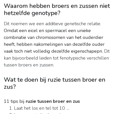
Waarom hebben broers en zussen niet
hetzelfde genotype?
Dit noemen we een additieve genetische relatie.
Omdat een eicel en spermacel een unieke
combinatie van chromosomen van het ouderdier
heeft, hebben nakomelingen van dezelfde ouder
vaak toch niet volledig dezelfde eigenschapepn
. Dit
kan bijvoorbeeld leiden tot fenotypische verschillen
tussen broers en zussen.
Wat te doen bij ruzie tussen broer en
zus?
11 tips bij
ruzie tussen broer en zus
Laat het los en tel tot 10. ...