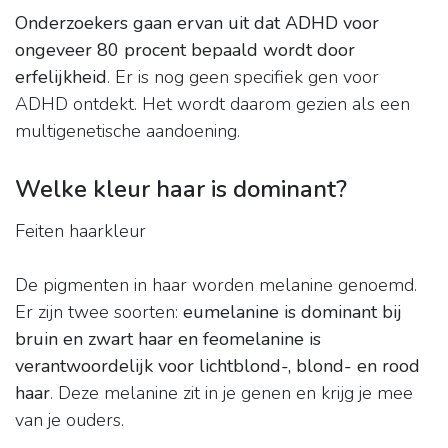
Onderzoekers gaan ervan uit dat ADHD voor
ongeveer 80 procent bepaald wordt door
erfelijkheid
. Er is nog geen specifiek gen voor
ADHD ontdekt. Het wordt daarom gezien als een
multigenetische aandoening.
Welke kleur haar is dominant?
Feiten haarkleur
De pigmenten in haar worden melanine genoemd.
Er zijn twee soorten:
eumelanine is dominant bij
bruin en zwart haar en feomelanine is
verantwoordelijk voor lichtblond-, blond- en rood
haar
. Deze melanine zit in je genen en krijg je mee
van je ouders.