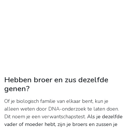
Hebben broer en zus dezelfde
genen?
Of je biologisch familie van elkaar bent, kun je
alleen weten door DNA-onderzoek te laten doen.
Dit noem je een verwantschapstest.
Als je dezelfde
vader of moeder hebt, zijn je broers en zussen je