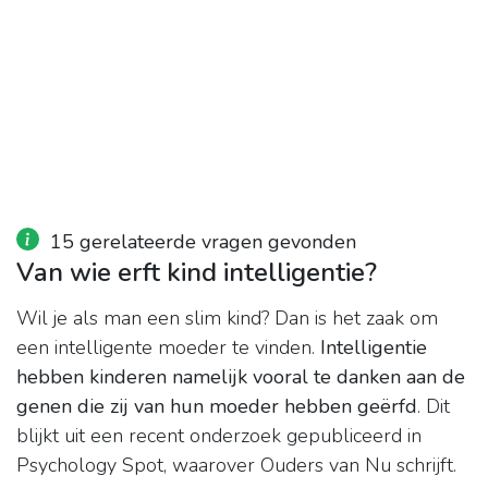
15 gerelateerde vragen gevonden
Van wie erft kind intelligentie?
Wil je als man een slim kind? Dan is het zaak om
een intelligente moeder te vinden.
Intelligentie
hebben kinderen namelijk vooral te danken aan de
genen die zij van hun moeder hebben geërfd
. Dit
blijkt uit een recent onderzoek gepubliceerd in
Psychology Spot, waarover Ouders van Nu schrijft.