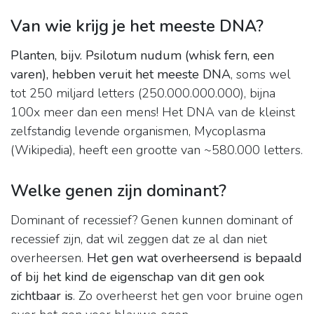
Van wie krijg je het meeste DNA?
Planten, bijv.
Psilotum nudum (whisk fern, een
varen), hebben veruit het meeste DNA
, soms wel
tot 250 miljard letters (250.000.000.000), bijna
100x meer dan een mens! Het DNA van de kleinst
zelfstandig levende organismen, Mycoplasma
(Wikipedia), heeft een grootte van ~580.000 letters.
Welke genen zijn dominant?
Dominant of recessief? Genen kunnen dominant of
recessief zijn, dat wil zeggen dat ze al dan niet
overheersen.
Het gen wat overheersend is bepaald
of bij het kind de eigenschap van dit gen ook
zichtbaar is
. Zo overheerst het gen voor bruine ogen