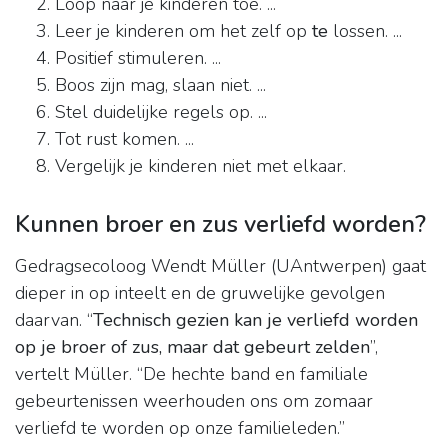
Loop naar je kinderen toe. ...
Leer je kinderen om het zelf op
te
lossen. ...
Positief stimuleren. ...
Boos zijn mag, slaan niet. ...
Stel duidelijke regels op. ...
Tot rust komen. ...
Vergelijk je kinderen niet met elkaar.
Kunnen broer en zus verliefd worden?
Gedragsecoloog Wendt Müller (UAntwerpen) gaat
dieper in op inteelt en de gruwelijke gevolgen
daarvan. “
Technisch gezien kan je verliefd worden
op je broer of zus, maar dat gebeurt zelden
”,
vertelt Müller. “De hechte band en familiale
gebeurtenissen weerhouden ons om zomaar
verliefd te worden op onze familieleden.”