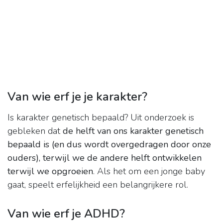
Van wie erf je je karakter?
Is karakter genetisch bepaald? Uit onderzoek is
gebleken dat
de helft van ons karakter genetisch
bepaald is (en dus wordt overgedragen door onze
ouders), terwijl we de andere helft ontwikkelen
terwijl we opgroeien
. Als het om een jonge baby
gaat, speelt erfelijkheid een belangrijkere rol.
Van wie erf je ADHD?