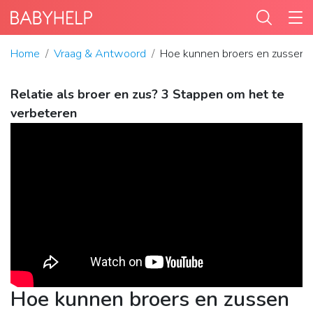
Home
Vraag & Antwoord
Hoe kunnen broers en zussen zo
Relatie als broer en zus? 3 Stappen om het te
verbeteren
Hoe kunnen broers en zussen