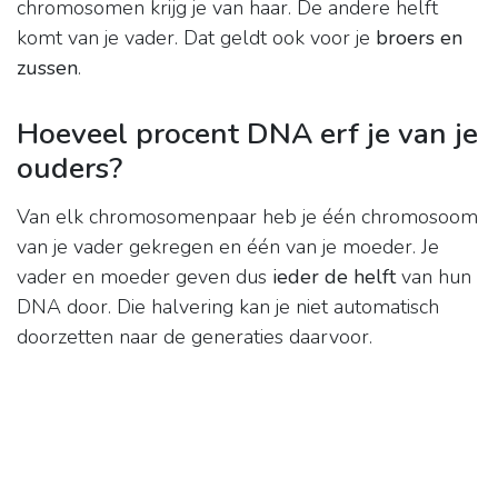
chromosomen krijg je van haar. De andere helft
komt van je vader. Dat geldt ook voor je
broers en
zussen
.
Hoeveel procent DNA erf je van je
ouders?
Van elk chromosomenpaar heb je één chromosoom
van je vader gekregen en één van je moeder. Je
vader en moeder geven dus
ieder de helft
van hun
DNA door. Die halvering kan je niet automatisch
doorzetten naar de generaties daarvoor.