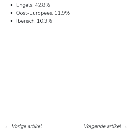
Engels. 42.8%
Oost-Europees. 11.9%
Iberisch. 10.3%
←
Vorige artikel
Volgende artikel
→