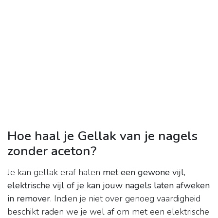
Hoe haal je Gellak van je nagels
zonder aceton?
Je kan gellak eraf halen
met een gewone vijl,
elektrische vijl of je kan jouw nagels laten afweken
in remover
. Indien je niet over genoeg vaardigheid
beschikt raden we je wel af om met een elektrische