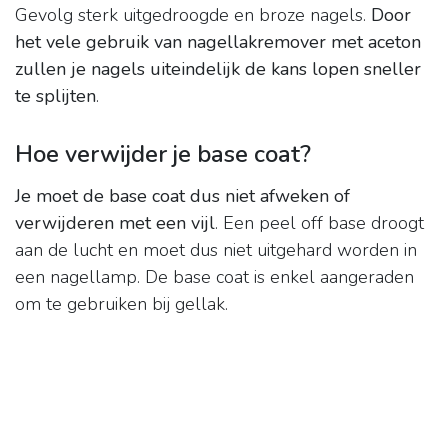
Gevolg sterk uitgedroogde en broze nagels.
Door
het vele gebruik van nagellakremover met aceton
zullen je nagels uiteindelijk de kans lopen sneller
te splijten
.
Hoe verwijder je base coat?
Je moet de base coat dus niet afweken of
verwijderen met een vijl
. Een peel off base droogt
aan de lucht en moet dus niet uitgehard worden in
een nagellamp. De base coat is enkel aangeraden
om te gebruiken bij gellak.