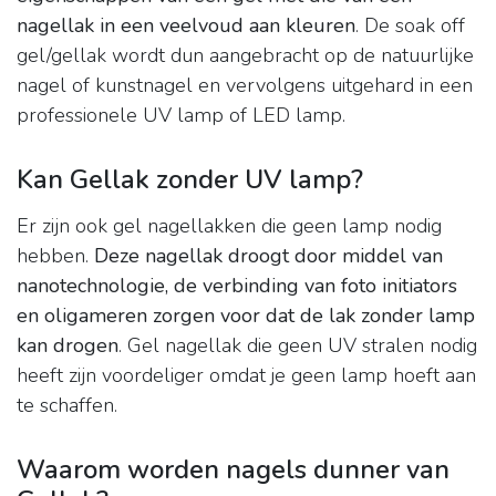
nagellak in een veelvoud aan kleuren
. De soak off
gel/gellak wordt dun aangebracht op de natuurlijke
nagel of kunstnagel en vervolgens uitgehard in een
professionele UV lamp of LED lamp.
Kan Gellak zonder UV lamp?
Er zijn ook gel nagellakken die geen lamp nodig
hebben.
Deze nagellak droogt door middel van
nanotechnologie, de verbinding van foto initiators
en oligameren zorgen voor dat de lak zonder lamp
kan drogen
. Gel nagellak die geen UV stralen nodig
heeft zijn voordeliger omdat je geen lamp hoeft aan
te schaffen.
Waarom worden nagels dunner van