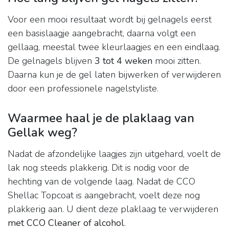
Voor een mooi resultaat wordt bij gelnagels eerst
een basislaagje aangebracht, daarna volgt een
gellaag, meestal twee kleurlaagjes en een eindlaag.
De gelnagels blijven
3 tot 4 weken
mooi zitten.
Daarna kun je de gel laten bijwerken of verwijderen
door een professionele nagelstyliste.
Waarmee haal je de plaklaag van
Gellak weg?
Nadat de afzondelijke laagjes zijn uitgehard, voelt de
lak nog steeds plakkerig. Dit is nodig voor de
hechting van de volgende laag. Nadat de CCO
Shellac Topcoat is aangebracht, voelt deze nog
plakkerig aan. U dient deze plaklaag te verwijderen
met CCO Cleaner of alcohol
.