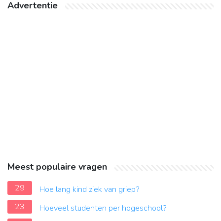
Advertentie
Meest populaire vragen
29
Hoe lang kind ziek van griep?
23
Hoeveel studenten per hogeschool?