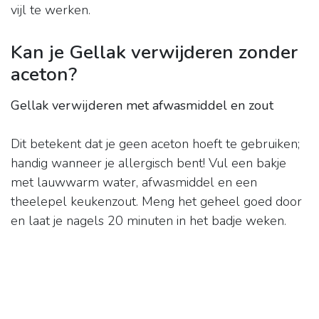
vijl te werken.
Kan je Gellak verwijderen zonder
aceton?
Gellak verwijderen met afwasmiddel en zout
Dit betekent dat je geen aceton hoeft te gebruiken;
handig wanneer je allergisch bent! Vul een bakje
met lauwwarm water, afwasmiddel en een
theelepel keukenzout. Meng het geheel goed door
en laat je nagels 20 minuten in het badje weken.