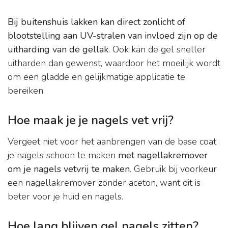
Bij buitenshuis lakken kan direct zonlicht of
blootstelling aan UV-stralen van invloed zijn op de
uitharding van de gellak
. Ook kan de gel sneller
uitharden dan gewenst, waardoor het moeilijk wordt
om een gladde en gelijkmatige applicatie te
bereiken.
Hoe maak je je nagels vet vrij?
Vergeet niet voor het aanbrengen van de base coat
je nagels schoon te maken
met nagellakremover
om je nagels vetvrij te maken
. Gebruik bij voorkeur
een nagellakremover zonder aceton, want dit is
beter voor je huid en nagels.
Hoe lang blijven gel nagels zitten?