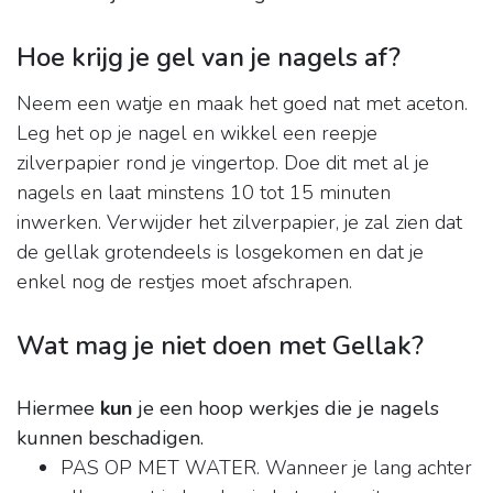
Hoe krijg je gel van je nagels af?
Neem een watje en maak het goed nat met aceton.
Leg het op je nagel en wikkel een reepje
zilverpapier rond je vingertop. Doe dit met al je
nagels en laat minstens 10 tot 15 minuten
inwerken. Verwijder het zilverpapier, je zal zien dat
de gellak grotendeels is losgekomen en dat je
enkel nog de restjes moet afschrapen.
Wat mag je niet doen met Gellak?
Hiermee
kun
je een hoop werkjes die je nagels
kunnen beschadigen.
PAS OP MET WATER. Wanneer je lang achter