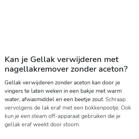
Kan je Gellak verwijderen met
nagellakremover zonder aceton?
Gellak verwijderen zonder aceton kan door je
vingers te laten weken in een bakje met warm
water, afwasmiddel en een beetje zout
. Schraap
vervolgens de lak eraf met een bokkenpootje. Ook
kun je een steam off-apparaat gebruiken die je
gellak eraf weekt door stoom.