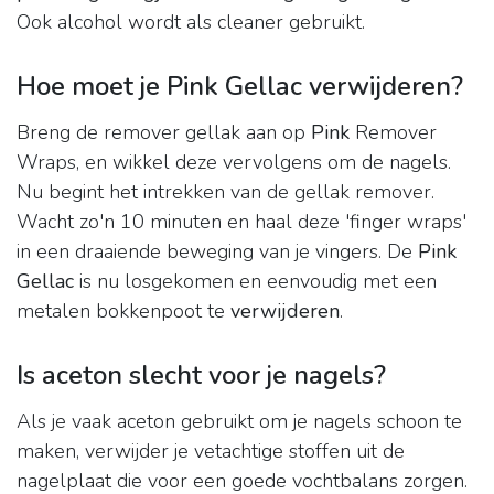
Ook alcohol wordt als cleaner gebruikt.
Hoe moet je Pink Gellac verwijderen?
Breng de remover gellak aan op
Pink
Remover
Wraps, en wikkel deze vervolgens om de nagels.
Nu begint het intrekken van de gellak remover.
Wacht zo'n 10 minuten en haal deze 'finger wraps'
in een draaiende beweging van je vingers. De
Pink
Gellac
is nu losgekomen en eenvoudig met een
metalen bokkenpoot te
verwijderen
.
Is aceton slecht voor je nagels?
Als je vaak aceton gebruikt om je nagels schoon te
maken, verwijder je vetachtige stoffen uit de
nagelplaat die voor een goede vochtbalans zorgen.