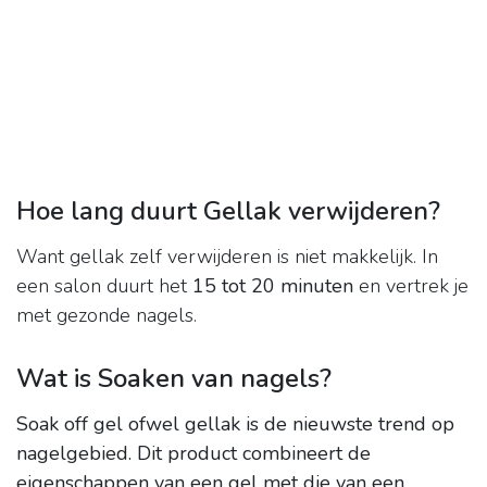
Hoe lang duurt Gellak verwijderen?
Want gellak zelf verwijderen is niet makkelijk. In
een salon duurt het
15 tot 20 minuten
en vertrek je
met gezonde nagels.
Wat is Soaken van nagels?
Soak off gel ofwel gellak is de nieuwste trend op
nagelgebied.
Dit product combineert de
eigenschappen van een gel met die van een