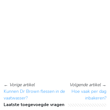
←
Vorige artikel
Volgende artikel
→
Kunnen Dr Brown flessen in de
Hoe vaak per dag
vaatwasser?
inbakeren?
Laatste toegevoegde vragen