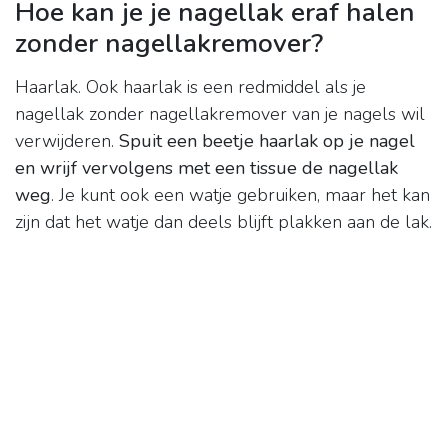
Hoe kan je je nagellak eraf halen
zonder nagellakremover?
Haarlak. Ook haarlak is een redmiddel als je
nagellak zonder nagellakremover van je nagels wil
verwijderen.
Spuit een beetje haarlak op je nagel
en wrijf vervolgens met een tissue de nagellak
weg
. Je kunt ook een watje gebruiken, maar het kan
zijn dat het watje dan deels blijft plakken aan de lak.