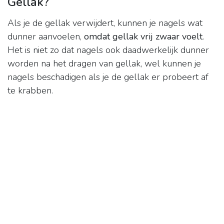
Gellak?
Als je de gellak verwijdert, kunnen je nagels wat
dunner aanvoelen,
omdat gellak vrij zwaar voelt
.
Het is niet zo dat nagels ook daadwerkelijk dunner
worden na het dragen van gellak, wel kunnen je
nagels beschadigen als je de gellak er probeert af
te krabben.