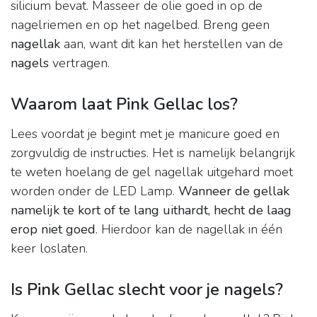
silicium bevat. Masseer de olie goed in op de
nagelriemen en op het nagelbed. Breng geen
nagellak
aan, want dit kan het herstellen van de
nagels
vertragen.
Waarom laat Pink Gellac los?
Lees voordat je begint met je manicure goed en
zorgvuldig de instructies. Het is namelijk belangrijk
te weten hoelang de gel nagellak uitgehard moet
worden onder de LED Lamp.
Wanneer de gellak
namelijk te kort of te lang uithardt, hecht de laag
erop niet goed
. Hierdoor kan de nagellak in één
keer loslaten.
Is Pink Gellac slecht voor je nagels?