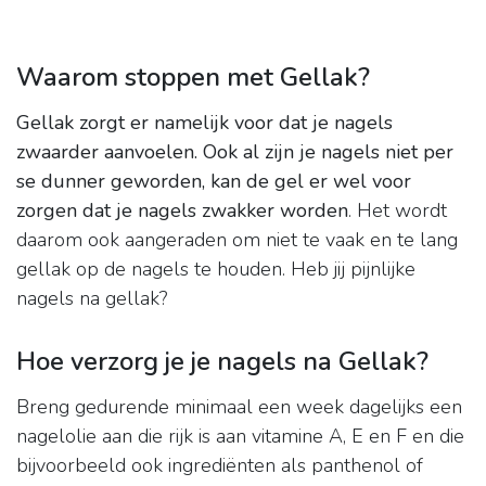
Waarom stoppen met Gellak?
Gellak zorgt er namelijk voor dat je nagels
zwaarder aanvoelen.
Ook al zijn je nagels niet per
se dunner geworden, kan de gel er wel voor
zorgen dat je nagels zwakker worden
. Het wordt
daarom ook aangeraden om niet te vaak en te lang
gellak op de nagels te houden. Heb jij pijnlijke
nagels na gellak?
Hoe verzorg je je nagels na Gellak?
Breng gedurende minimaal een week dagelijks een
nagelolie aan die rijk is aan vitamine A, E en F en die
bijvoorbeeld ook ingrediënten als panthenol of