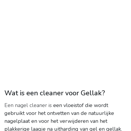
Wat is een cleaner voor Gellak?
Een nagel cleaner is
een vloeistof die wordt
gebruikt voor het ontvetten van de natuurlijke
nagelplaat en voor het verwijderen van het
plakkerige laagje na uitharding van gel en gellak
.