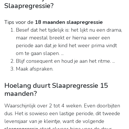
Slaapregressie?
Tips voor de
18 maanden slaapregressie
Besef dat het tijdelijk is: het lijkt nu een drama,
maar meestal breekt er hierna weer een
periode aan dat je kind het weer prima vindt
om te gaan slapen. ...
Blijf consequent en houd je aan het ritme. ...
Maak afspraken.
Hoelang duurt Slaapregressie 15
maanden?
Waarschijnlijk over 2 tot 4 weken. Even doorbijten
dus. Het is sowieso een lastige periode, dit tweede
levensjaar van je kleintje, want de volgende