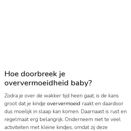
Hoe doorbreek je
oververmoeidheid baby?
Zodra je over de wakker tijd heen gaat, is de kans
groot dat je kindje
oververmoeid
raakt en daardoor
dus moeilijk in slaap kan komen. Daarnaast is rust en
regelmaat erg belangrijk. Onderneem niet te veel
activiteiten met kleine kindjes, omdat zij deze