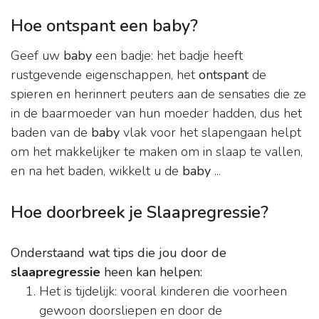
Hoe ontspant een baby?
Geef uw
baby
een badje: het badje heeft
rustgevende eigenschappen, het
ontspant
de
spieren en herinnert peuters aan de sensaties die ze
in de baarmoeder van hun moeder hadden, dus het
baden van de
baby
vlak voor het slapengaan helpt
om het makkelijker te maken om in slaap te vallen,
en na het baden, wikkelt u de
baby
...
Hoe doorbreek je Slaapregressie?
Onderstaand wat tips die jou door de
slaapregressie
heen kan helpen:
Het is tijdelijk: vooral kinderen die voorheen
gewoon doorsliepen en door de