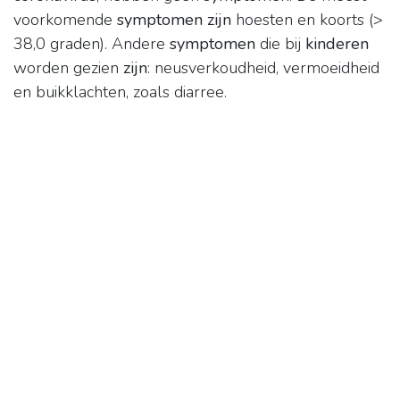
voorkomende
symptomen zijn
hoesten en koorts (>
38,0 graden). Andere
symptomen
die bij
kinderen
worden gezien
zijn
: neusverkoudheid, vermoeidheid
en buikklachten, zoals diarree.