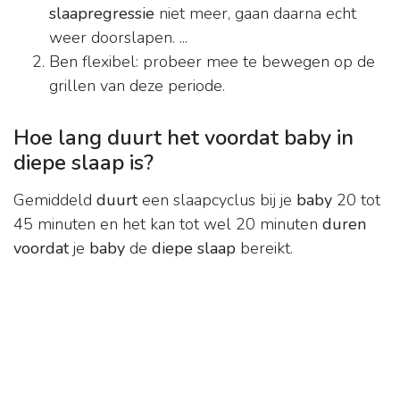
slaapregressie
niet meer, gaan daarna echt
weer doorslapen. ...
Ben flexibel: probeer mee te bewegen op de
grillen van deze periode.
Hoe lang duurt het voordat baby in
diepe slaap is?
Gemiddeld
duurt
een slaapcyclus bij je
baby
20 tot
45 minuten en het kan tot wel 20 minuten
duren
voordat
je
baby
de
diepe slaap
bereikt.