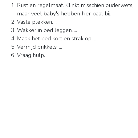
Rust en regelmaat. Klinkt misschien ouderwets,
maar veel
baby's
hebben hier baat bij. ...
Vaste plekken. ...
Wakker in bed leggen. ...
Maak het bed kort en strak op. ...
Vermijd prikkels. ...
Vraag hulp.