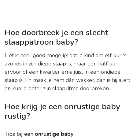
Hoe doorbreek je een slecht
slaappatroon baby?
Het is heel
goed
mogelijk dat je kind om elf uur 's
avonds in zijn diepe
slaap
is, maar een half uur
ervoor of een kwartier erna juist in een ondiepe
slaap
is. En maak je hem dán wakker, dan is hij alert
en kun je beter zijn
slaapritme
doorbreken.
Hoe krijg je een onrustige baby
rustig?
Tips bij een
onrustige baby