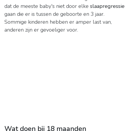
dat de meeste baby's niet door elke
slaapregressie
gaan die er is tussen de geboorte en 3 jaar.
Sommige kinderen hebben er amper last van,
anderen zijn er gevoeliger voor.
Wat doen bij 18 maanden