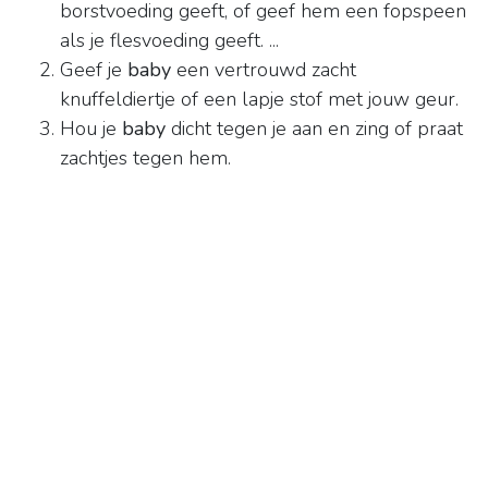
borstvoeding geeft, of geef hem een fopspeen
als je flesvoeding geeft. ...
Geef je
baby
een vertrouwd zacht
knuffeldiertje of een lapje stof met jouw geur.
Hou je
baby
dicht tegen je aan en zing of praat
zachtjes tegen hem.