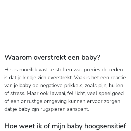
Waarom overstrekt een baby?
Het is moeilijk vast te stellen wat precies de reden
is dat je kindje zich
overstrekt
. Vaak is het een reactie
van je
baby
op negatieve prikkels, zoals pijn, huilen
of stress. Maar ook lawaai, fel licht, veel speelgoed
of een onrustige omgeving kunnen ervoor zorgen
dat je
baby
zijn rugspieren aanspant.
Hoe weet ik of mijn baby hoogsensitief