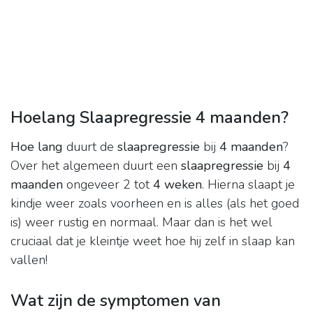
Hoelang Slaapregressie 4 maanden?
Hoe lang
duurt de
slaapregressie
bij
4 maanden
?
Over het algemeen duurt een
slaapregressie
bij
4
maanden
ongeveer 2 tot
4 weken
. Hierna slaapt je
kindje weer zoals voorheen en is alles (als het goed
is) weer rustig en normaal. Maar dan is het wel
cruciaal dat je kleintje weet hoe hij zelf in slaap kan
vallen!
Wat zijn de symptomen van