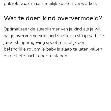
prikkels vaak maar moeilijk kunnen verwerken.
Wat te doen kind oververmoeid?
Optimaliseer de slaapkamer van je
kind
als je wil
dat je
oververmoeide kind
sneller in slaap valt. De
juiste slaapomgeving speelt namelijk een
belangrijke rol om je baby is slaap
te
laten vallen
en de hele nacht door
te
slapen.