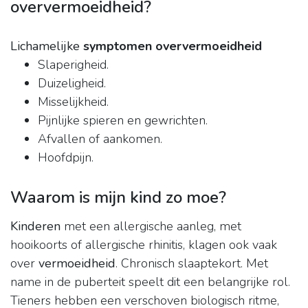
oververmoeidheid?
Lichamelijke
symptomen oververmoeidheid
Slaperigheid.
Duizeligheid.
Misselijkheid.
Pijnlijke spieren en gewrichten.
Afvallen of aankomen.
Hoofdpijn.
Waarom is mijn kind zo moe?
Kinderen
met een allergische aanleg, met
hooikoorts of allergische rhinitis, klagen ook vaak
over
vermoeidheid
. Chronisch slaaptekort. Met
name in de puberteit speelt dit een belangrijke rol.
Tieners hebben een verschoven biologisch ritme,