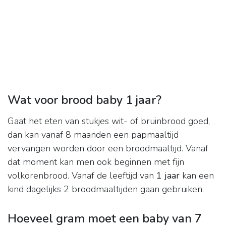
Wat voor brood baby 1 jaar?
Gaat het eten van stukjes wit- of bruinbrood goed,
dan kan vanaf 8 maanden een papmaaltijd
vervangen worden door een broodmaaltijd. Vanaf
dat moment kan men ook beginnen met fijn
volkorenbrood. Vanaf de leeftijd van
1 jaar
kan een
kind dagelijks 2 broodmaaltijden gaan gebruiken.
Hoeveel gram moet een baby van 7