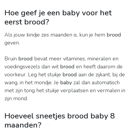
Hoe geef je een baby voor het
eerst brood?
Als jouw kindje zes maanden is, kun je hem
brood
geven.
Bruin
brood
bevat meer vitamines, mineralen en
voedingsvezels dan wit
brood
en heeft daarom de
voorkeur. Leg het stukje
brood
aan de zijkant, bij de
wang, in het mondje. Je
baby
zal dan automatisch
met zijn tong het stukje verplaatsen en vermalen in
zijn mond.
Hoeveel sneetjes brood baby 8
maanden?