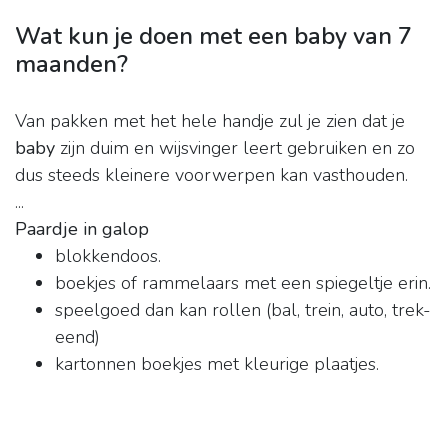
Wat kun je doen met een baby van 7
maanden?
Van pakken met het hele handje zul je zien dat je
baby
zijn duim en wijsvinger leert gebruiken en zo
dus steeds kleinere voorwerpen kan vasthouden.
...
Paardje in galop
blokkendoos.
boekjes of rammelaars met een spiegeltje erin.
speelgoed dan kan rollen (bal, trein, auto, trek-
eend)
kartonnen boekjes met kleurige plaatjes.