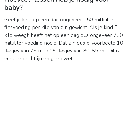
baby?
Geef je kind op een dag ongeveer 150 milliliter
flesvoeding per kilo van zijn gewicht. Als je kind 5
kilo weegt, heeft het op een dag dus ongeveer 750
milliliter voeding nodig. Dat zijn dus bijvoorbeeld 10
flesjes
van 75 ml, of 9
flesjes
van 80-85 ml. Dit is
echt een richtlijn en geen wet.