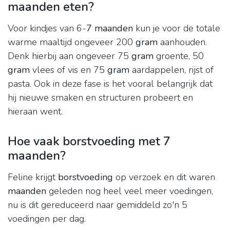
maanden eten?
Voor kindjes van 6-
7 maanden
kun je voor de totale
warme maaltijd ongeveer 200
gram
aanhouden.
Denk hierbij aan ongeveer 75
gram
groente, 50
gram
vlees of vis en 75
gram
aardappelen, rijst of
pasta. Ook in deze fase is het vooral belangrijk dat
hij nieuwe smaken en structuren probeert en
hieraan went.
Hoe vaak borstvoeding met 7
maanden?
Feline krijgt
borstvoeding
op verzoek en dit waren
maanden
geleden nog heel veel meer voedingen,
nu is dit gereduceerd naar gemiddeld zo'n 5
voedingen per dag.