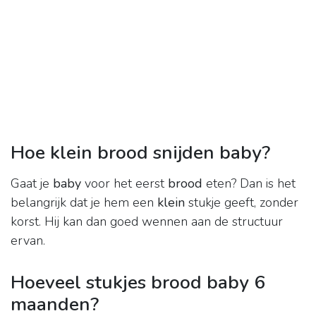
Hoe klein brood snijden baby?
Gaat je
baby
voor het eerst
brood
eten? Dan is het
belangrijk dat je hem een
klein
stukje geeft, zonder
korst. Hij kan dan goed wennen aan de structuur
ervan.
Hoeveel stukjes brood baby 6
maanden?