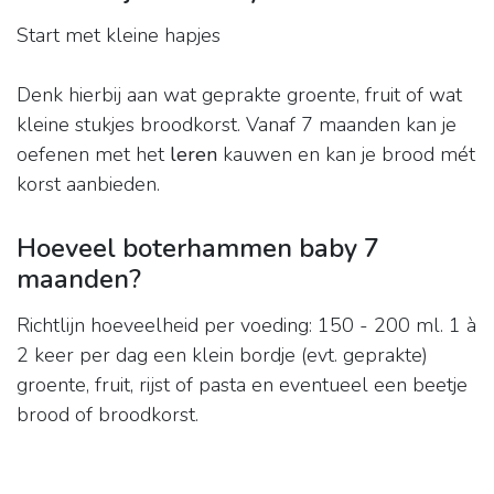
Start met kleine hapjes
Denk hierbij aan wat geprakte groente, fruit of wat
kleine stukjes broodkorst. Vanaf 7 maanden kan je
oefenen met het
leren
kauwen en kan je brood mét
korst aanbieden.
Hoeveel boterhammen baby 7
maanden?
Richtlijn hoeveelheid per voeding: 150 - 200 ml. 1 à
2 keer per dag een klein bordje (evt. geprakte)
groente, fruit, rijst of pasta en eventueel een beetje
brood of broodkorst.