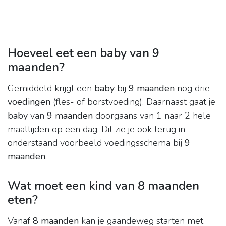
Hoeveel eet een baby van 9
maanden?
Gemiddeld krijgt een
baby
bij
9 maanden
nog drie
voedingen
(fles- of borstvoeding). Daarnaast gaat je
baby
van
9 maanden
doorgaans van 1 naar 2 hele
maaltijden op een dag. Dit zie je ook terug in
onderstaand voorbeeld voedingsschema bij
9
maanden
.
Wat moet een kind van 8 maanden
eten?
Vanaf
8 maanden
kan je gaandeweg starten met