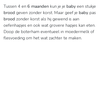
Tussen 4 en
6 maanden
kun je je
baby
een stukje
brood
geven zonder korst. Maar geef je
baby
pas
brood
zonder korst als hij gewend is aan
oefenhapjes en ook wat grovere hapjes kan eten.
Doop de boterham eventueel in moedermelk of
flesvoeding om het wat zachter te maken.